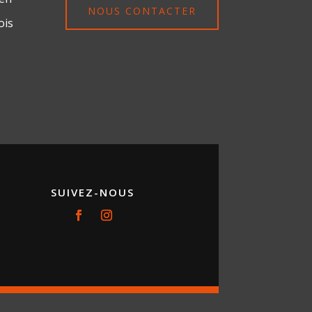
NOUS CONTACTER
ois
SUIVEZ-NOUS