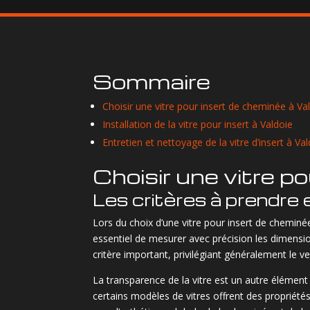
Sommaire
Choisir une vitre pour insert de cheminée à Va
Installation de la vitre pour insert à Valdoie
Entretien et nettoyage de la vitre d’insert à Va
Choisir une vitre p
Les critères à prendre
Lors du choix d’une vitre pour insert de cheminée
essentiel de mesurer avec précision les dimension
critère important, privilégiant généralement le 
La transparence de la vitre est un autre élément 
certains modèles de vitres offrent des propriétés a