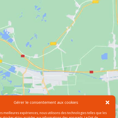
Gérer le consentement aux cookies
les meilleures expériences, nous utilisons des technologies telles que les
r stocker et/ou accéder aux informations des appareils. Le fait de