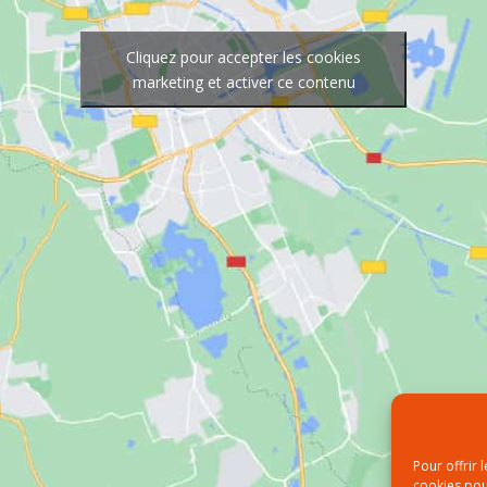
Cliquez pour accepter les cookies
marketing et activer ce contenu
Pour offrir 
cookies pou