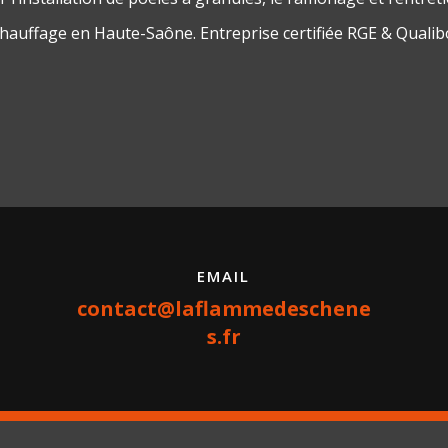
chauffage en Haute-Saône. Entreprise certifiée RGE & Qualib
EMAIL
contact@laflammedeschene
s.fr