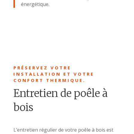
énergétique.
PRÉSERVEZ VOTRE
INSTALLATION ET VOTRE
CONFORT THERMIQUE.
Entretien de poêle à
bois
L’entretien régulier de votre poêle à bois est