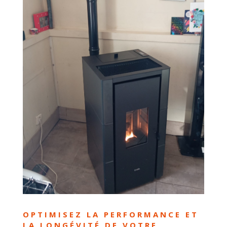
OPTIMISEZ LA PERFORMANCE ET
LA LONGÉVITÉ DE VOTRE