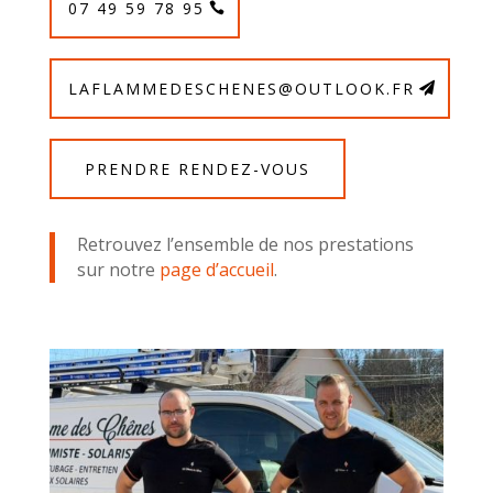
07 49 59 78 95
LAFLAMMEDESCHENES@OUTLOOK.FR
PRENDRE RENDEZ-VOUS
Retrouvez l’ensemble de nos prestations
sur notre
page d’accueil
.