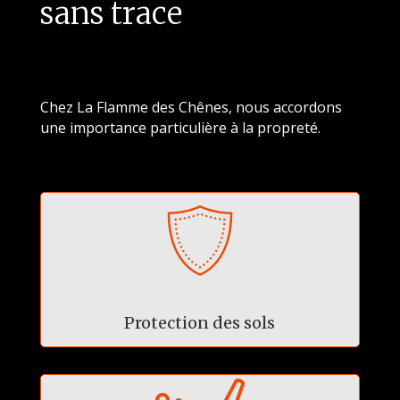
sans trace
Chez La Flamme des Chênes, nous accordons
une importance particulière à la propreté.
Protection des sols