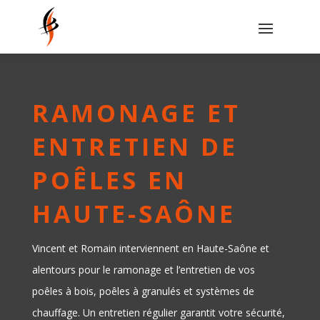
RAMONAGE ET
ENTRETIEN DE
POÊLES EN
HAUTE-SAÔNE
Vincent et Romain interviennent en Haute-Saône et
alentours pour le ramonage et l’entretien de vos
poêles à bois, poêles à granulés et systèmes de
chauffage. Un entretien régulier garantit votre sécurité,