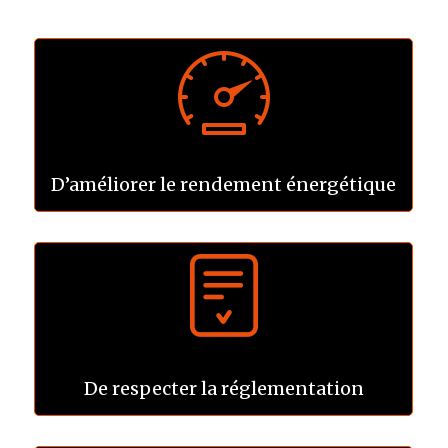
D’améliorer le rendement énergétique
De respecter la réglementation