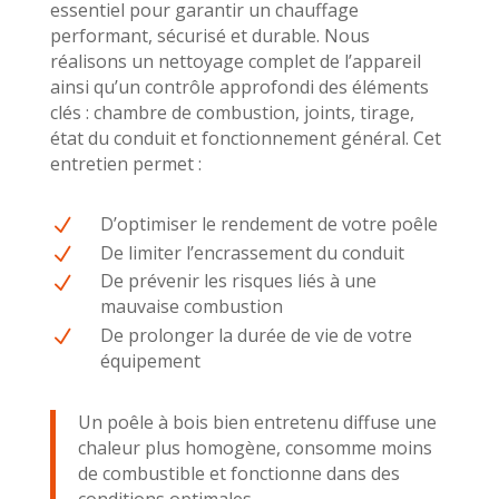
essentiel pour garantir un chauffage
performant, sécurisé et durable. Nous
réalisons un nettoyage complet de l’appareil
ainsi qu’un contrôle approfondi des éléments
clés : chambre de combustion, joints, tirage,
état du conduit et fonctionnement général. Cet
entretien permet :
D’optimiser le rendement de votre poêle
N
De limiter l’encrassement du conduit
N
De prévenir les risques liés à une
N
mauvaise combustion
De prolonger la durée de vie de votre
N
équipement
Un poêle à bois bien entretenu diffuse une
chaleur plus homogène, consomme moins
de combustible et fonctionne dans des
conditions optimales.