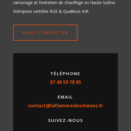
ramonage et l’entretien de chauffage en Haute-Saône.
Entreprise certifiée RGE & Qualibois AIR.
NOUS CONTACTER
TÉLÉPHONE
07 49 59 78 95
EMAIL
contact@laflammedeschenes.fr
SUIVEZ-NOUS