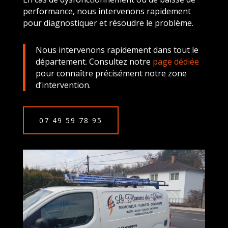
performance, nous intervenons rapidement
pour diagnostiquer et résoudre le problème.
Nous intervenons rapidement dans tout le
département. Consultez notre
page dédiée
pour connaître précisément notre zone
d’intervention.
07 49 59 78 95