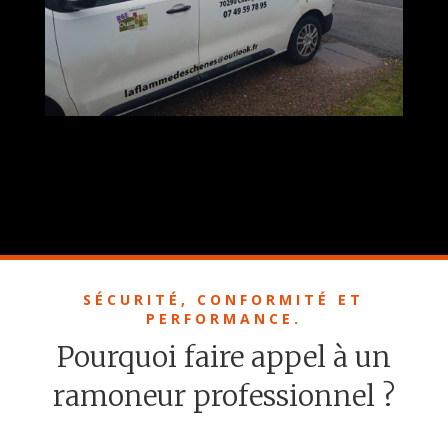
SÉCURITÉ, CONFORMITÉ ET
PERFORMANCE.
Pourquoi faire appel à un
ramoneur professionnel ?