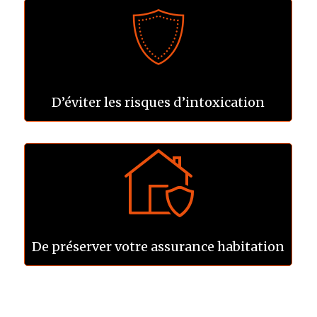
D’éviter les risques d’intoxication
De préserver votre assurance habitation