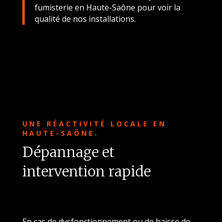
fumisterie en Haute-Saône pour voir la
qualité de nos installations.
UNE RÉACTIVITÉ LOCALE EN
HAUTE-SAÔNE.
Dépannage et
intervention rapide
En cas de dysfonctionnement ou de baisse de