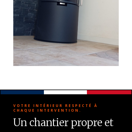
VOTRE INTÉRIEUR RESPECTÉ À
CHAQUE INTERVENTION.
Un chantier propre et