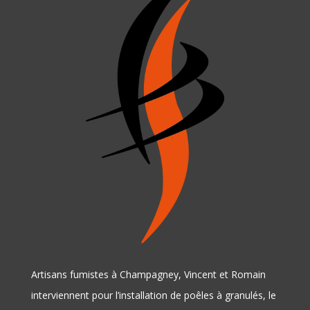
Artisans fumistes à Champagney, Vincent et Romain
interviennent pour l’installation de poêles à granulés, le