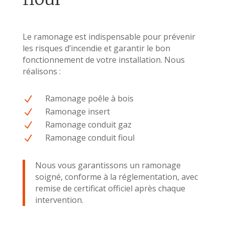
Le ramonage est indispensable pour prévenir
les risques d’incendie et garantir le bon
fonctionnement de votre installation. Nous
réalisons :
Ramonage poêle à bois
N
Ramonage insert
N
Ramonage conduit gaz
N
Ramonage conduit fioul
N
Nous vous garantissons un ramonage
soigné, conforme à la réglementation, avec
remise de certificat officiel après chaque
intervention.