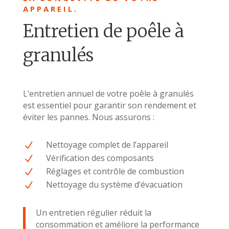
APPAREIL.
Entretien de poêle à
granulés
L’entretien annuel de votre poêle à granulés
est essentiel pour garantir son rendement et
éviter les pannes. Nous assurons :
Nettoyage complet de l’appareil
N
Vérification des composants
N
Réglages et contrôle de combustion
N
Nettoyage du système d’évacuation
N
Un entretien régulier réduit la
consommation et améliore la performance