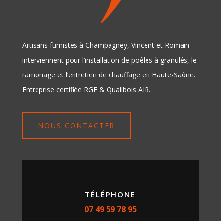
Artisans fumistes à Champagney, Vincent et Romain
interviennent pour l’installation de poêles à granulés, le
ramonage et l’entretien de chauffage en Haute-Saône.
Entreprise certifiée RGE & Qualibois AIR.
NOUS CONTACTER
TÉLÉPHONE
07 49 59 78 95