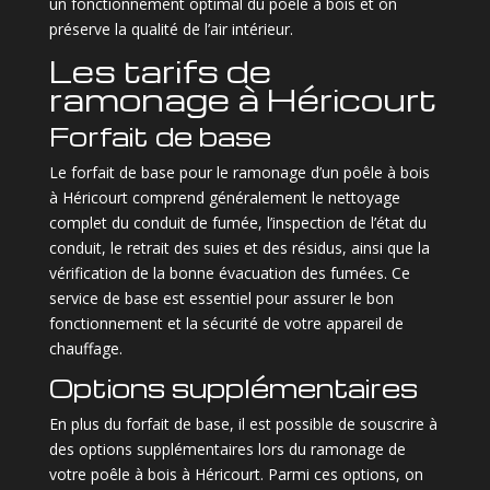
un fonctionnement optimal du poêle à bois et on
préserve la qualité de l’air intérieur.
Les tarifs de
ramonage à Héricourt
Forfait de base
Le forfait de base pour le ramonage d’un poêle à bois
à Héricourt comprend généralement le nettoyage
complet du conduit de fumée, l’inspection de l’état du
conduit, le retrait des suies et des résidus, ainsi que la
vérification de la bonne évacuation des fumées. Ce
service de base est essentiel pour assurer le bon
fonctionnement et la sécurité de votre appareil de
chauffage.
Options supplémentaires
En plus du forfait de base, il est possible de souscrire à
des options supplémentaires lors du ramonage de
votre poêle à bois à Héricourt. Parmi ces options, on