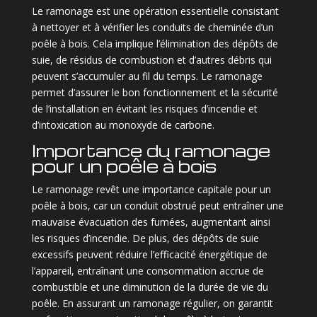
Le ramonage est une opération essentielle consistant
à nettoyer et à vérifier les conduits de cheminée d’un
poêle à bois. Cela implique l’élimination des dépôts de
suie, de résidus de combustion et d’autres débris qui
peuvent s’accumuler au fil du temps. Le ramonage
permet d’assurer le bon fonctionnement et la sécurité
de l’installation en évitant les risques d’incendie et
d’intoxication au monoxyde de carbone.
Importance du ramonage
pour un poêle à bois
Le ramonage revêt une importance capitale pour un
poêle à bois, car un conduit obstrué peut entraîner une
mauvaise évacuation des fumées, augmentant ainsi
les risques d’incendie. De plus, des dépôts de suie
excessifs peuvent réduire l’efficacité énergétique de
l’appareil, entraînant une consommation accrue de
combustible et une diminution de la durée de vie du
poêle. En assurant un ramonage régulier, on garantit