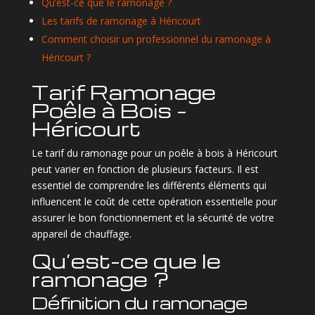
Qu’est-ce que le ramonage ?
Les tarifs de ramonage à Héricourt
Comment choisir un professionnel du ramonage à
Héricourt ?
Tarif Ramonage
Poêle à Bois –
Héricourt
Le tarif du ramonage pour un poêle à bois à Héricourt
peut varier en fonction de plusieurs facteurs. Il est
essentiel de comprendre les différents éléments qui
influencent le coût de cette opération essentielle pour
assurer le bon fonctionnement et la sécurité de votre
appareil de chauffage.
Qu’est-ce que le
ramonage ?
Définition du ramonage