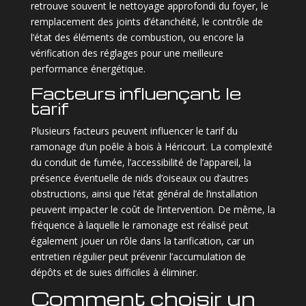
retrouve souvent le nettoyage approfondi du foyer, le
remplacement des joints d’étanchéité, le contrôle de
l’état des éléments de combustion, ou encore la
vérification des réglages pour une meilleure
performance énergétique.
Facteurs influençant le
tarif
Plusieurs facteurs peuvent influencer le tarif du
ramonage d’un poêle à bois à Héricourt. La complexité
du conduit de fumée, l’accessibilité de l’appareil, la
présence éventuelle de nids d’oiseaux ou d’autres
obstructions, ainsi que l’état général de l’installation
peuvent impacter le coût de l’intervention. De même, la
fréquence à laquelle le ramonage est réalisé peut
également jouer un rôle dans la tarification, car un
entretien régulier peut prévenir l’accumulation de
dépôts et de suies difficiles à éliminer.
Comment choisir un