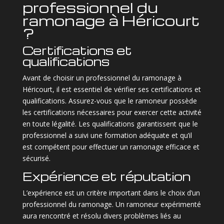
professionnel du
ramonage à Héricourt
?
Certifications et
qualifications
Avant de choisir un professionnel du ramonage à
Héricourt, il est essentiel de vérifier ses certifications et
qualifications. Assurez-vous que le ramoneur possède
les certifications nécessaires pour exercer cette activité
en toute légalité. Les qualifications garantissent que le
professionnel a suivi une formation adéquate et qu’il
est compétent pour effectuer un ramonage efficace et
sécurisé.
Expérience et réputation
L’expérience est un critère important dans le choix d’un
professionnel du ramonage. Un ramoneur expérimenté
aura rencontré et résolu divers problèmes liés au