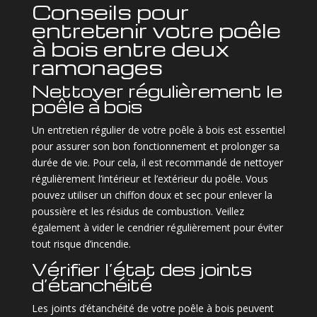
Conseils pour
entretenir votre poêle
à bois entre deux
ramonages
Nettoyer régulièrement le
poêle à bois
Un entretien régulier de votre poêle à bois est essentiel
pour assurer son bon fonctionnement et prolonger sa
durée de vie. Pour cela, il est recommandé de nettoyer
régulièrement l’intérieur et l’extérieur du poêle. Vous
pouvez utiliser un chiffon doux et sec pour enlever la
poussière et les résidus de combustion. Veillez
également à vider le cendrier régulièrement pour éviter
tout risque d’incendie.
Vérifier l’état des joints
d’étanchéité
Les joints d’étanchéité de votre poêle à bois peuvent