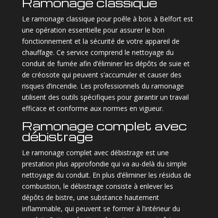
Ramonage classique
Le ramonage classique pour poêle à bois à Belfort est
une opération essentielle pour assurer le bon
fonctionnement et la sécurité de votre appareil de
chauffage. Ce service comprend le nettoyage du
conduit de fumée afin d’éliminer les dépôts de suie et
de créosote qui peuvent s’accumuler et causer des
risques d’incendie. Les professionnels du ramonage
utilisent des outils spécifiques pour garantir un travail
efficace et conforme aux normes en vigueur.
Ramonage complet avec
débistrage
Le ramonage complet avec débistrage est une
prestation plus approfondie qui va au-delà du simple
nettoyage du conduit. En plus d’éliminer les résidus de
combustion, le débistrage consiste à enlever les
dépôts de bistre, une substance hautement
inflammable, qui peuvent se former à l’intérieur du