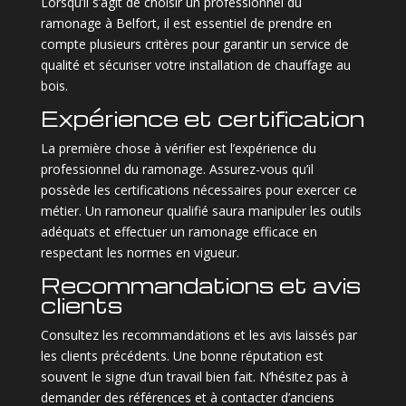
Lorsqu’il s’agit de choisir un professionnel du
ramonage à Belfort, il est essentiel de prendre en
compte plusieurs critères pour garantir un service de
qualité et sécuriser votre installation de chauffage au
bois.
Expérience et certification
La première chose à vérifier est l’expérience du
professionnel du ramonage. Assurez-vous qu’il
possède les certifications nécessaires pour exercer ce
métier. Un ramoneur qualifié saura manipuler les outils
adéquats et effectuer un ramonage efficace en
respectant les normes en vigueur.
Recommandations et avis
clients
Consultez les recommandations et les avis laissés par
les clients précédents. Une bonne réputation est
souvent le signe d’un travail bien fait. N’hésitez pas à
demander des références et à contacter d’anciens