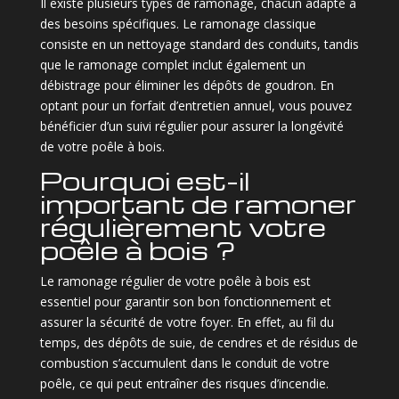
Il existe plusieurs types de ramonage, chacun adapté à
des besoins spécifiques. Le ramonage classique
consiste en un nettoyage standard des conduits, tandis
que le ramonage complet inclut également un
débistrage pour éliminer les dépôts de goudron. En
optant pour un forfait d’entretien annuel, vous pouvez
bénéficier d’un suivi régulier pour assurer la longévité
de votre poêle à bois.
Pourquoi est-il
important de ramoner
régulièrement votre
poêle à bois ?
Le ramonage régulier de votre poêle à bois est
essentiel pour garantir son bon fonctionnement et
assurer la sécurité de votre foyer. En effet, au fil du
temps, des dépôts de suie, de cendres et de résidus de
combustion s’accumulent dans le conduit de votre
poêle, ce qui peut entraîner des risques d’incendie.