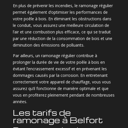
En plus de prévenir les incendies, le ramonage régulier
permet également d’optimiser les performances de
votre poêle à bois. En éliminant les obstructions dans
le conduit, vous assurez une meilleure circulation de
l’air et une combustion plus efficace, ce qui se traduit
par une réduction de la consommation de bois et une
diminution des émissions de polluants.
Par ailleurs, un ramonage régulier contribue à
prolonger la durée de vie de votre poêle à bois en
évitant l’encrassement excessif et en prévenant les
dommages causés par la corrosion. En entretenant
correctement votre appareil de chauffage, vous vous
assurez qu’il fonctionne de manière optimale et que
vous en profiterez pleinement pendant de nombreuses
années.
Les tarifs de
ramonage à Belfort