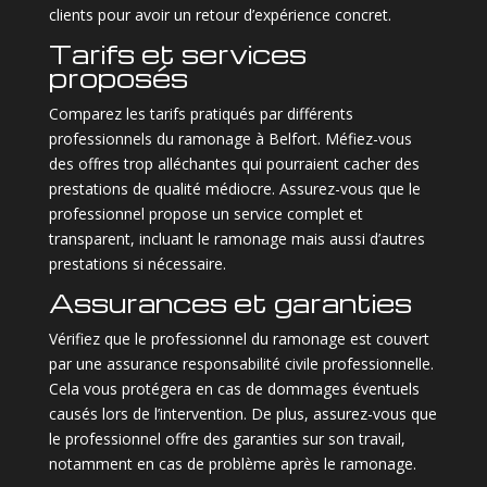
clients pour avoir un retour d’expérience concret.
Tarifs et services
proposés
Comparez les tarifs pratiqués par différents
professionnels du ramonage à Belfort. Méfiez-vous
des offres trop alléchantes qui pourraient cacher des
prestations de qualité médiocre. Assurez-vous que le
professionnel propose un service complet et
transparent, incluant le ramonage mais aussi d’autres
prestations si nécessaire.
Assurances et garanties
Vérifiez que le professionnel du ramonage est couvert
par une assurance responsabilité civile professionnelle.
Cela vous protégera en cas de dommages éventuels
causés lors de l’intervention. De plus, assurez-vous que
le professionnel offre des garanties sur son travail,
notamment en cas de problème après le ramonage.