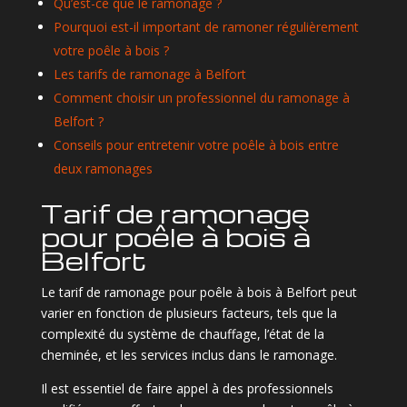
Qu’est-ce que le ramonage ?
Pourquoi est-il important de ramoner régulièrement
votre poêle à bois ?
Les tarifs de ramonage à Belfort
Comment choisir un professionnel du ramonage à
Belfort ?
Conseils pour entretenir votre poêle à bois entre
deux ramonages
Tarif de ramonage
pour poêle à bois à
Belfort
Le tarif de ramonage pour poêle à bois à Belfort peut
varier en fonction de plusieurs facteurs, tels que la
complexité du système de chauffage, l’état de la
cheminée, et les services inclus dans le ramonage.
Il est essentiel de faire appel à des professionnels