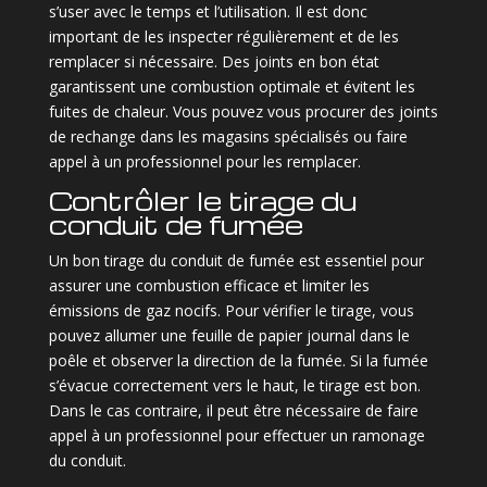
s’user avec le temps et l’utilisation. Il est donc
important de les inspecter régulièrement et de les
remplacer si nécessaire. Des joints en bon état
garantissent une combustion optimale et évitent les
fuites de chaleur. Vous pouvez vous procurer des joints
de rechange dans les magasins spécialisés ou faire
appel à un professionnel pour les remplacer.
Contrôler le tirage du
conduit de fumée
Un bon tirage du conduit de fumée est essentiel pour
assurer une combustion efficace et limiter les
émissions de gaz nocifs. Pour vérifier le tirage, vous
pouvez allumer une feuille de papier journal dans le
poêle et observer la direction de la fumée. Si la fumée
s’évacue correctement vers le haut, le tirage est bon.
Dans le cas contraire, il peut être nécessaire de faire
appel à un professionnel pour effectuer un ramonage
du conduit.