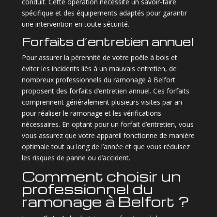
conduit. Cette opération nécessite un savoir-faire
spécifique et des équipements adaptés pour garantir
une intervention en toute sécurité.
Forfaits d’entretien annuel
Pour assurer la pérennité de votre poêle à bois et
éviter les incidents liés à un mauvais entretien, de
nombreux professionnels du ramonage à Belfort
proposent des forfaits d’entretien annuel. Ces forfaits
comprennent généralement plusieurs visites par an
pour réaliser le ramonage et les vérifications
nécessaires. En optant pour un forfait d’entretien, vous
vous assurez que votre appareil fonctionne de manière
optimale tout au long de l’année et que vous réduisez
les risques de panne ou d’accident.
Comment choisir un
professionnel du
ramonage à Belfort ?