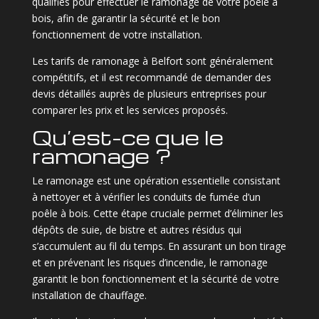
qualifiés pour effectuer le ramonage de votre poêle à
bois, afin de garantir la sécurité et le bon
fonctionnement de votre installation.
Les tarifs de ramonage à Belfort sont généralement
compétitifs, et il est recommandé de demander des
devis détaillés auprès de plusieurs entreprises pour
comparer les prix et les services proposés.
Qu’est-ce que le
ramonage ?
Le ramonage est une opération essentielle consistant
à nettoyer et à vérifier les conduits de fumée d’un
poêle à bois. Cette étape cruciale permet d’éliminer les
dépôts de suie, de bistre et autres résidus qui
s’accumulent au fil du temps. En assurant un bon tirage
et en prévenant les risques d’incendie, le ramonage
garantit le bon fonctionnement et la sécurité de votre
installation de chauffage.