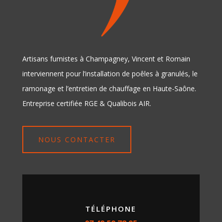
Artisans fumistes à Champagney, Vincent et Romain
interviennent pour l’installation de poêles à granulés, le
ramonage et l’entretien de chauffage en Haute-Saône.
Entreprise certifiée RGE & Qualibois AIR.
NOUS CONTACTER
TÉLÉPHONE