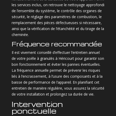
les services inclus, on retrouve le nettoyage approfondi
de l’ensemble du système, le contrôle des organes de
sécurité, le réglage des paramètres de combustion, le
remplacement des pièces défectueuses si nécessaire,
ainsi que la vérification de l’étanchéité et du tirage de la
cheminée.
Fréquence recommandée
Il est vivement conseillé d’effectuer l’entretien annuel
de votre poêle à granulés à Héricourt pour garantir son
bon fonctionnement et éviter les pannes éventuelles.
La fréquence annuelle permet de prévenir les risques
liés à l’encrassement, à l’usure des composants et à la
baisse de performance de l’appareil. En planifiant cet
entretien de manière régulière, vous assurez la sécurité
de votre installation et prolongez sa durée de vie.
Intervention
ponctuelle