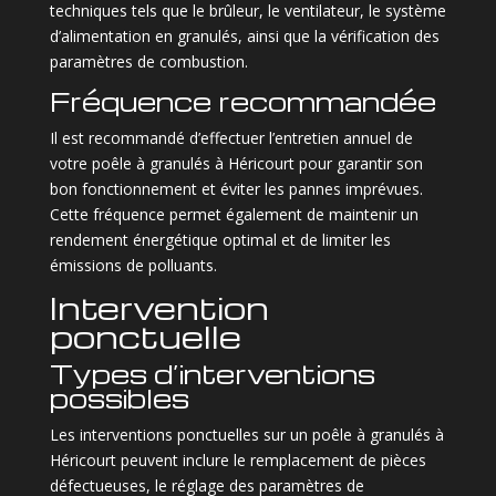
techniques tels que le brûleur, le ventilateur, le système
d’alimentation en granulés, ainsi que la vérification des
paramètres de combustion.
Fréquence recommandée
Il est recommandé d’effectuer l’entretien annuel de
votre poêle à granulés à Héricourt pour garantir son
bon fonctionnement et éviter les pannes imprévues.
Cette fréquence permet également de maintenir un
rendement énergétique optimal et de limiter les
émissions de polluants.
Intervention
ponctuelle
Types d’interventions
possibles
Les interventions ponctuelles sur un poêle à granulés à
Héricourt peuvent inclure le remplacement de pièces
défectueuses, le réglage des paramètres de