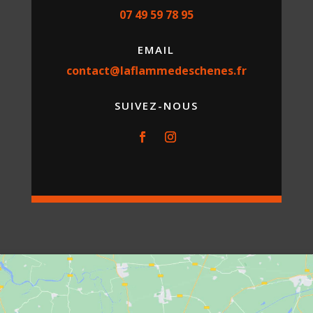
07 49 59 78 95
EMAIL
contact@laflammedeschenes.fr
SUIVEZ-NOUS