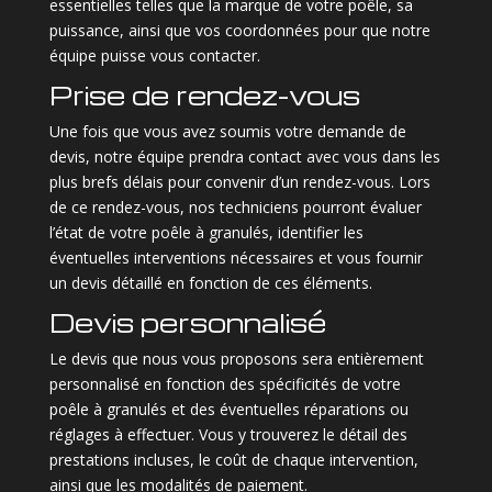
essentielles telles que la marque de votre poêle, sa
puissance, ainsi que vos coordonnées pour que notre
équipe puisse vous contacter.
Prise de rendez-vous
Une fois que vous avez soumis votre demande de
devis, notre équipe prendra contact avec vous dans les
plus brefs délais pour convenir d’un rendez-vous. Lors
de ce rendez-vous, nos techniciens pourront évaluer
l’état de votre poêle à granulés, identifier les
éventuelles interventions nécessaires et vous fournir
un devis détaillé en fonction de ces éléments.
Devis personnalisé
Le devis que nous vous proposons sera entièrement
personnalisé en fonction des spécificités de votre
poêle à granulés et des éventuelles réparations ou
réglages à effectuer. Vous y trouverez le détail des
prestations incluses, le coût de chaque intervention,
ainsi que les modalités de paiement.