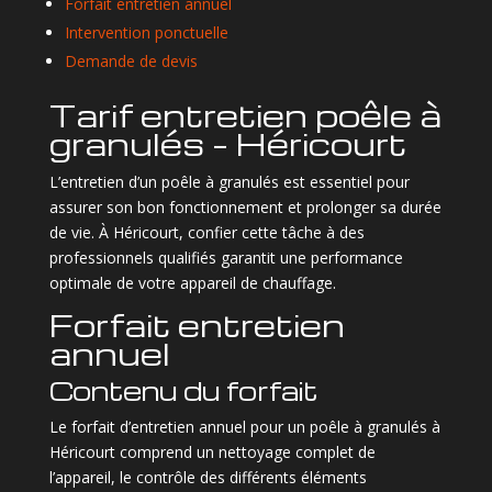
Forfait entretien annuel
Intervention ponctuelle
Demande de devis
Tarif entretien poêle à
granulés – Héricourt
L’entretien d’un poêle à granulés est essentiel pour
assurer son bon fonctionnement et prolonger sa durée
de vie. À Héricourt, confier cette tâche à des
professionnels qualifiés garantit une performance
optimale de votre appareil de chauffage.
Forfait entretien
annuel
Contenu du forfait
Le forfait d’entretien annuel pour un poêle à granulés à
Héricourt comprend un nettoyage complet de
l’appareil, le contrôle des différents éléments