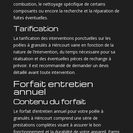
combustion, le nettoyage spécifique de certains
composants ou encore la recherche et la réparation de
fuites éventuelles.
Tarification
La tarification des interventions ponctuelles sur les
poêles à granulés à Héricourt varie en fonction de la
nature de l’intervention, du temps nécessaire pour sa
réalisation et des éventuelles pièces de rechange à
prévoir. Il est recommandé de demander un devis
détaillé avant toute intervention.
Forfait entretien
annuel
Contenu du forfait
Le forfait d’entretien annuel pour votre poêle à
granulés à Héricourt comprend une série de
prestations complètes visant à assurer le bon
fonctionnement et la durabilité de votre appareil. Parmi