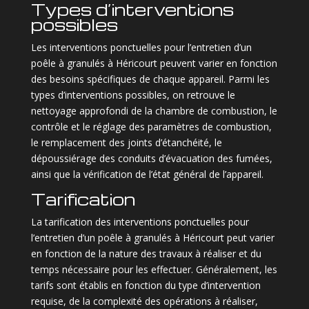
Types d’interventions
possibles
Les interventions ponctuelles pour l’entretien d’un
poêle à granulés à Héricourt peuvent varier en fonction
des besoins spécifiques de chaque appareil. Parmi les
types d’interventions possibles, on retrouve le
nettoyage approfondi de la chambre de combustion, le
contrôle et le réglage des paramètres de combustion,
le remplacement des joints d’étanchéité, le
dépoussiérage des conduits d’évacuation des fumées,
ainsi que la vérification de l’état général de l’appareil.
Tarification
La tarification des interventions ponctuelles pour
l’entretien d’un poêle à granulés à Héricourt peut varier
en fonction de la nature des travaux à réaliser et du
temps nécessaire pour les effectuer. Généralement, les
tarifs sont établis en fonction du type d’intervention
requise, de la complexité des opérations à réaliser,