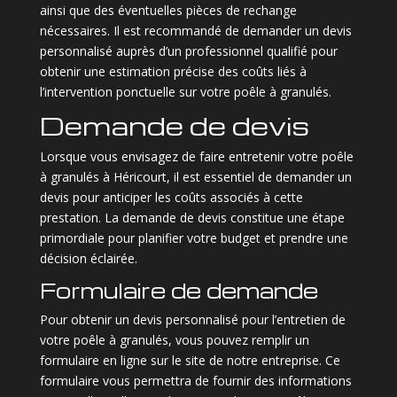
ainsi que des éventuelles pièces de rechange
nécessaires. Il est recommandé de demander un devis
personnalisé auprès d’un professionnel qualifié pour
obtenir une estimation précise des coûts liés à
l’intervention ponctuelle sur votre poêle à granulés.
Demande de devis
Lorsque vous envisagez de faire entretenir votre poêle
à granulés à Héricourt, il est essentiel de demander un
devis pour anticiper les coûts associés à cette
prestation. La demande de devis constitue une étape
primordiale pour planifier votre budget et prendre une
décision éclairée.
Formulaire de demande
Pour obtenir un devis personnalisé pour l’entretien de
votre poêle à granulés, vous pouvez remplir un
formulaire en ligne sur le site de notre entreprise. Ce
formulaire vous permettra de fournir des informations