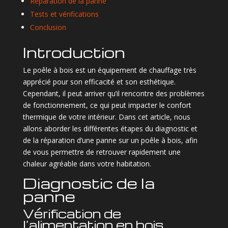
Réparation de la panne
Tests et vérifications
Conclusion
Introduction
Le poêle à bois est un équipement de chauffage très
apprécié pour son efficacité et son esthétique.
Cependant, il peut arriver qu’il rencontre des problèmes
de fonctionnement, ce qui peut impacter le confort
thermique de votre intérieur. Dans cet article, nous
allons aborder les différentes étapes du diagnostic et
de la réparation d’une panne sur un poêle à bois, afin
de vous permettre de retrouver rapidement une
chaleur agréable dans votre habitation.
Diagnostic de la
panne
Vérification de
l’alimentation en bois