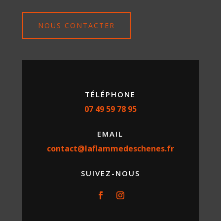
NOUS CONTACTER
TÉLÉPHONE
07 49 59 78 95
EMAIL
contact@laflammedeschenes.fr
SUIVEZ-NOUS