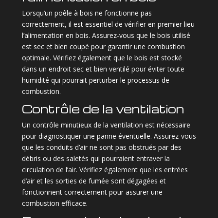
Lorsqu’un poêle à bois ne fonctionne pas
correctement, il est essentiel de vérifier en premier lieu
l’alimentation en bois. Assurez-vous que le bois utilisé
est sec et bien coupé pour garantir une combustion
optimale. Vérifiez également que le bois est stocké
dans un endroit sec et bien ventilé pour éviter toute
humidité qui pourrait perturber le processus de
combustion.
Contrôle de la ventilation
Un contrôle minutieux de la ventilation est nécessaire
pour diagnostiquer une panne éventuelle. Assurez-vous
que les conduits d’air ne sont pas obstrués par des
débris ou des saletés qui pourraient entraver la
circulation de l’air. Vérifiez également que les entrées
d’air et les sorties de fumée sont dégagées et
fonctionnent correctement pour assurer une
combustion efficace.