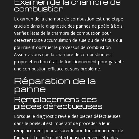
Examen de la chambre de
combustion
L’examen de la chambre de combustion est une étape
cruciale dans le diagnostic des pannes de poêle à bois.
Vérifiez l’état de la chambre de combustion pour
détecter toute accumulation de suie ou de résidus qui
pourraient obstruer le processus de combustion.
Assurez-vous que la chambre de combustion est
propre et en bon état de fonctionnement pour garantir
une combustion efficace et sans problème.
Réparation de la
panne
Remplacement des
pièces défectueuses
Lorsque le diagnostic révèle des pièces défectueuses
dans le poêle, il est impératif de procéder à leur
remplacement pour assurer le bon fonctionnement de
l’appareil. Les pièces défectueuses peuvent être des