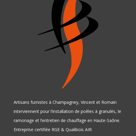
Artisans fumistes à Champagney, Vincent et Romain
interviennent pour l’installation de poêles à granulés, le
ramonage et l’entretien de chauffage en Haute-Saône.
Entreprise certifiée RGE & Qualibois AIR.