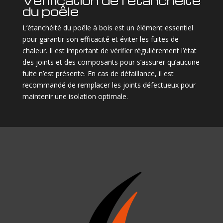
Vérification de l’étanchéité
du poêle
L’étanchéité du poêle à bois est un élément essentiel
pour garantir son efficacité et éviter les fuites de
chaleur. Il est important de vérifier régulièrement l’état
des joints et des composants pour s’assurer qu’aucune
fuite n’est présente. En cas de défaillance, il est
recommandé de remplacer les joints défectueux pour
maintenir une isolation optimale.