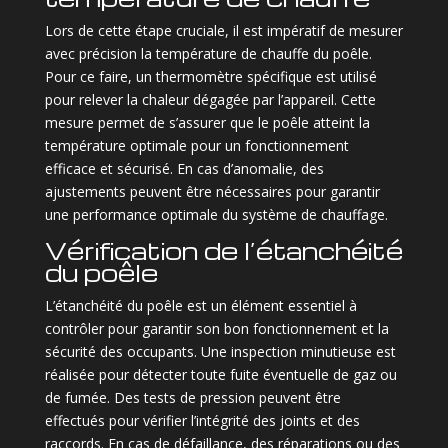
Lors de cette étape cruciale, il est impératif de mesurer
avec précision la température de chauffe du poêle.
Pour ce faire, un thermomètre spécifique est utilisé
pour relever la chaleur dégagée par l’appareil. Cette
mesure permet de s’assurer que le poêle atteint la
température optimale pour un fonctionnement
efficace et sécurisé. En cas d’anomalie, des
ajustements peuvent être nécessaires pour garantir
une performance optimale du système de chauffage.
Vérification de l’étanchéité
du poêle
L’étanchéité du poêle est un élément essentiel à
contrôler pour garantir son bon fonctionnement et la
sécurité des occupants. Une inspection minutieuse est
réalisée pour détecter toute fuite éventuelle de gaz ou
de fumée. Des tests de pression peuvent être
effectués pour vérifier l’intégrité des joints et des
raccords. En cas de défaillance, des réparations ou des