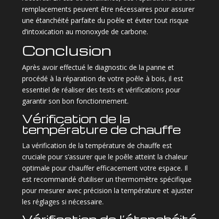
remplacements peuvent être nécessaires pour assurer
une étanchéité parfaite du poêle et éviter tout risque
d’intoxication au monoxyde de carbone.
Conclusion
Après avoir effectué le diagnostic de la panne et
procédé à la réparation de votre poêle à bois, il est
essentiel de réaliser des tests et vérifications pour
garantir son bon fonctionnement.
Vérification de la
température de chauffe
La vérification de la température de chauffe est
cruciale pour s’assurer que le poêle atteint la chaleur
optimale pour chauffer efficacement votre espace. Il
est recommandé d’utiliser un thermomètre spécifique
pour mesurer avec précision la température et ajuster
les réglages si nécessaire.