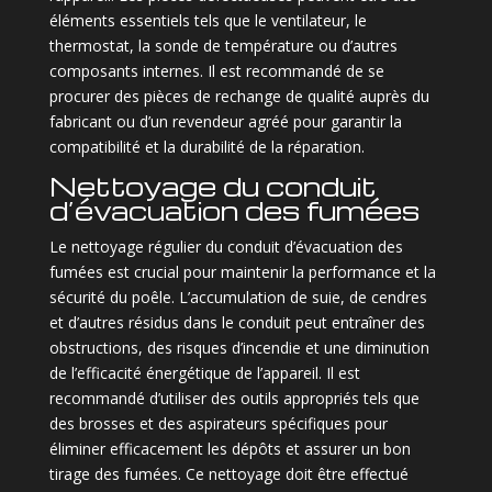
éléments essentiels tels que le ventilateur, le
thermostat, la sonde de température ou d’autres
composants internes. Il est recommandé de se
procurer des pièces de rechange de qualité auprès du
fabricant ou d’un revendeur agréé pour garantir la
compatibilité et la durabilité de la réparation.
Nettoyage du conduit
d’évacuation des fumées
Le nettoyage régulier du conduit d’évacuation des
fumées est crucial pour maintenir la performance et la
sécurité du poêle. L’accumulation de suie, de cendres
et d’autres résidus dans le conduit peut entraîner des
obstructions, des risques d’incendie et une diminution
de l’efficacité énergétique de l’appareil. Il est
recommandé d’utiliser des outils appropriés tels que
des brosses et des aspirateurs spécifiques pour
éliminer efficacement les dépôts et assurer un bon
tirage des fumées. Ce nettoyage doit être effectué