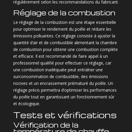
régulièrement selon les recommandations du fabricant.
Réglage de la combustion
Le réglage de la combustion est une étape essentielle
pour optimiser le rendement du poêle et réduire les
émissions polluantes. Ce réglage consiste à ajuster la
quantité d’air et de combustible alimentant la chambre
de combustion pour obtenir une combustion complète
et efficace. Il est recommandé de faire appel à un
professionnel qualifié pour effectuer ce réglage, car
une combustion inadéquate peut entraîner une
surconsommation de combustible, des émissions
nocives et un encrassement prématuré du poêle. Un
réglage précis permettra d’optimiser les performances
du poêle tout en garantissant un fonctionnement sûr
et écologique.
Tests et vérifications
Vérification de la
température de chauffe