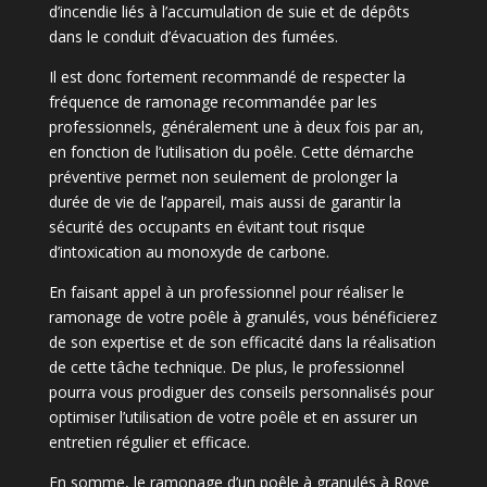
d’incendie liés à l’accumulation de suie et de dépôts
dans le conduit d’évacuation des fumées.
Il est donc fortement recommandé de respecter la
fréquence de ramonage recommandée par les
professionnels, généralement une à deux fois par an,
en fonction de l’utilisation du poêle. Cette démarche
préventive permet non seulement de prolonger la
durée de vie de l’appareil, mais aussi de garantir la
sécurité des occupants en évitant tout risque
d’intoxication au monoxyde de carbone.
En faisant appel à un professionnel pour réaliser le
ramonage de votre poêle à granulés, vous bénéficierez
de son expertise et de son efficacité dans la réalisation
de cette tâche technique. De plus, le professionnel
pourra vous prodiguer des conseils personnalisés pour
optimiser l’utilisation de votre poêle et en assurer un
entretien régulier et efficace.
En somme, le ramonage d’un poêle à granulés à Roye