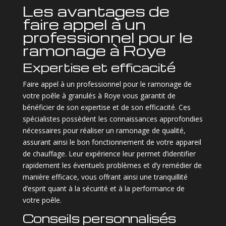
Les avantages de
faire appel à un
professionnel pour le
ramonage à Roye
Expertise et efficacité
Faire appel à un professionnel pour le ramonage de
votre poêle à granulés à Roye vous garantit de
bénéficier de son expertise et de son efficacité. Ces
spécialistes possèdent les connaissances approfondies
nécessaires pour réaliser un ramonage de qualité,
assurant ainsi le bon fonctionnement de votre appareil
de chauffage. Leur expérience leur permet d’identifier
rapidement les éventuels problèmes et d’y remédier de
manière efficace, vous offrant ainsi une tranquillité
d’esprit quant à la sécurité et à la performance de
votre poêle.
Conseils personnalisés