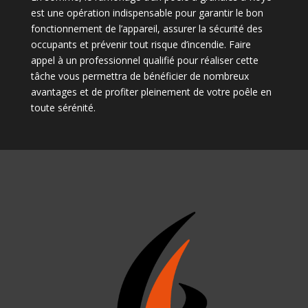
est une opération indispensable pour garantir le bon
fonctionnement de l’appareil, assurer la sécurité des
occupants et prévenir tout risque d’incendie. Faire
appel à un professionnel qualifié pour réaliser cette
tâche vous permettra de bénéficier de nombreux
avantages et de profiter pleinement de votre poêle en
toute sérénité.