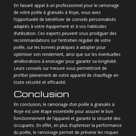
En faisant appel à un professionnel pour le ramonage
de votre poêle à granulés à Roye, vous avez
l’opportunité de bénéficier de conseils personnalisés
adaptés à votre équipement et à vos habitudes
d’utilisation. Ces experts peuvent vous prodiguer des
recommandations sur l’entretien régulier de votre
poêle, sur les bonnes pratiques à adopter pour
optimiser son rendement, ainsi que sur les éventuelles
améliorations à envisager pour garantir sa longévité.
Leurs conseils sur mesure vous permettront de
profiter pleinement de votre appareil de chauffage en
toute sécurité et efficacité.
Conclusion
En conclusion, le ramonage d’un poêle à granulés à
Roye est une étape essentielle pour assurer le bon
fonctionnement de l’appareil et garantir la sécurité des
occupants. En effet, en plus d’optimiser la performance
du poêle, le ramonage permet de prévenir les risques