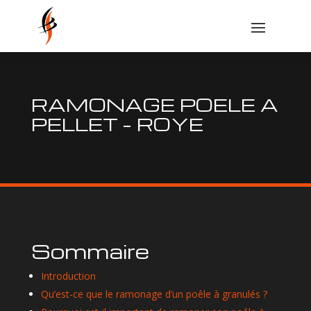
RAMONAGE POELE A
PELLET – ROYE
Sommaire
Introduction
Qu’est-ce que le ramonage d’un poêle à granulés ?