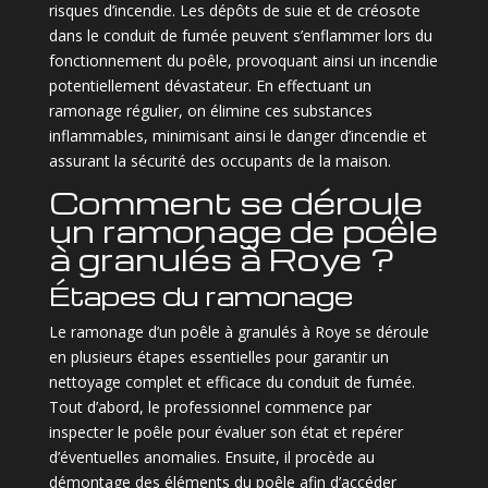
risques d’incendie. Les dépôts de suie et de créosote
dans le conduit de fumée peuvent s’enflammer lors du
fonctionnement du poêle, provoquant ainsi un incendie
potentiellement dévastateur. En effectuant un
ramonage régulier, on élimine ces substances
inflammables, minimisant ainsi le danger d’incendie et
assurant la sécurité des occupants de la maison.
Comment se déroule
un ramonage de poêle
à granulés à Roye ?
Étapes du ramonage
Le ramonage d’un poêle à granulés à Roye se déroule
en plusieurs étapes essentielles pour garantir un
nettoyage complet et efficace du conduit de fumée.
Tout d’abord, le professionnel commence par
inspecter le poêle pour évaluer son état et repérer
d’éventuelles anomalies. Ensuite, il procède au
démontage des éléments du poêle afin d’accéder