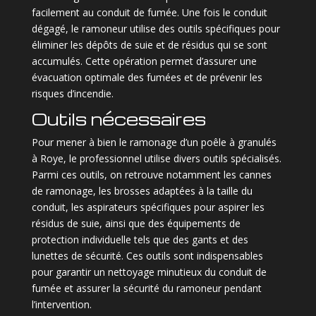
facilement au conduit de fumée. Une fois le conduit
dégagé, le ramoneur utilise des outils spécifiques pour
éliminer les dépôts de suie et de résidus qui se sont
accumulés. Cette opération permet d’assurer une
évacuation optimale des fumées et de prévenir les
risques d’incendie.
Outils nécessaires
Pour mener à bien le ramonage d’un poêle à granulés
à Roye, le professionnel utilise divers outils spécialisés.
Parmi ces outils, on retrouve notamment les cannes
de ramonage, les brosses adaptées à la taille du
conduit, les aspirateurs spécifiques pour aspirer les
résidus de suie, ainsi que des équipements de
protection individuelle tels que des gants et des
lunettes de sécurité. Ces outils sont indispensables
pour garantir un nettoyage minutieux du conduit de
fumée et assurer la sécurité du ramoneur pendant
l’intervention.