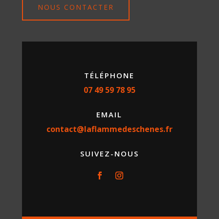
NOUS CONTACTER
TÉLÉPHONE
07 49 59 78 95
EMAIL
contact@laflammedeschenes.fr
SUIVEZ-NOUS