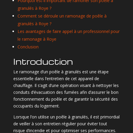
Pourquoi est-il important de ramoner son poêle à
granulés à Roye ?
Comment se déroule un ramonage de poêle à
granulés à Roye ?
Les avantages de faire appel à un professionnel pour
le ramonage à Roye
Conclusion
Introduction
Le ramonage d’un poêle à granulés est une étape
essentielle dans l’entretien de cet appareil de
chauffage. Il s’agit d’une opération visant à nettoyer les
conduits d’évacuation des fumées afin d’assurer le bon
fonctionnement du poêle et de garantir la sécurité des
occupants du logement.
Lorsque l’on utilise un poêle à granulés, il est primordial
de veiller à son entretien régulier pour éviter tout
risque d’incendie et pour optimiser ses performances.