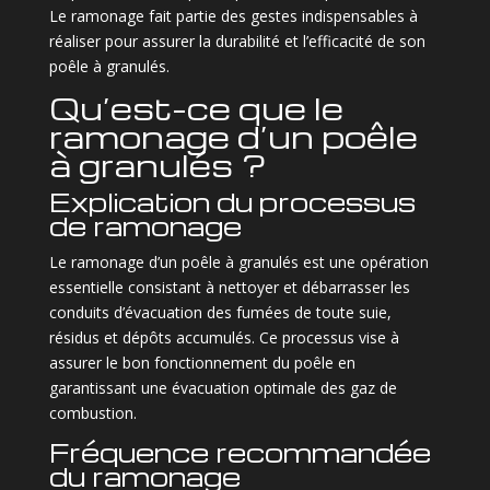
Le ramonage fait partie des gestes indispensables à
réaliser pour assurer la durabilité et l’efficacité de son
poêle à granulés.
Qu’est-ce que le
ramonage d’un poêle
à granulés ?
Explication du processus
de ramonage
Le ramonage d’un poêle à granulés est une opération
essentielle consistant à nettoyer et débarrasser les
conduits d’évacuation des fumées de toute suie,
résidus et dépôts accumulés. Ce processus vise à
assurer le bon fonctionnement du poêle en
garantissant une évacuation optimale des gaz de
combustion.
Fréquence recommandée
du ramonage