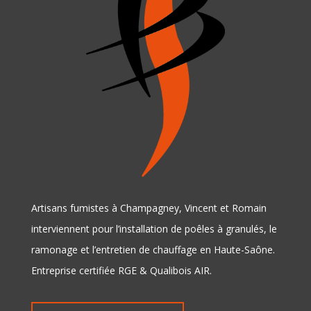
Artisans fumistes à Champagney, Vincent et Romain
interviennent pour l’installation de poêles à granulés, le
ramonage et l’entretien de chauffage en Haute-Saône.
Entreprise certifiée RGE & Qualibois AIR.