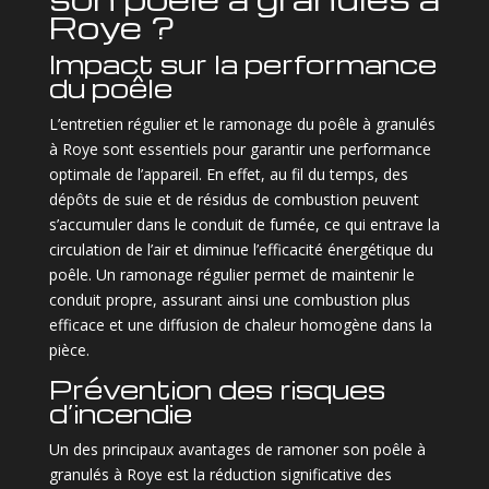
Roye ?
Impact sur la performance
du poêle
L’entretien régulier et le ramonage du poêle à granulés
à Roye sont essentiels pour garantir une performance
optimale de l’appareil. En effet, au fil du temps, des
dépôts de suie et de résidus de combustion peuvent
s’accumuler dans le conduit de fumée, ce qui entrave la
circulation de l’air et diminue l’efficacité énergétique du
poêle. Un ramonage régulier permet de maintenir le
conduit propre, assurant ainsi une combustion plus
efficace et une diffusion de chaleur homogène dans la
pièce.
Prévention des risques
d’incendie
Un des principaux avantages de ramoner son poêle à
granulés à Roye est la réduction significative des