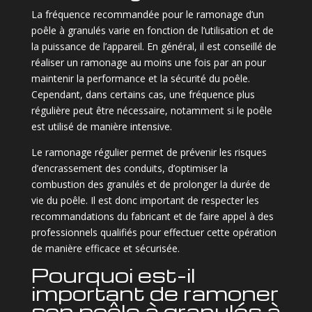
La fréquence recommandée pour le ramonage d’un
poêle à granulés varie en fonction de l’utilisation et de
la puissance de l’appareil. En général, il est conseillé de
réaliser un ramonage au moins une fois par an pour
maintenir la performance et la sécurité du poêle.
Cependant, dans certains cas, une fréquence plus
régulière peut être nécessaire, notamment si le poêle
est utilisé de manière intensive.
Le ramonage régulier permet de prévenir les risques
d’encrassement des conduits, d’optimiser la
combustion des granulés et de prolonger la durée de
vie du poêle. Il est donc important de respecter les
recommandations du fabricant et de faire appel à des
professionnels qualifiés pour effectuer cette opération
de manière efficace et sécurisée.
Pourquoi est-il
important de ramoner
son poêle à granulés à