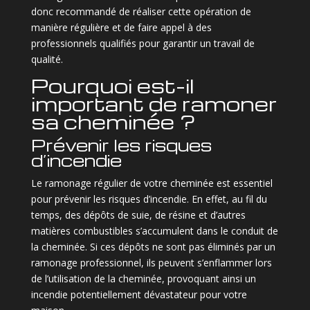
donc recommandé de réaliser cette opération de
manière régulière et de faire appel à des
professionnels qualifiés pour garantir un travail de
qualité.
Pourquoi est-il
important de ramoner
sa cheminée ?
Prévenir les risques
d’incendie
Le ramonage régulier de votre cheminée est essentiel
pour prévenir les risques d’incendie. En effet, au fil du
temps, des dépôts de suie, de résine et d’autres
matières combustibles s’accumulent dans le conduit de
la cheminée. Si ces dépôts ne sont pas éliminés par un
ramonage professionnel, ils peuvent s’enflammer lors
de l’utilisation de la cheminée, provoquant ainsi un
incendie potentiellement dévastateur pour votre