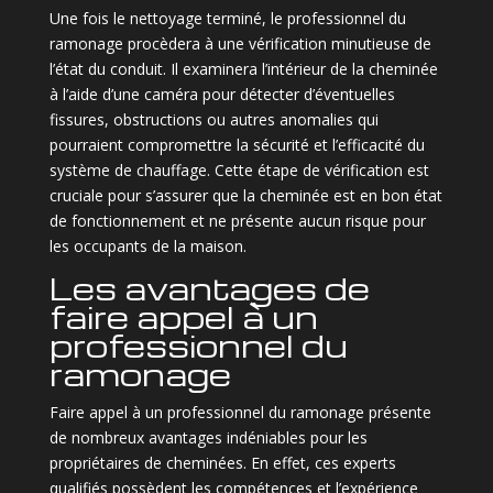
Une fois le nettoyage terminé, le professionnel du
ramonage procèdera à une vérification minutieuse de
l’état du conduit. Il examinera l’intérieur de la cheminée
à l’aide d’une caméra pour détecter d’éventuelles
fissures, obstructions ou autres anomalies qui
pourraient compromettre la sécurité et l’efficacité du
système de chauffage. Cette étape de vérification est
cruciale pour s’assurer que la cheminée est en bon état
de fonctionnement et ne présente aucun risque pour
les occupants de la maison.
Les avantages de
faire appel à un
professionnel du
ramonage
Faire appel à un professionnel du ramonage présente
de nombreux avantages indéniables pour les
propriétaires de cheminées. En effet, ces experts
qualifiés possèdent les compétences et l’expérience