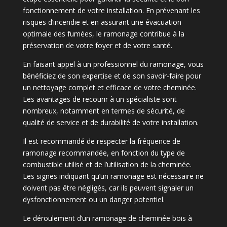
fonctionnement de votre installation. En prévenant les
risques d’incendie et en assurant une évacuation
optimale des fumées, le ramonage contribue à la
préservation de votre foyer et de votre santé.
En faisant appel à un professionnel du ramonage, vous
bénéficiez de son expertise et de son savoir-faire pour
un nettoyage complet et efficace de votre cheminée.
Les avantages de recourir à un spécialiste sont
nombreux, notamment en termes de sécurité, de
qualité de service et de durabilité de votre installation.
Il est recommandé de respecter la fréquence de
ramonage recommandée, en fonction du type de
combustible utilisé et de l’utilisation de la cheminée.
Les signes indiquant qu’un ramonage est nécessaire ne
doivent pas être négligés, car ils peuvent signaler un
dysfonctionnement ou un danger potentiel.
Le déroulement d’un ramonage de cheminée bois à