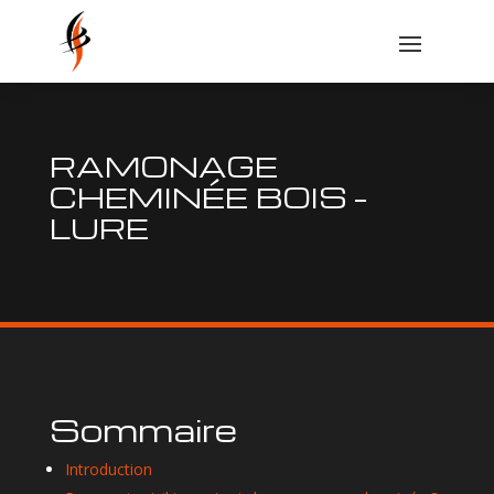
RAMONAGE
CHEMINÉE BOIS –
LURE
Sommaire
Introduction