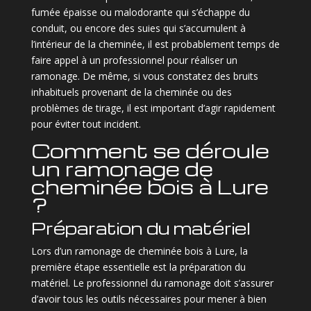
fumée épaisse ou malodorante qui s’échappe du
conduit, ou encore des suies qui s’accumulent à
l’intérieur de la cheminée, il est probablement temps de
faire appel à un professionnel pour réaliser un
ramonage. De même, si vous constatez des bruits
inhabituels provenant de la cheminée ou des
problèmes de tirage, il est important d’agir rapidement
pour éviter tout incident.
Comment se déroule
un ramonage de
cheminée bois à Lure
?
Préparation du matériel
Lors d’un ramonage de cheminée bois à Lure, la
première étape essentielle est la préparation du
matériel. Le professionnel du ramonage doit s’assurer
d’avoir tous les outils nécessaires pour mener à bien