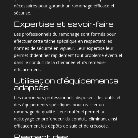
nécessaires pour garantir un ramonage efficace et
sécurisé.
Expertise et savoir-faire
Les professionnels du ramonage sont formés pour
effectuer cette tâche spécifique en respectant les
normes de sécurité en vigueur. Leur expertise leur
permet d’identifier rapidement tout problème éventuel
dans le conduit de la cheminée et d’y remédier
efficacement.
Utilisation d’équipements
adaptés
Les ramoneurs professionnels disposent des outils et
des équipements spécifiques pour réaliser un
ramonage de qualité. Leur matériel permet un
nettoyage en profondeur du conduit, éliminant ainsi
efficacement les dépôts de suie et de créosote.
Respect des