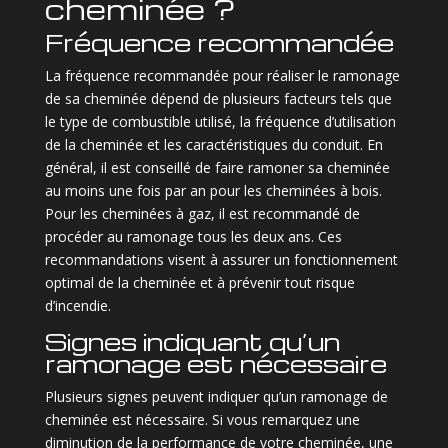
cheminée ?
Fréquence recommandée
La fréquence recommandée pour réaliser le ramonage
de sa cheminée dépend de plusieurs facteurs tels que
le type de combustible utilisé, la fréquence d’utilisation
de la cheminée et les caractéristiques du conduit. En
général, il est conseillé de faire ramoner sa cheminée
au moins une fois par an pour les cheminées à bois.
Pour les cheminées à gaz, il est recommandé de
procéder au ramonage tous les deux ans. Ces
recommandations visent à assurer un fonctionnement
optimal de la cheminée et à prévenir tout risque
d’incendie.
Signes indiquant qu’un
ramonage est nécessaire
Plusieurs signes peuvent indiquer qu’un ramonage de
cheminée est nécessaire. Si vous remarquez une
diminution de la performance de votre cheminée, une