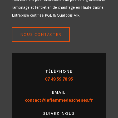
ramonage et l’entretien de chauffage en Haute-Saône.
Entreprise certifiée RGE & Qualibois AIR.
NOUS CONTACTER
TÉLÉPHONE
07 49 59 78 95
EMAIL
contact@laflammedeschenes.fr
SUIVEZ-NOUS