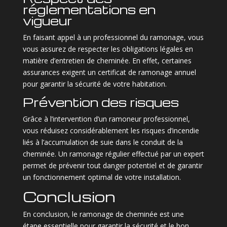
réglementations en
vigueur
En faisant appel à un professionnel du ramonage, vous
vous assurez de respecter les obligations légales en
matière d’entretien de cheminée. En effet, certaines
assurances exigent un certificat de ramonage annuel
pour garantir la sécurité de votre habitation.
Prévention des risques
Grâce à l’intervention d’un ramoneur professionnel,
vous réduisez considérablement les risques d’incendie
liés à l’accumulation de suie dans le conduit de la
cheminée. Un ramonage régulier effectué par un expert
permet de prévenir tout danger potentiel et de garantir
un fonctionnement optimal de votre installation.
Conclusion
En conclusion, le ramonage de cheminée est une
étape essentielle pour garantir la sécurité et le bon