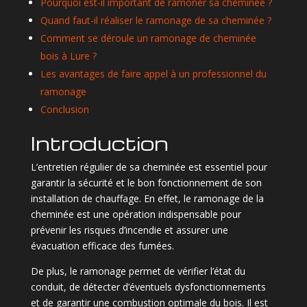
Pourquoi est-il important de ramoner sa cheminée ?
Quand faut-il réaliser le ramonage de sa cheminée ?
Comment se déroule un ramonage de cheminée
bois à Lure ?
Les avantages de faire appel à un professionnel du
ramonage
Conclusion
Introduction
L’entretien régulier de sa cheminée est essentiel pour
garantir la sécurité et le bon fonctionnement de son
installation de chauffage. En effet, le ramonage de la
cheminée est une opération indispensable pour
prévenir les risques d’incendie et assurer une
évacuation efficace des fumées.
De plus, le ramonage permet de vérifier l’état du
conduit, de détecter d’éventuels dysfonctionnements
et de garantir une combustion optimale du bois. Il est