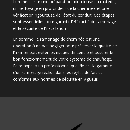
Lure nécessite une préparation minutieuse du matériel,
un nettoyage en profondeur de la cheminée et une
vérification rigoureuse de l’état du conduit. Ces étapes
sont essentielles pour garantir l’efficacité du ramonage
et la sécurité de l’installation.
En somme, le ramonage de cheminée est une
opération à ne pas négliger pour préserver la qualité de
l’air intérieur, éviter les risques d’incendie et assurer le
bon fonctionnement de votre système de chauffage.
Faire appel à un professionnel qualifié est la garantie
d’un ramonage réalisé dans les règles de l’art et
conforme aux normes de sécurité en vigueur.