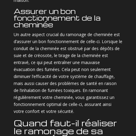
maison.
Assurer un bon
fonctionnement de la
cheminée
Un autre aspect crucial du ramonage de cheminée est
d’assurer un bon fonctionnement de celle-ci. Lorsque le
conduit de la cheminée est obstrué par des dépôts de
suie et de créosote, le tirage de la cheminée est
entravé, ce qui peut entraîner une mauvaise
évacuation des fumées. Cela peut non seulement
diminuer l’efficacité de votre système de chauffage,
mais aussi causer des problèmes de santé en raison
de l’inhalation de fumées toxiques. En ramonant
régulièrement votre cheminée, vous garantissez un
fonctionnement optimal de celle-ci, assurant ainsi
votre confort et votre sécurité.
Quand faut-il réaliser
le ramonage de sa