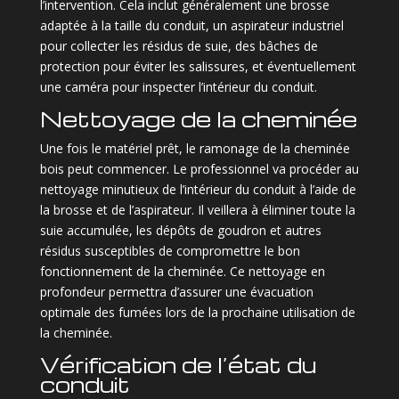
l’intervention. Cela inclut généralement une brosse
adaptée à la taille du conduit, un aspirateur industriel
pour collecter les résidus de suie, des bâches de
protection pour éviter les salissures, et éventuellement
une caméra pour inspecter l’intérieur du conduit.
Nettoyage de la cheminée
Une fois le matériel prêt, le ramonage de la cheminée
bois peut commencer. Le professionnel va procéder au
nettoyage minutieux de l’intérieur du conduit à l’aide de
la brosse et de l’aspirateur. Il veillera à éliminer toute la
suie accumulée, les dépôts de goudron et autres
résidus susceptibles de compromettre le bon
fonctionnement de la cheminée. Ce nettoyage en
profondeur permettra d’assurer une évacuation
optimale des fumées lors de la prochaine utilisation de
la cheminée.
Vérification de l’état du
conduit