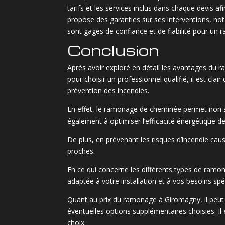
tarifs et les services inclus dans chaque devis 
propose des garanties sur ses interventions, no
sont gages de confiance et de fiabilité pour un 
Conclusion
Après avoir exploré en détail les avantages du 
pour choisir un professionnel qualifié, il est cla
prévention des incendies.
En effet, le ramonage de cheminée permet non seu
également à optimiser l’efficacité énergétique d
De plus, en prévenant les risques d’incendie caus
proches.
En ce qui concerne les différents types de ramon
adaptée à votre installation et à vos besoins spé
Quant au prix du ramonage à Giromagny, il peut var
éventuelles options supplémentaires choisies. Il
choix.