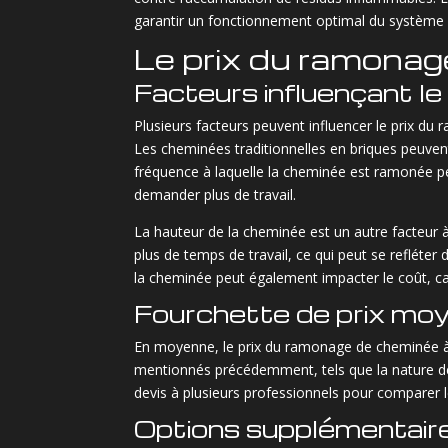
garantir un fonctionnement optimal du système 
Le prix du ramona
Facteurs influençant le 
Plusieurs facteurs peuvent influencer le prix 
Les cheminées traditionnelles en briques peuvent
fréquence à laquelle la cheminée est ramonée pe
demander plus de travail.
La hauteur de la cheminée est un autre facteur 
plus de temps de travail, ce qui peut se refléter
la cheminée peut également impacter le coût, car
Fourchette de prix mo
En moyenne, le prix du ramonage de cheminée à 
mentionnés précédemment, tels que la nature de
devis à plusieurs professionnels pour comparer le
Options supplémentaire