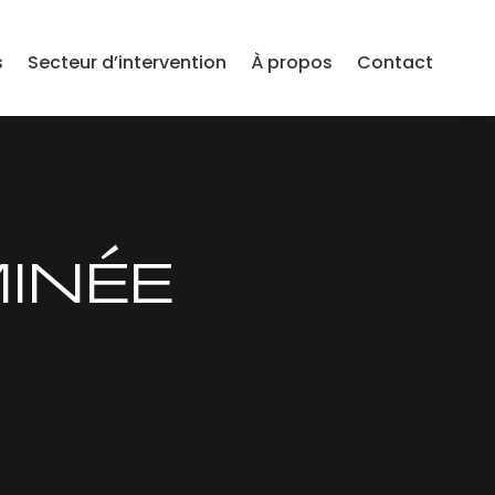
s
Secteur d’intervention
À propos
Contact
INÉE