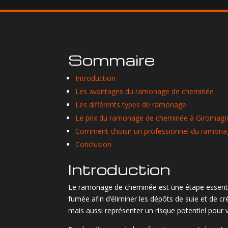
Sommaire
Introduction
Les avantages du ramonage de cheminée
Les différents types de ramonage
Le prix du ramonage de cheminée à Giromag
Comment choisir un professionnel du ramon
Conclusion
Introduction
Le ramonage de cheminée est une étape essentiell
fumée afin d’éliminer les dépôts de suie et de c
mais aussi représenter un risque potentiel pour v