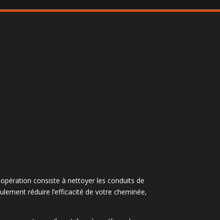
 opération consiste à nettoyer les conduits de
ulement réduire l’efficacité de votre cheminée,