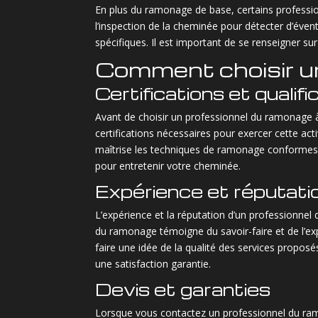
En plus du ramonage de base, certains profession
l’inspection de la cheminée pour détecter d’éve
spécifiques. Il est important de se renseigner sur
Comment choisir u
Certifications et qualifi
Avant de choisir un professionnel du ramonage à 
certifications nécessaires pour exercer cette acti
maîtrise les techniques de ramonage conformes a
pour entretenir votre cheminée.
Expérience et réputati
L’expérience et la réputation d’un professionne
du ramonage témoigne du savoir-faire et de l’exp
faire une idée de la qualité des services propos
une satisfaction garantie.
Devis et garanties
Lorsque vous contactez un professionnel du ram