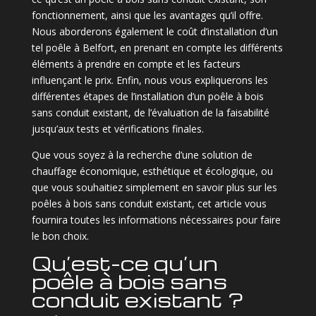
fonctionnement, ainsi que les avantages qu’il offre.
Nous aborderons également le coût d’installation d’un
tel poêle à Belfort, en prenant en compte les différents
éléments à prendre en compte et les facteurs
influençant le prix. Enfin, nous vous expliquerons les
différentes étapes de l’installation d’un poêle à bois
sans conduit existant, de l’évaluation de la faisabilité
jusqu’aux tests et vérifications finales.
Que vous soyez à la recherche d’une solution de
chauffage économique, esthétique et écologique, ou
que vous souhaitiez simplement en savoir plus sur les
poêles à bois sans conduit existant, cet article vous
fournira toutes les informations nécessaires pour faire
le bon choix.
Qu’est-ce qu’un
poêle à bois sans
conduit existant ?