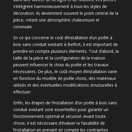
s’intègrent harmonieusement à tous les styles de
décoration. Ils deviennent souvent le point central de la
pièce, créant une atmosphère chaleureuse et
conviviale.
En ce qui concerne le coût d’installation d’un poêle à
bois sans conduit existant à Belfort, il est important de
prendre en compte plusieurs éléments. Tout d’abord, la
taille de la pièce et la configuration de la maison
peuvent influencer le choix du poêle et les travaux
nécessaires. De plus, le coût moyen d’installation varie
en fonction du modèle de poêle choisi, des matériaux
utilisés et des éventuelles modifications structurelles à
effectuer.
Enfin, les étapes de l’installation d’un poêle à bois sans
conduit existant sont essentielles pour garantir un
fonctionnement optimal et sécurisé. Avant toute
chose, il est nécessaire d’évaluer la faisabilité de
l’installation en prenant en compte les contraintes