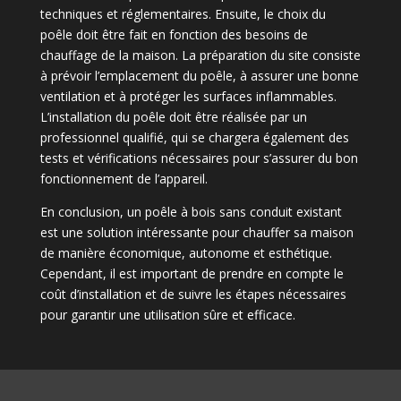
techniques et réglementaires. Ensuite, le choix du
poêle doit être fait en fonction des besoins de
chauffage de la maison. La préparation du site consiste
à prévoir l’emplacement du poêle, à assurer une bonne
ventilation et à protéger les surfaces inflammables.
L’installation du poêle doit être réalisée par un
professionnel qualifié, qui se chargera également des
tests et vérifications nécessaires pour s’assurer du bon
fonctionnement de l’appareil.
En conclusion, un poêle à bois sans conduit existant
est une solution intéressante pour chauffer sa maison
de manière économique, autonome et esthétique.
Cependant, il est important de prendre en compte le
coût d’installation et de suivre les étapes nécessaires
pour garantir une utilisation sûre et efficace.