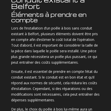
Belfort
Éléments à prendre en
compte
Lors de l’installation d’un poêle à bois sans conduit
existant à Belfort, plusieurs éléments doivent être pris
en compte afin d’estimer le coût total de l’opération.
Tout d’abord, il est important de considérer la taille de
la pièce dans laquelle le poêle sera installé. Une pièce
plus grande nécessitera un poêle plus puissant, ce qui
peut entraîner des coûts supplémentaires.
Ensuite, il est essentiel de prendre en compte l’état du
conduit existant. Si le conduit est en bon état et qu’il
répond aux normes de sécurité, cela réduira les coûts
d’installation. Cependant, si des réparations ou des
modifications sont nécessaires, cela peut entraîner des
dépenses supplémentaires.
De plus, le choix du poêle à bois lui-même aura un