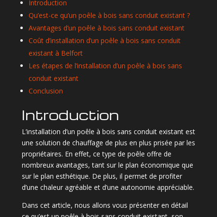
Introduction
Qu’est-ce qu’un poêle à bois sans conduit existant ?
Avantages d’un poêle à bois sans conduit existant
Coût d’installation d’un poêle à bois sans conduit
existant à Belfort
Les étapes de l’installation d’un poêle à bois sans
conduit existant
Conclusion
Introduction
L’installation d’un poêle à bois sans conduit existant est
une solution de chauffage de plus en plus prisée par les
propriétaires. En effet, ce type de poêle offre de
nombreux avantages, tant sur le plan économique que
sur le plan esthétique. De plus, il permet de profiter
d’une chaleur agréable et d’une autonomie appréciable.
Dans cet article, nous allons vous présenter en détail
ce qu’est un poêle à bois sans conduit existant, son