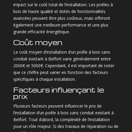
impact sur le coût total de l’installation. Les poêles à
bois de haute qualité et dotés de fonctionnalités
avancées peuvent être plus coûteux, mais offriront
également une meilleure performance et une plus
grande efficacité énergétique.
Coût moyen
Le coût moyen d’installation d’un poêle à bois sans
conduit existant à Belfort varie généralement entre
2000€ et 5000€. Cependant, il est important de noter
que ce chiffre peut varier en fonction des facteurs
spécifiques à chaque installation.
Facteurs influençant le
prix
Plusieurs facteurs peuvent influencer le prix de
l’installation d’un poêle à bois sans conduit existant à
Belfort. Tout d’abord, la complexité de l’installation
joue un rôle majeur. Si des travaux de réparation ou de