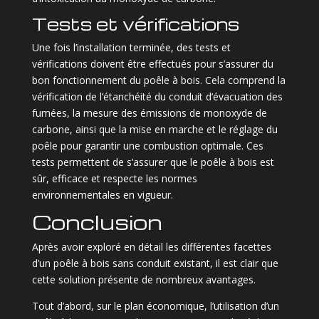
Tests et vérifications
Une fois l’installation terminée, des tests et
vérifications doivent être effectués pour s’assurer du
bon fonctionnement du poêle à bois. Cela comprend la
vérification de l’étanchéité du conduit d’évacuation des
fumées, la mesure des émissions de monoxyde de
carbone, ainsi que la mise en marche et le réglage du
poêle pour garantir une combustion optimale. Ces
tests permettent de s’assurer que le poêle à bois est
sûr, efficace et respecte les normes
environnementales en vigueur.
Conclusion
Après avoir exploré en détail les différentes facettes
d’un poêle à bois sans conduit existant, il est clair que
cette solution présente de nombreux avantages.
Tout d’abord, sur le plan économique, l’utilisation d’un