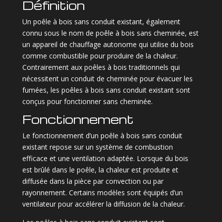
Définition
Un poêle à bois sans conduit existant, également
connu sous le nom de poêle à bois sans cheminée, est
un appareil de chauffage autonome qui utilise du bois
comme combustible pour produire de la chaleur.
Contrairement aux poêles à bois traditionnels qui
nécessitent un conduit de cheminée pour évacuer les
fumées, les poêles à bois sans conduit existant sont
conçus pour fonctionner sans cheminée.
Fonctionnement
Le fonctionnement d’un poêle à bois sans conduit
existant repose sur un système de combustion
efficace et une ventilation adaptée. Lorsque du bois
est brûlé dans le poêle, la chaleur est produite et
diffusée dans la pièce par convection ou par
rayonnement. Certains modèles sont équipés d’un
ventilateur pour accélérer la diffusion de la chaleur.