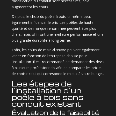
modification du conduit sont nécessaires, cela
augmentera les coûts.
De plus, le choix du poêle à bois lui-même peut
également influencer le prix. Les poêles de haute
qualité et de marque renommée peuvent être plus
chers, mais offriront une meilleure performance et une
plus grande durabilité à long terme.
Enfin, les coûts de main-d’œuvre peuvent également
varier en fonction de l’entreprise choisie pour
l’installation. Il est recommandé de demander des devis
à plusieurs professionnels afin de comparer les prix et
de choisir celui qui correspond le mieux à votre budget.
Les étapes de
l’installation d’un
poêle à bois sans
conduit existant
Évaluation de la faisabilité