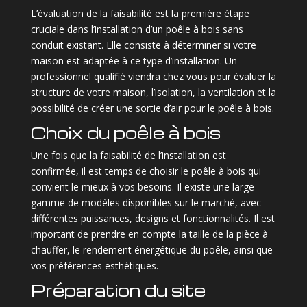
L’évaluation de la faisabilité est la première étape
cruciale dans l’installation d’un poêle à bois sans
conduit existant. Elle consiste à déterminer si votre
maison est adaptée à ce type d’installation. Un
professionnel qualifié viendra chez vous pour évaluer la
structure de votre maison, l’isolation, la ventilation et la
possibilité de créer une sortie d’air pour le poêle à bois.
Choix du poêle à bois
Une fois que la faisabilité de l’installation est
confirmée, il est temps de choisir le poêle à bois qui
convient le mieux à vos besoins. Il existe une large
gamme de modèles disponibles sur le marché, avec
différentes puissances, designs et fonctionnalités. Il est
important de prendre en compte la taille de la pièce à
chauffer, le rendement énergétique du poêle, ainsi que
vos préférences esthétiques.
Préparation du site