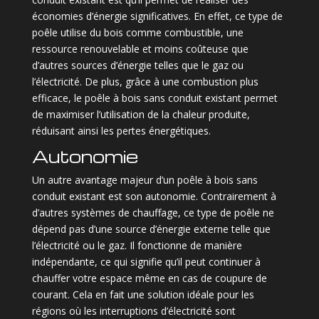
économies d’énergie significatives. En effet, ce type de
poêle utilise du bois comme combustible, une
ressource renouvelable et moins coûteuse que
d’autres sources d’énergie telles que le gaz ou
l’électricité. De plus, grâce à une combustion plus
efficace, le poêle à bois sans conduit existant permet
de maximiser l’utilisation de la chaleur produite,
réduisant ainsi les pertes énergétiques.
Autonomie
Un autre avantage majeur d’un poêle à bois sans
conduit existant est son autonomie. Contrairement à
d’autres systèmes de chauffage, ce type de poêle ne
dépend pas d’une source d’énergie externe telle que
l’électricité ou le gaz. Il fonctionne de manière
indépendante, ce qui signifie qu’il peut continuer à
chauffer votre espace même en cas de coupure de
courant. Cela en fait une solution idéale pour les
régions où les interruptions d’électricité sont