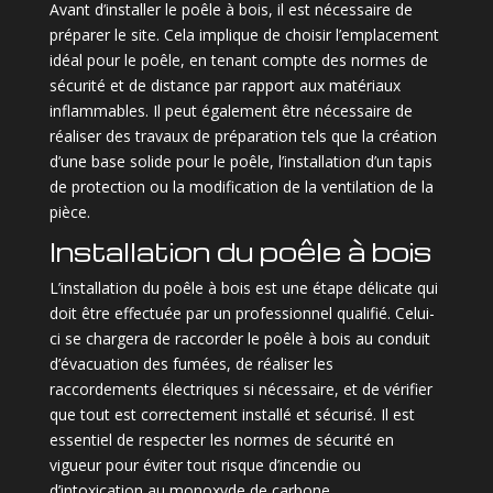
Avant d’installer le poêle à bois, il est nécessaire de
préparer le site. Cela implique de choisir l’emplacement
idéal pour le poêle, en tenant compte des normes de
sécurité et de distance par rapport aux matériaux
inflammables. Il peut également être nécessaire de
réaliser des travaux de préparation tels que la création
d’une base solide pour le poêle, l’installation d’un tapis
de protection ou la modification de la ventilation de la
pièce.
Installation du poêle à bois
L’installation du poêle à bois est une étape délicate qui
doit être effectuée par un professionnel qualifié. Celui-
ci se chargera de raccorder le poêle à bois au conduit
d’évacuation des fumées, de réaliser les
raccordements électriques si nécessaire, et de vérifier
que tout est correctement installé et sécurisé. Il est
essentiel de respecter les normes de sécurité en
vigueur pour éviter tout risque d’incendie ou
d’intoxication au monoxyde de carbone.