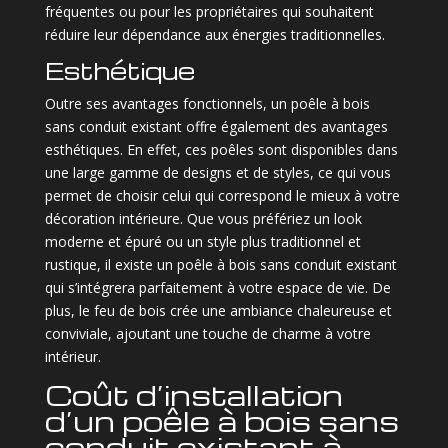
fréquentes ou pour les propriétaires qui souhaitent
réduire leur dépendance aux énergies traditionnelles.
Esthétique
Outre ses avantages fonctionnels, un poêle à bois
sans conduit existant offre également des avantages
esthétiques. En effet, ces poêles sont disponibles dans
une large gamme de designs et de styles, ce qui vous
permet de choisir celui qui correspond le mieux à votre
décoration intérieure. Que vous préfériez un look
moderne et épuré ou un style plus traditionnel et
rustique, il existe un poêle à bois sans conduit existant
qui s’intégrera parfaitement à votre espace de vie. De
plus, le feu de bois crée une ambiance chaleureuse et
conviviale, ajoutant une touche de charme à votre
intérieur.
Coût d’installation
d’un poêle à bois sans
conduit existant à