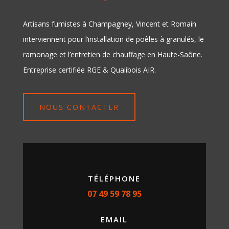
Artisans fumistes à Champagney, Vincent et Romain
interviennent pour l’installation de poêles à granulés, le
ramonage et l’entretien de chauffage en Haute-Saône.
Entreprise certifiée RGE & Qualibois AIR.
NOUS CONTACTER
TÉLÉPHONE
07 49 59 78 95
EMAIL