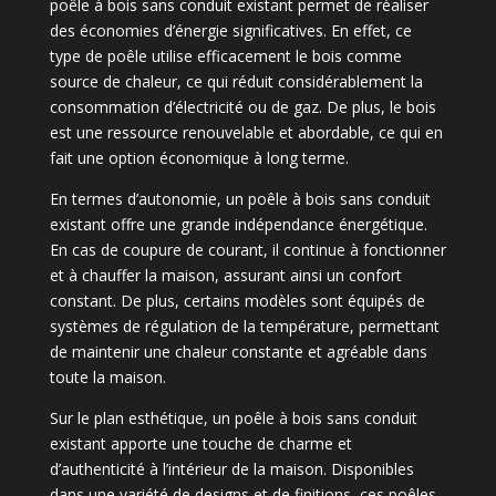
poêle à bois sans conduit existant permet de réaliser
des économies d’énergie significatives. En effet, ce
type de poêle utilise efficacement le bois comme
source de chaleur, ce qui réduit considérablement la
consommation d’électricité ou de gaz. De plus, le bois
est une ressource renouvelable et abordable, ce qui en
fait une option économique à long terme.
En termes d’autonomie, un poêle à bois sans conduit
existant offre une grande indépendance énergétique.
En cas de coupure de courant, il continue à fonctionner
et à chauffer la maison, assurant ainsi un confort
constant. De plus, certains modèles sont équipés de
systèmes de régulation de la température, permettant
de maintenir une chaleur constante et agréable dans
toute la maison.
Sur le plan esthétique, un poêle à bois sans conduit
existant apporte une touche de charme et
d’authenticité à l’intérieur de la maison. Disponibles
dans une variété de designs et de finitions, ces poêles