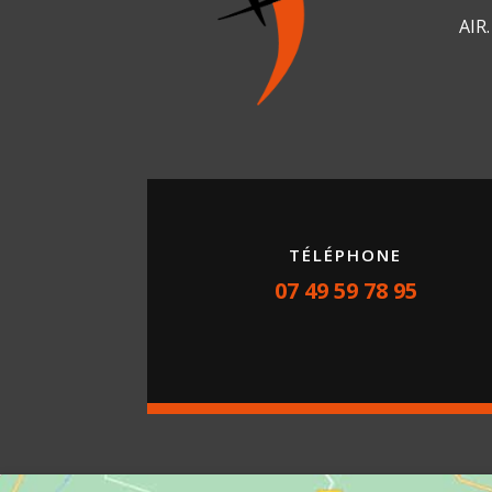
AIR.
TÉLÉPHONE
07 49 59 78 95