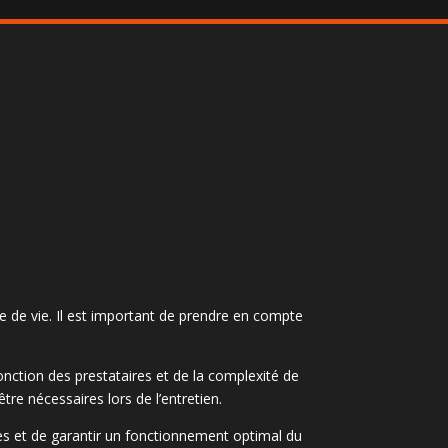
e de vie. Il est important de prendre en compte
nction des prestataires et de la complexité de
tre nécessaires lors de l’entretien.
nes et de garantir un fonctionnement optimal du