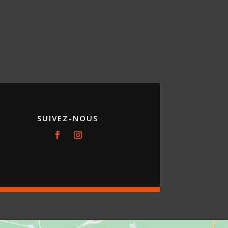
SUIVEZ-NOUS