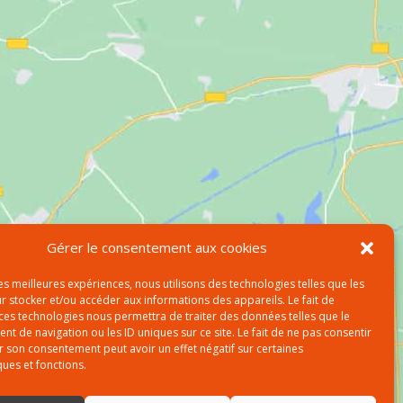
Gérer le consentement aux cookies
les meilleures expériences, nous utilisons des technologies telles que les
r stocker et/ou accéder aux informations des appareils. Le fait de
 ces technologies nous permettra de traiter des données telles que le
 de navigation ou les ID uniques sur ce site. Le fait de ne pas consentir
r son consentement peut avoir un effet négatif sur certaines
ques et fonctions.