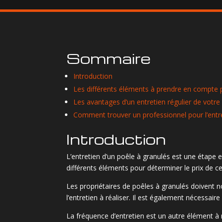
Sommaire
Introduction
Les différents éléments à prendre en compte po
Les avantages d’un entretien régulier de votre
Comment trouver un professionnel pour l’entr
Introduction
L’entretien d’un poêle à granulés est une étape
différents éléments pour déterminer le prix de ce
Les propriétaires de poêles à granulés doivent n
l’entretien à réaliser. Il est également nécessai
La fréquence d’entretien est un autre élément à 