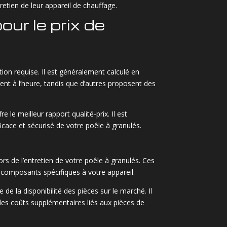
retien de leur appareil de chauffage.
ur le prix de
tion requise. Il est généralement calculé en
ent à l’heure, tandis que d’autres proposent des
 le meilleur rapport qualité-prix. Il est
icace et sécurisé de votre poêle à granulés.
rs de l’entretien de votre poêle à granulés. Ces
 composants spécifiques à votre appareil.
e la disponibilité des pièces sur le marché. Il
des coûts supplémentaires liés aux pièces de