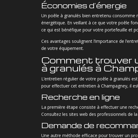
Économies d’énergie
Un poêle à granulés bien entretenu consomme mo
énergétique. En veillant à ce que votre poêle 
ce qui est bénéfique pour votre portefeuille et p
Ces avantages soulignent l’importance de l’entre
de votre équipement.
Comment trouver un
à granulés à Cha
L’entretien régulier de votre poêle à granulés e
pour effectuer cet entretien à Champagney, il e
Recherche en ligne
La première étape consiste à effectuer une rech
Consultez les sites web des professionnels de la ré
Demande de recomman
Une autre méthode efficace pour trouver un pr