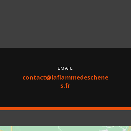
EMAIL
contact@laflammedeschene
s.fr