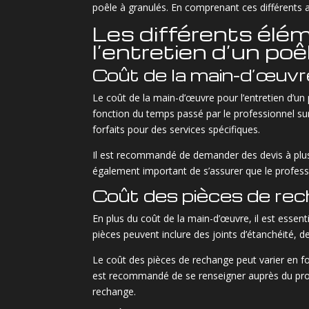
poêle à granulés. En comprenant ces différents as
Les différents élém
l’entretien d’un poê
Coût de la main-d’œuvr
Le coût de la main-d’œuvre pour l’entretien d’un 
fonction du temps passé par le professionnel sur
forfaits pour des services spécifiques.
Il est recommandé de demander des devis à plusieur
également important de s’assurer que le professio
Coût des pièces de re
En plus du coût de la main-d’œuvre, il est essent
pièces peuvent inclure des joints d’étanchéité, 
Le coût des pièces de rechange peut varier en fon
est recommandé de se renseigner auprès du profe
rechange.