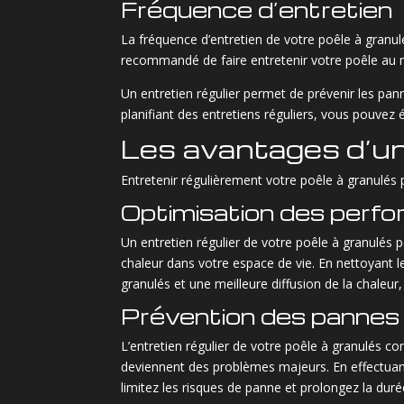
Fréquence d’entretien
La fréquence d’entretien de votre poêle à granulé
recommandé de faire entretenir votre poêle au m
Un entretien régulier permet de prévenir les pan
planifiant des entretiens réguliers, vous pouve
Les avantages d’un 
Entretenir régulièrement votre poêle à granulé
Optimisation des perf
Un entretien régulier de votre poêle à granulés
chaleur dans votre espace de vie. En nettoyant l
granulés et une meilleure diffusion de la chaleur
Prévention des pannes
L’entretien régulier de votre poêle à granulés c
deviennent des problèmes majeurs. En effectuant
limitez les risques de panne et prolongez la duré