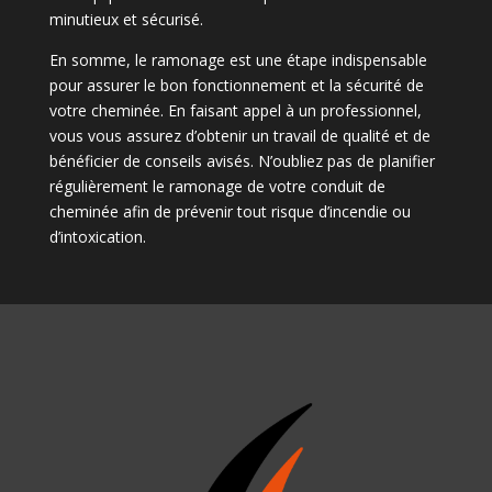
minutieux et sécurisé.
En somme, le ramonage est une étape indispensable
pour assurer le bon fonctionnement et la sécurité de
votre cheminée. En faisant appel à un professionnel,
vous vous assurez d’obtenir un travail de qualité et de
bénéficier de conseils avisés. N’oubliez pas de planifier
régulièrement le ramonage de votre conduit de
cheminée afin de prévenir tout risque d’incendie ou
d’intoxication.