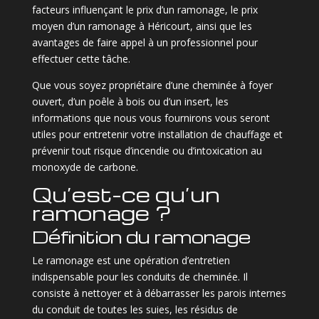
facteurs influençant le prix d’un ramonage, le prix
moyen d’un ramonage à Héricourt, ainsi que les
avantages de faire appel à un professionnel pour
effectuer cette tâche.
Que vous soyez propriétaire d’une cheminée à foyer
ouvert, d’un poêle à bois ou d’un insert, les
informations que nous vous fournirons vous seront
utiles pour entretenir votre installation de chauffage et
prévenir tout risque d’incendie ou d’intoxication au
monoxyde de carbone.
Qu’est-ce qu’un
ramonage ?
Définition du ramonage
Le ramonage est une opération d’entretien
indispensable pour les conduits de cheminée. Il
consiste à nettoyer et à débarrasser les parois internes
du conduit de toutes les suies, les résidus de