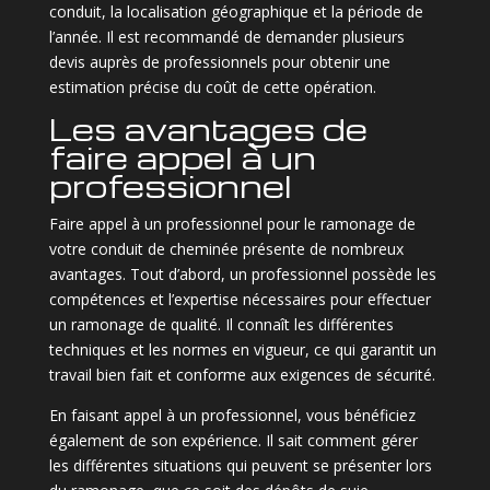
conduit, la localisation géographique et la période de
l’année. Il est recommandé de demander plusieurs
devis auprès de professionnels pour obtenir une
estimation précise du coût de cette opération.
Les avantages de
faire appel à un
professionnel
Faire appel à un professionnel pour le ramonage de
votre conduit de cheminée présente de nombreux
avantages. Tout d’abord, un professionnel possède les
compétences et l’expertise nécessaires pour effectuer
un ramonage de qualité. Il connaît les différentes
techniques et les normes en vigueur, ce qui garantit un
travail bien fait et conforme aux exigences de sécurité.
En faisant appel à un professionnel, vous bénéficiez
également de son expérience. Il sait comment gérer
les différentes situations qui peuvent se présenter lors