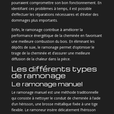
pourraient compromettre son bon fonctionnement. En
identifiant ces problèmes à temps, il est possible
d’effectuer les réparations nécessaires et d’éviter des
dommages plus importants.
Enfin, le ramonage contribue à améliorer la
performance énergétique de la cheminée en favorisant
une meilleure combustion du bois. En éliminant les
dépôts de suie, le ramonage permet d’optimiser le
tirage de la cheminée et d’assurer une meilleure
diffusion de la chaleur dans la pièce.
Les différents types
de ramonage
Le ramonage manuel
Le ramonage manuel est une méthode traditionnelle
qui consiste à nettoyer le conduit de cheminée à l’aide
d’un hérisson, une brosse métallique fixée à une tige
flexible. Le ramoneur insère délicatement l’hérisson