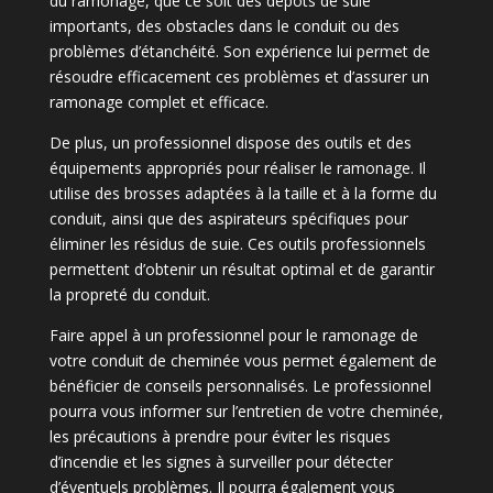
du ramonage, que ce soit des dépôts de suie
importants, des obstacles dans le conduit ou des
problèmes d’étanchéité. Son expérience lui permet de
résoudre efficacement ces problèmes et d’assurer un
ramonage complet et efficace.
De plus, un professionnel dispose des outils et des
équipements appropriés pour réaliser le ramonage. Il
utilise des brosses adaptées à la taille et à la forme du
conduit, ainsi que des aspirateurs spécifiques pour
éliminer les résidus de suie. Ces outils professionnels
permettent d’obtenir un résultat optimal et de garantir
la propreté du conduit.
Faire appel à un professionnel pour le ramonage de
votre conduit de cheminée vous permet également de
bénéficier de conseils personnalisés. Le professionnel
pourra vous informer sur l’entretien de votre cheminée,
les précautions à prendre pour éviter les risques
d’incendie et les signes à surveiller pour détecter
d’éventuels problèmes. Il pourra également vous