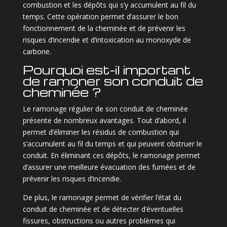
combustion et les dépôts qui s’y accumulent au fil du
temps. Cette opération permet d’assurer le bon
fonctionnement de la cheminée et de prévenir les
risques d’incendie et d’intoxication au monoxyde de
carbone.
Pourquoi est-il important
de ramoner son conduit de
cheminée ?
Le ramonage régulier de son conduit de cheminée
présente de nombreux avantages. Tout d’abord, il
permet d’éliminer les résidus de combustion qui
s’accumulent au fil du temps et qui peuvent obstruer le
conduit. En éliminant ces dépôts, le ramonage permet
d’assurer une meilleure évacuation des fumées et de
prévenir les risques d’incendie.
De plus, le ramonage permet de vérifier l’état du
conduit de cheminée et de détecter d’éventuelles
fissures, obstructions ou autres problèmes qui