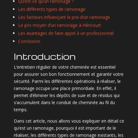
Qu’est-ce qu’un ramonage ?
Les différents types de ramonage
Les facteurs influençant le prix d’un ramonage
Le prix moyen d’un ramonage à Héricourt
Les avantages de faire appel à un professionnel
Conclusion
Introduction
L’entretien régulier de votre cheminée est essentiel
pour assurer son bon fonctionnement et garantir votre
sécurité. Parmi les différentes opérations à réaliser, le
ramonage occupe une place primordiale. En effet, il
permet d’éliminer les dépôts de suie et de résidus qui
s’accumulent dans le conduit de cheminée au fil du
temps.
Dans cet article, nous allons vous expliquer en détail ce
qu’est un ramonage, pourquoi il est important de le
réaliser, les différents types de ramonage existants, les