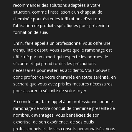
recommander des solutions adaptées à votre
situation, comme l’installation d’un chapeau de
cheminée pour éviter les infiltrations d’eau ou
l’utilisation de produits spécifiques pour prévenir la
formation de suie.
Enfin, faire appel à un professionnel vous offre une
tranquillité d’esprit. Vous savez que le ramonage est
effectué par un expert qui respecte les normes de
sécurité et qui prend toutes les précautions
nécessaires pour éviter les accidents. Vous pouvez
donc profiter de votre cheminée en toute sérénité, en
sachant que vous avez pris les mesures nécessaires
pour assurer la sécurité de votre foyer.
En conclusion, faire appel à un professionnel pour le
ramonage de votre conduit de cheminée présente de
nombreux avantages. Vous bénéficiez de son
expertise, de son expérience, de ses outils
professionnels et de ses conseils personnalisés. Vous