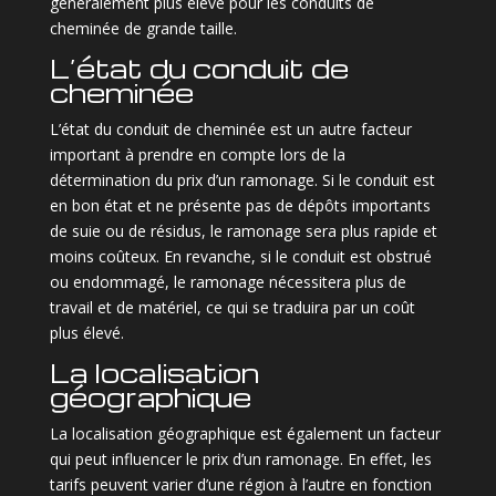
généralement plus élevé pour les conduits de
cheminée de grande taille.
L’état du conduit de
cheminée
L’état du conduit de cheminée est un autre facteur
important à prendre en compte lors de la
détermination du prix d’un ramonage. Si le conduit est
en bon état et ne présente pas de dépôts importants
de suie ou de résidus, le ramonage sera plus rapide et
moins coûteux. En revanche, si le conduit est obstrué
ou endommagé, le ramonage nécessitera plus de
travail et de matériel, ce qui se traduira par un coût
plus élevé.
La localisation
géographique
La localisation géographique est également un facteur
qui peut influencer le prix d’un ramonage. En effet, les
tarifs peuvent varier d’une région à l’autre en fonction