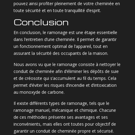
pouvez ainsi profiter pleinement de votre cheminée en
toute sécurité et en toute tranquillité d’esprit.
Conclusion
En conclusion, le ramonage est une étape essentielle
dans l’entretien d’une cheminée. Il permet de garantir
un fonctionnement optimal de l’appareil, tout en
assurant la sécurité des occupants de la maison.
Nous avons vu que le ramonage consiste à nettoyer le
conduit de cheminée afin d’éliminer les dépôts de suie
et de créosote qui s’accumulent au fil du temps. Cela
permet d’éviter les risques d’incendie et d’intoxication
au monoxyde de carbone.
Il existe différents types de ramonage, tels que le
ramonage manuel, mécanique et chimique. Chacune
de ces méthodes présente ses avantages et ses
inconvénients, mais elles ont toutes pour objectif de
garantir un conduit de cheminée propre et sécurisé.