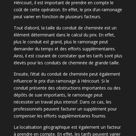
Héricourt, il est important de prendre en compte le
coût de cette opération. En effet, le prix d’un ramonage
peut varier en fonction de plusieurs facteurs.
Tout d’abord, la taille du conduit de cheminée est un
élément déterminant dans le calcul du prix. En effet,
plus le conduit est grand, plus le ramonage peut
demander du temps et des efforts supplémentaires.
Ainsi, il est courant de constater que les tarifs sont plus
élevés pour les conduits de cheminée de grande taille.
Ensuite, l’état du conduit de cheminée peut également
influencer le prix d’un ramonage à Héricourt. Si le
conduit présente des obstructions importantes ou des
dépôts de suie importants, le ramonage peut
nécessiter un travail plus intensif. Dans ce cas, les
professionnels peuvent facturer un supplément pour
compenser les efforts supplémentaires fournis.
La localisation géographique est également un facteur
à prendre en compte. En effet, les tarifs peuvent varier