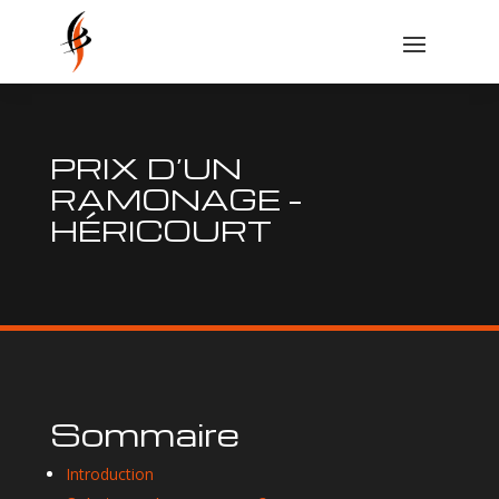
PRIX D’UN
RAMONAGE –
HÉRICOURT
Sommaire
Introduction