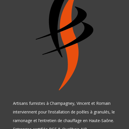
Artisans fumistes à Champagney, Vincent et Romain
interviennent pour l’installation de poêles à granulés, le
ramonage et l’entretien de chauffage en Haute-Saône.