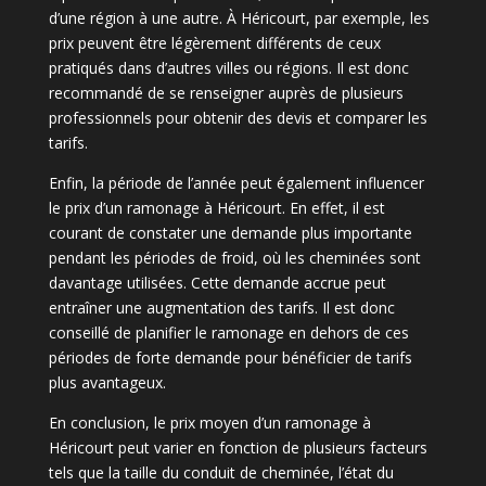
d’une région à une autre. À Héricourt, par exemple, les
prix peuvent être légèrement différents de ceux
pratiqués dans d’autres villes ou régions. Il est donc
recommandé de se renseigner auprès de plusieurs
professionnels pour obtenir des devis et comparer les
tarifs.
Enfin, la période de l’année peut également influencer
le prix d’un ramonage à Héricourt. En effet, il est
courant de constater une demande plus importante
pendant les périodes de froid, où les cheminées sont
davantage utilisées. Cette demande accrue peut
entraîner une augmentation des tarifs. Il est donc
conseillé de planifier le ramonage en dehors de ces
périodes de forte demande pour bénéficier de tarifs
plus avantageux.
En conclusion, le prix moyen d’un ramonage à
Héricourt peut varier en fonction de plusieurs facteurs
tels que la taille du conduit de cheminée, l’état du