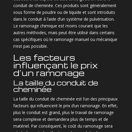
conduit de cheminée. Ces produits sont généralement
sous forme de poudre ou de liquide et sont introduits
dans le conduit à l’aide d’un système de pulvérisation.
Le ramonage chimique est moins courant que les
autres méthodes, mais peut être utilisé dans certains
cas spécifiques où le ramonage manuel ou mécanique
n’est pas possible.
Les facteurs
influençant le prix
d’un ramonage
La taille du conduit de
cheminée
La taille du conduit de cheminée est l’un des principaux
facteurs qui influencent le prix d’un ramonage. En effet,
plus le conduit est grand, plus le travail de ramonage
sera complexe et demandera plus de temps et de
matériel. Par conséquent, le coût du ramonage sera