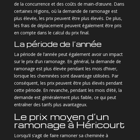
de la concurrence et des coûts de main-d’œuvre. Dans
certaines régions, où la demande de ramonage est
plus élevée, les prix peuvent être plus élevés. De plus,
les frais de déplacement peuvent également être pris
en compte dans le calcul du prix final.
La période de l’année
La période de l’année peut également avoir un impact
sur le prix d’un ramonage. En général, la demande de
ramonage est plus élevée pendant les mois d’hiver,
lorsque les cheminées sont davantage utilisées. Par
conséquent, les prix peuvent être plus élevés pendant
cette période. En revanche, pendant les mois d’été, la
demande est généralement plus faible, ce qui peut
entraîner des tarifs plus avantageux.
Le prix moyen d’un
ramonage à Héricourt
Lorsqu’il s’agit de faire ramoner sa cheminée à