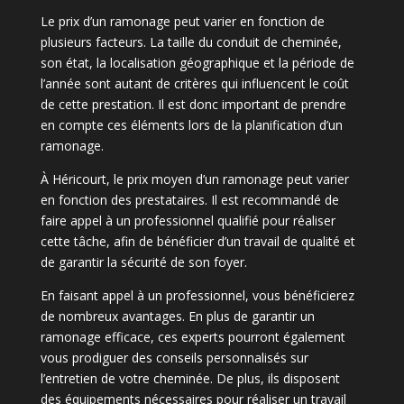
Le prix d’un ramonage peut varier en fonction de
plusieurs facteurs. La taille du conduit de cheminée,
son état, la localisation géographique et la période de
l’année sont autant de critères qui influencent le coût
de cette prestation. Il est donc important de prendre
en compte ces éléments lors de la planification d’un
ramonage.
À Héricourt, le prix moyen d’un ramonage peut varier
en fonction des prestataires. Il est recommandé de
faire appel à un professionnel qualifié pour réaliser
cette tâche, afin de bénéficier d’un travail de qualité et
de garantir la sécurité de son foyer.
En faisant appel à un professionnel, vous bénéficierez
de nombreux avantages. En plus de garantir un
ramonage efficace, ces experts pourront également
vous prodiguer des conseils personnalisés sur
l’entretien de votre cheminée. De plus, ils disposent
des équipements nécessaires pour réaliser un travail