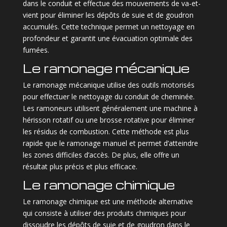
dans le conduit et effectue des mouvements de va-et-
vient pour éliminer les dépôts de suie et de goudron
accumulés. Cette technique permet un nettoyage en
profondeur et garantit une évacuation optimale des
fumées.
Le ramonage mécanique
Le ramonage mécanique utilise des outils motorisés
pour effectuer le nettoyage du conduit de cheminée.
Les ramoneurs utilisent généralement une machine à
hérisson rotatif ou une brosse rotative pour éliminer
les résidus de combustion. Cette méthode est plus
rapide que le ramonage manuel et permet d’atteindre
les zones difficiles d’accès. De plus, elle offre un
résultat plus précis et plus efficace.
Le ramonage chimique
Le ramonage chimique est une méthode alternative
qui consiste à utiliser des produits chimiques pour
dissoudre les dépôts de suie et de goudron dans le