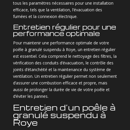
tous les paramètres nécessaires pour une installation
efficace, tels que la ventilation, l’évacuation des
fumées et la connexion électrique.
Entretien régulier pour une
performance optimale
Pour maintenir une performance optimale de votre
poêle à granulé suspendu à Roye, un entretien régulier
est essentiel. Cela comprend le nettoyage des filtres, la
vérification des conduits d’évacuation, le contrôle des
joints d’étanchéité et la maintenance du système de
ventilation. Un entretien régulier permet non seulement
d’assurer une combustion efficace et propre, mais
aussi de prolonger la durée de vie de votre poêle et
d’éviter les pannes.
Entretien d’un poêle à
granulé suspendu à
Roye