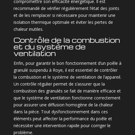
compromettre son efficacité énergétique. Il est
recommandé de vérifier régulièrement l’état des joints
et de les remplacer si nécessaire pour maintenir une
isolation thermique optimale et éviter les pertes de
chaleur inutiles.
Contrôle de la combustion
et du système de
ventilation
Enfin, pour garantir le bon fonctionnement d’un poêle à
granulé suspendu à Roye, il est essentiel de contrôler
la combustion et le système de ventilation de l’appareil.
Un contrôle régulier permet de s’assurer que la
combustion des granulés se fait de manière efficace et
que le système de ventilation fonctionne correctement
pour assurer une diffusion homogène de la chaleur
dans la pièce. Tout dysfonctionnement dans ces
éléments peut affecter la performance du poêle et
nécessiter une intervention rapide pour corriger le
problème.