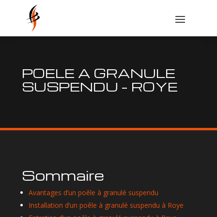
POELE A GRANULE
SUSPENDU – ROYE
Sommaire
Avantages d’un poêle à granulé suspendu
Installation d’un poêle à granulé suspendu à Roye