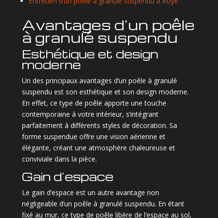
Entretien d’un poêle à granulé suspendu à Roye
Avantages d’un poêle
à granulé suspendu
Esthétique et design
moderne
Un des principaux avantages d’un poêle à granulé
suspendu est son esthétique et son design moderne.
En effet, ce type de poêle apporte une touche
contemporaine à votre intérieur, s’intégrant
parfaitement à différents styles de décoration. Sa
forme suspendue offre une vision aérienne et
élégante, créant une atmosphère chaleureuse et
conviviale dans la pièce.
Gain d’espace
Le gain d’espace est un autre avantage non
négligeable d’un poêle à granulé suspendu. En étant
fixé au mur, ce type de poêle libère de l’espace au sol,