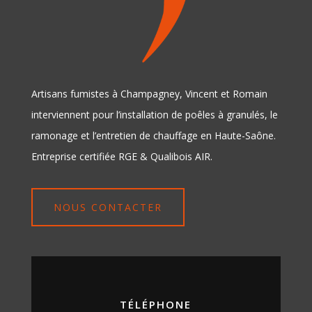
Artisans fumistes à Champagney, Vincent et Romain
interviennent pour l’installation de poêles à granulés, le
ramonage et l’entretien de chauffage en Haute-Saône.
Entreprise certifiée RGE & Qualibois AIR.
NOUS CONTACTER
TÉLÉPHONE