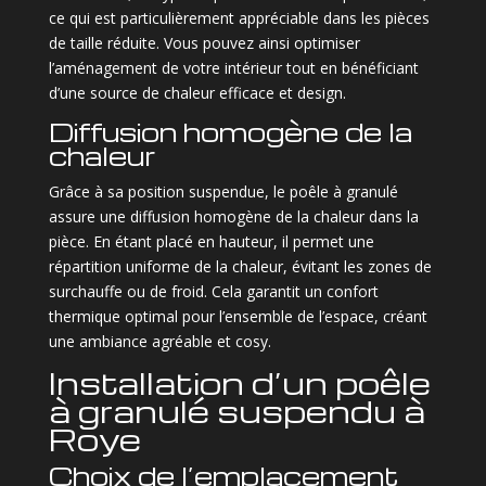
ce qui est particulièrement appréciable dans les pièces
de taille réduite. Vous pouvez ainsi optimiser
l’aménagement de votre intérieur tout en bénéficiant
d’une source de chaleur efficace et design.
Diffusion homogène de la
chaleur
Grâce à sa position suspendue, le poêle à granulé
assure une diffusion homogène de la chaleur dans la
pièce. En étant placé en hauteur, il permet une
répartition uniforme de la chaleur, évitant les zones de
surchauffe ou de froid. Cela garantit un confort
thermique optimal pour l’ensemble de l’espace, créant
une ambiance agréable et cosy.
Installation d’un poêle
à granulé suspendu à
Roye
Choix de l’emplacement