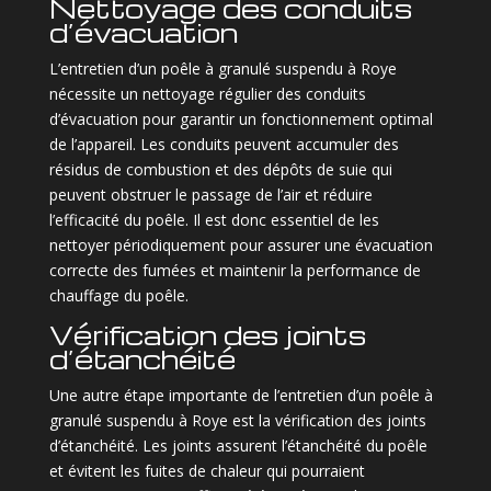
Nettoyage des conduits
d’évacuation
L’entretien d’un poêle à granulé suspendu à Roye
nécessite un nettoyage régulier des conduits
d’évacuation pour garantir un fonctionnement optimal
de l’appareil. Les conduits peuvent accumuler des
résidus de combustion et des dépôts de suie qui
peuvent obstruer le passage de l’air et réduire
l’efficacité du poêle. Il est donc essentiel de les
nettoyer périodiquement pour assurer une évacuation
correcte des fumées et maintenir la performance de
chauffage du poêle.
Vérification des joints
d’étanchéité
Une autre étape importante de l’entretien d’un poêle à
granulé suspendu à Roye est la vérification des joints
d’étanchéité. Les joints assurent l’étanchéité du poêle
et évitent les fuites de chaleur qui pourraient