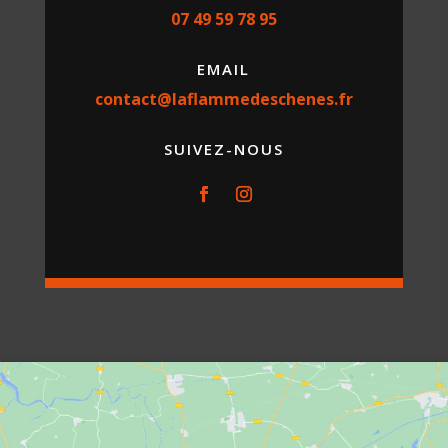
07 49 59 78 95
EMAIL
contact@laflammedeschenes.fr
SUIVEZ-NOUS