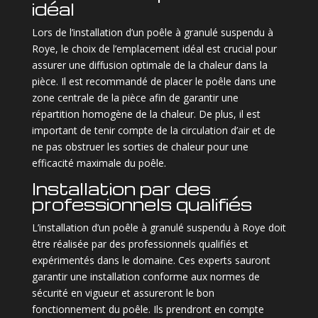
idéal
Lors de l’installation d’un poêle à granulé suspendu à
Roye, le choix de l’emplacement idéal est crucial pour
assurer une diffusion optimale de la chaleur dans la
pièce. Il est recommandé de placer le poêle dans une
zone centrale de la pièce afin de garantir une
répartition homogène de la chaleur. De plus, il est
important de tenir compte de la circulation d’air et de
ne pas obstruer les sorties de chaleur pour une
efficacité maximale du poêle.
Installation par des
professionnels qualifiés
L’installation d’un poêle à granulé suspendu à Roye doit
être réalisée par des professionnels qualifiés et
expérimentés dans le domaine. Ces experts sauront
garantir une installation conforme aux normes de
sécurité en vigueur et assureront le bon
fonctionnement du poêle. Ils prendront en compte