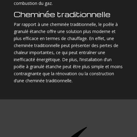
combustion du gaz.
Cheminée traditionnelle
Par rapport à une cheminée traditionnelle, le poêle à
granulé étanche offre une solution plus moderne et
plus efficace en termes de chauffage. En effet, une
cheminée traditionnelle peut présenter des pertes de
chaleur importantes, ce qui peut entraîner une
inefficacité énergétique. De plus, l’installation d’un
poêle à granulé étanche peut être plus simple et moins
contraignante que la rénovation ou la construction
d’une cheminée traditionnelle.