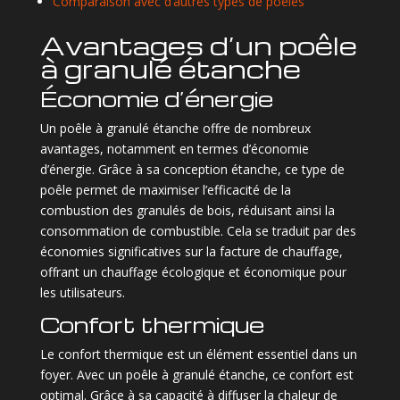
Comparaison avec d’autres types de poêles
Avantages d’un poêle
à granulé étanche
Économie d’énergie
Un poêle à granulé étanche offre de nombreux
avantages, notamment en termes d’économie
d’énergie. Grâce à sa conception étanche, ce type de
poêle permet de maximiser l’efficacité de la
combustion des granulés de bois, réduisant ainsi la
consommation de combustible. Cela se traduit par des
économies significatives sur la facture de chauffage,
offrant un chauffage écologique et économique pour
les utilisateurs.
Confort thermique
Le confort thermique est un élément essentiel dans un
foyer. Avec un poêle à granulé étanche, ce confort est
optimal. Grâce à sa capacité à diffuser la chaleur de