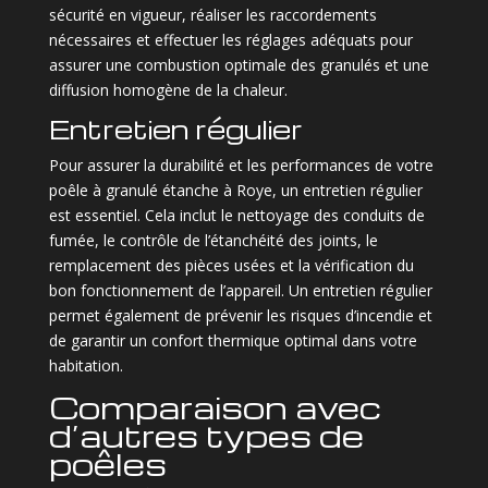
sécurité en vigueur, réaliser les raccordements
nécessaires et effectuer les réglages adéquats pour
assurer une combustion optimale des granulés et une
diffusion homogène de la chaleur.
Entretien régulier
Pour assurer la durabilité et les performances de votre
poêle à granulé étanche à Roye, un entretien régulier
est essentiel. Cela inclut le nettoyage des conduits de
fumée, le contrôle de l’étanchéité des joints, le
remplacement des pièces usées et la vérification du
bon fonctionnement de l’appareil. Un entretien régulier
permet également de prévenir les risques d’incendie et
de garantir un confort thermique optimal dans votre
habitation.
Comparaison avec
d’autres types de
poêles