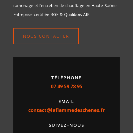
ramonage et l’entretien de chauffage en Haute-Saône.
Entreprise certifiée RGE & Qualibois AIR.
NOUS CONTACTER
TÉLÉPHONE
07 49 59 78 95
EMAIL
contact@laflammedeschenes.fr
SUIVEZ-NOUS