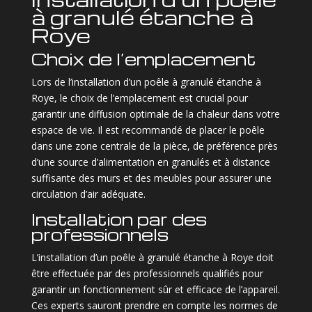
à granulé étanche à
Roye
Choix de l’emplacement
Lors de l’installation d’un poêle à granulé étanche à
Roye, le choix de l’emplacement est crucial pour
garantir une diffusion optimale de la chaleur dans votre
espace de vie. Il est recommandé de placer le poêle
dans une zone centrale de la pièce, de préférence près
d’une source d’alimentation en granulés et à distance
suffisante des murs et des meubles pour assurer une
circulation d’air adéquate.
Installation par des
professionnels
L’installation d’un poêle à granulé étanche à Roye doit
être effectuée par des professionnels qualifiés pour
garantir un fonctionnement sûr et efficace de l’appareil.
Ces experts sauront prendre en compte les normes de