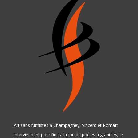
Artisans fumistes à Champagney, Vincent et Romain
interviennent pour l’installation de poêles à granulés, le