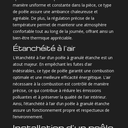
manière uniforme et constante dans la pièce, ce type
de poêle assure une ambiance chaleureuse et
agréable. De plus, la régulation précise de la
température permet de maintenir une atmosphère
confortable tout au long de la journée, offrant ainsi un
bien-être thermique appréciable.
Étanchéité à l’air
L’étanchéité à l’air d’un poêle à granulé étanche est un
atout majeur. En empêchant les fuites d’air
indésirables, ce type de poêle garantit une combustion
optimale et une meilleure efficacité énergétique. L’air
nécessaire à la combustion est contrôlé de manière
précise, ce qui contribue à réduire les émissions
polluantes et à préserver la qualité de l’air intérieur.
Ainsi, l’étanchéité à l’air d’un poêle à granulé étanche
assure un fonctionnement propre et respectueux de
l’environnement.
Installation d’un poêle