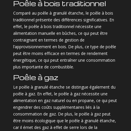
Poêle à bois traditionnel
Comparé au poêle à granulé étanche, le poêle à bois
traditionnel présente des différences significatives. En
effet, le poêle à bois traditionnel nécessite une
alimentation manuelle en bûches, ce qui peut être
contraignant en termes de gestion de
l’approvisionnement en bois. De plus, ce type de poêle
peut être moins efficace en termes de rendement
énergétique, ce qui peut entraîner une consommation
plus importante de combustible.
Poêle à gaz
Le poêle à granulé étanche se distingue également du
poêle à gaz. En effet, le poêle à gaz nécessite une
alimentation en gaz naturel ou en propane, ce qui peut
engendrer des coûts supplémentaires liés à la
consommation de gaz. De plus, le poêle à gaz peut
être moins écologique que le poêle à granulé étanche,
car il émet des gaz à effet de serre lors de la