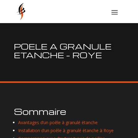
POELE A GRANULE
ETANCHE – ROYE
Sommaire
Avantages d’un poêle à granulé étanche
Installation d’un poêle à granulé étanche à Roye