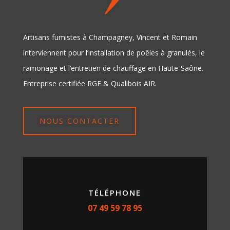
Artisans fumistes à Champagney, Vincent et Romain
interviennent pour l’installation de poêles à granulés, le
ramonage et l’entretien de chauffage en Haute-Saône.
Entreprise certifiée RGE & Qualibois AIR.
NOUS CONTACTER
TÉLÉPHONE
07 49 59 78 95