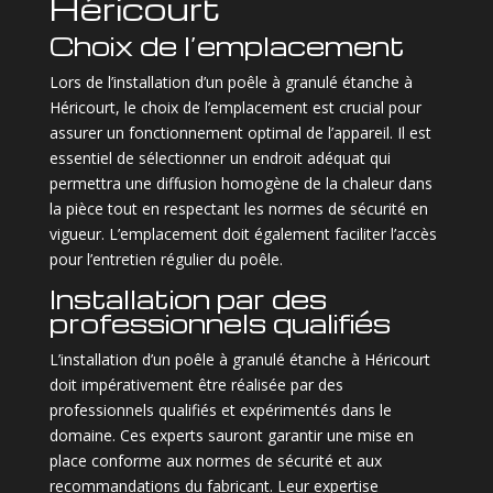
Héricourt
Choix de l’emplacement
Lors de l’installation d’un poêle à granulé étanche à
Héricourt, le choix de l’emplacement est crucial pour
assurer un fonctionnement optimal de l’appareil. Il est
essentiel de sélectionner un endroit adéquat qui
permettra une diffusion homogène de la chaleur dans
la pièce tout en respectant les normes de sécurité en
vigueur. L’emplacement doit également faciliter l’accès
pour l’entretien régulier du poêle.
Installation par des
professionnels qualifiés
L’installation d’un poêle à granulé étanche à Héricourt
doit impérativement être réalisée par des
professionnels qualifiés et expérimentés dans le
domaine. Ces experts sauront garantir une mise en
place conforme aux normes de sécurité et aux
recommandations du fabricant. Leur expertise