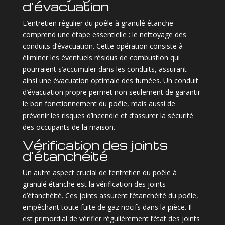
d’évacuation
L’entretien régulier du poêle à granulé étanche
comprend une étape essentielle : le nettoyage des
conduits d’évacuation. Cette opération consiste à
éliminer les éventuels résidus de combustion qui
pourraient s’accumuler dans les conduits, assurant
ainsi une évacuation optimale des fumées. Un conduit
d’évacuation propre permet non seulement de garantir
le bon fonctionnement du poêle, mais aussi de
prévenir les risques d’incendie et d’assurer la sécurité
des occupants de la maison.
Vérification des joints
d’étanchéité
Un autre aspect crucial de l’entretien du poêle à
granulé étanche est la vérification des joints
d’étanchéité. Ces joints assurent l’étanchéité du poêle,
empêchant toute fuite de gaz nocifs dans la pièce. Il
est primordial de vérifier régulièrement l’état des joints