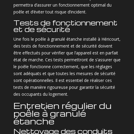
permettra d’assurer un fonctionnement optimal du
poêle et d’éviter tout risque d’incident.
Tests de fonctionnement
et de sécurité
Une fois le poêle à granulé étanche installé à Héricourt,
des tests de fonctionnement et de sécurité doivent
être effectués pour vérifier que l’appareil est en parfait
état de marche. Ces tests permettront de s’assurer que
le poêle fonctionne correctement, que les réglages
sont adéquats et que toutes les mesures de sécurité
sont opérationnelles. Il est essentiel de réaliser ces
tests de manière rigoureuse pour garantir la sécurité
des occupants du logement.
Entretien régulier du
poêle à granulé
étanche
Nettoyage des conduits