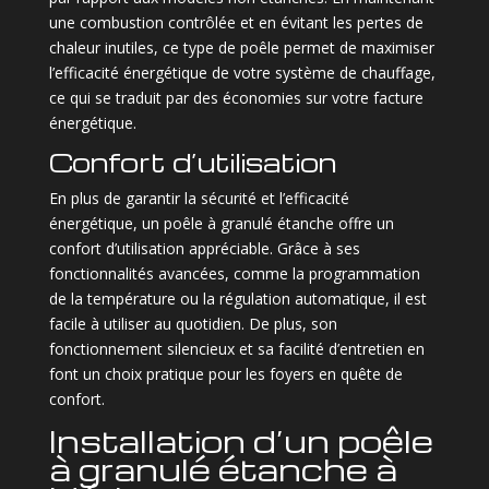
une combustion contrôlée et en évitant les pertes de
chaleur inutiles, ce type de poêle permet de maximiser
l’efficacité énergétique de votre système de chauffage,
ce qui se traduit par des économies sur votre facture
énergétique.
Confort d’utilisation
En plus de garantir la sécurité et l’efficacité
énergétique, un poêle à granulé étanche offre un
confort d’utilisation appréciable. Grâce à ses
fonctionnalités avancées, comme la programmation
de la température ou la régulation automatique, il est
facile à utiliser au quotidien. De plus, son
fonctionnement silencieux et sa facilité d’entretien en
font un choix pratique pour les foyers en quête de
confort.
Installation d’un poêle
à granulé étanche à