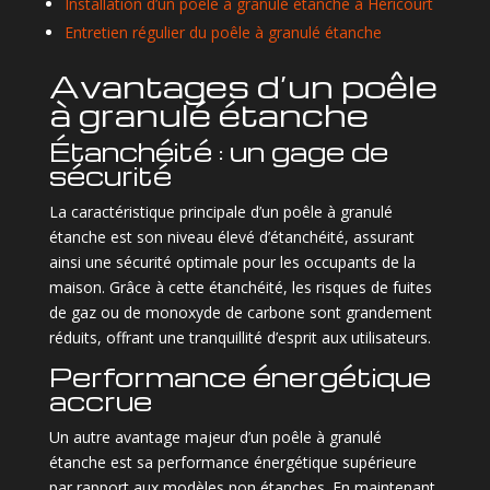
Installation d’un poêle à granulé étanche à Héricourt
Entretien régulier du poêle à granulé étanche
Avantages d’un poêle
à granulé étanche
Étanchéité : un gage de
sécurité
La caractéristique principale d’un poêle à granulé
étanche est son niveau élevé d’étanchéité, assurant
ainsi une sécurité optimale pour les occupants de la
maison. Grâce à cette étanchéité, les risques de fuites
de gaz ou de monoxyde de carbone sont grandement
réduits, offrant une tranquillité d’esprit aux utilisateurs.
Performance énergétique
accrue
Un autre avantage majeur d’un poêle à granulé
étanche est sa performance énergétique supérieure
par rapport aux modèles non étanches. En maintenant