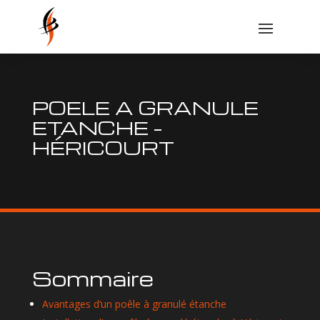
POELE A GRANULE
ETANCHE –
HÉRICOURT
Sommaire
Avantages d’un poêle à granulé étanche