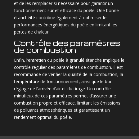
et de les remplacer si nécessaire pour garantir un
fonctionnement sûr et efficace du poêle. Une bonne
étanchéité contribue également à optimiser les
performances énergétiques du poêle en limitant les
pertes de chaleur.
Contrôle des paramètres
de combustion
Enfin, l’entretien du poêle à granulé étanche implique le
contrôle régulier des paramètres de combustion. Il est
recommandé de vérifier la qualité de la combustion, la
température de fonctionnement, ainsi que le bon
réglage de l’arrivée d’air et du tirage. Un contrôle
minutieux de ces paramètres permet d’assurer une
combustion propre et efficace, limitant les émissions
de polluants atmosphériques et garantissant un
rendement optimal du poêle.