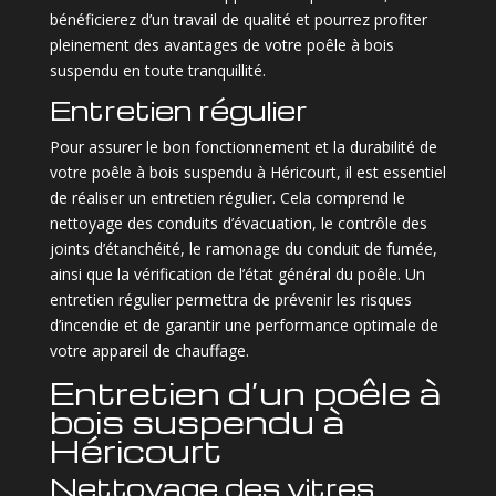
bénéficierez d’un travail de qualité et pourrez profiter
pleinement des avantages de votre poêle à bois
suspendu en toute tranquillité.
Entretien régulier
Pour assurer le bon fonctionnement et la durabilité de
votre poêle à bois suspendu à Héricourt, il est essentiel
de réaliser un entretien régulier. Cela comprend le
nettoyage des conduits d’évacuation, le contrôle des
joints d’étanchéité, le ramonage du conduit de fumée,
ainsi que la vérification de l’état général du poêle. Un
entretien régulier permettra de prévenir les risques
d’incendie et de garantir une performance optimale de
votre appareil de chauffage.
Entretien d’un poêle à
bois suspendu à
Héricourt
Nettoyage des vitres