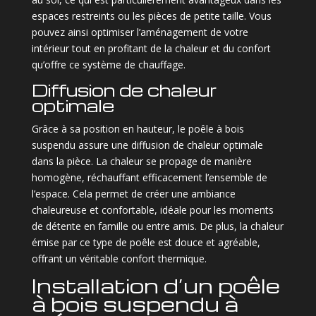
espaces restreints ou les pièces de petite taille. Vous
pouvez ainsi optimiser l’aménagement de votre
intérieur tout en profitant de la chaleur et du confort
qu’offre ce système de chauffage.
Diffusion de chaleur
optimale
Grâce à sa position en hauteur, le poêle à bois
suspendu assure une diffusion de chaleur optimale
dans la pièce. La chaleur se propage de manière
homogène, réchauffant efficacement l’ensemble de
l’espace. Cela permet de créer une ambiance
chaleureuse et confortable, idéale pour les moments
de détente en famille ou entre amis. De plus, la chaleur
émise par ce type de poêle est douce et agréable,
offrant un véritable confort thermique.
Installation d’un poêle
à bois suspendu à