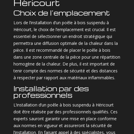
Héricourt
Choix de l’emplacement
Lors de l’installation d’un poêle à bois suspendu à
Héricourt, le choix de l’emplacement est crucial. Il est
essentiel de sélectionner un endroit stratégique qui
permettra une diffusion optimale de la chaleur dans la
pièce. Il est recommandé de placer le poêle à bois
dans une zone centrale de la pièce pour une répartition
homogène de la chaleur. De plus, il est important de
tenir compte des normes de sécurité et des distances
à respecter par rapport aux matériaux inflammables.
Installation par des
professionnels
L’installation d’un poêle à bois suspendu à Héricourt
doit être réalisée par des professionnels qualifiés. Ces
experts sauront garantir une mise en place conforme
aux normes en vigueur et assureront la sécurité de
l’installation. En faisant appel à des spécialistes, vous