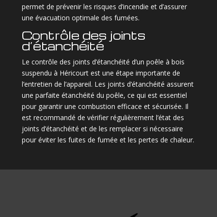
permet de prévenir les risques d’incendie et d’assurer
une évacuation optimale des fumées.
Contrôle des joints
d’étanchéité
Le contrôle des joints d’étanchéité d’un poêle à bois
suspendu à Héricourt est une étape importante de
l’entretien de l’appareil. Les joints d’étanchéité assurent
une parfaite étanchéité du poêle, ce qui est essentiel
pour garantir une combustion efficace et sécurisée. Il
est recommandé de vérifier régulièrement l’état des
joints d’étanchéité et de les remplacer si nécessaire
pour éviter les fuites de fumée et les pertes de chaleur.