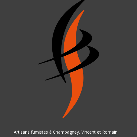
Artisans fumistes à Champagney, Vincent et Romain