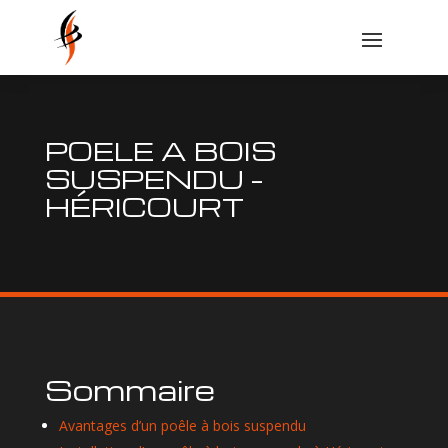
POELE A BOIS
SUSPENDU –
HÉRICOURT
Sommaire
Avantages d’un poêle à bois suspendu