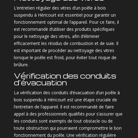
L’entretien régulier des vitres d’un poêle à bois
suspendu à Héricourt est essentiel pour garantir un
fonctionnement optimal de l’appareil. Pour ce faire, il
est recommandé d’utiliser des produits spécifiques
pour le nettoyage des vitres, afin d’éliminer
efficacement les résidus de combustion et de suie. Il
est important de procéder au nettoyage des vitres
lorsque le poêle est froid, pour éviter tout risque de
brûlure.
Vérification des conduits
d’évacuation
La vérification des conduits d’évacuation d’un poêle à
bois suspendu à Héricourt est une étape cruciale de
l’entretien de l’appareil. Il est recommandé de faire
appel à des professionnels qualifiés pour s’assurer que
les conduits sont exempts de tout obstacle ou de
toute obstruction qui pourraient compromettre le bon
fonctionnement du poêle. Une vérification régulière