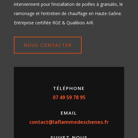
interviennent pour l’installation de poêles à granulés, le
ramonage et l’entretien de chauffage en Haute-Saône.
Entreprise certifiée RGE & Qualibois AIR.
NOUS CONTACTER
TÉLÉPHONE
07 49 59 78 95
EMAIL
contact@laflammedeschenes.fr
SUIVEZ-NOUS