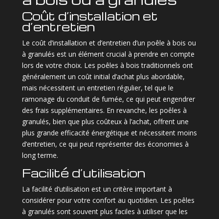
Coût d’installation et
d’entretien
Le coût d’installation et d’entretien d’un poêle à bois ou
à granulés est un élément crucial à prendre en compte
lors de votre choix. Les poêles à bois traditionnels ont
généralement un coût initial d’achat plus abordable,
mais nécessitent un entretien régulier, tel que le
ramonage du conduit de fumée, ce qui peut engendrer
des frais supplémentaires. En revanche, les poêles à
granulés, bien que plus coûteux à l’achat, offrent une
plus grande efficacité énergétique et nécessitent moins
d’entretien, ce qui peut représenter des économies à
long terme.
Facilité d’utilisation
La facilité d’utilisation est un critère important à
considérer pour votre confort au quotidien. Les poêles
à granulés sont souvent plus faciles à utiliser que les