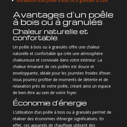
Installation d’un poêle à bois ou à granulés à Lure
Avantages d’un poêle
à bois ou à granulés
Chaleur naturelle et
confortable
Un poêle à bois ou à granulés offre une chaleur
naturelle et confortable qui crée une atmosphère
chaleureuse et conviviale dans votre intérieur. La
chaleur émanant de ces poêles est douce et
enveloppante, idéale pour les journées froides d’hiver.
Vous pourrez profiter de moments de détente et de
relaxation près de votre poêle, créant ainsi un espace
de bien-être au sein de votre foyer.
Économie d’énergie
L’utilisation d’un poêle à bois ou à granulés permet de
réaliser des économies d’énergie significatives. En
effet, ces appareils de chauffage utilisent des