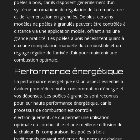
poêles à bois, car ils disposent généralement d’un
système automatique de régulation de la température
et de l’alimentation en granulés. De plus, certains
modèles de poêles à granulés peuvent être contrôlés à
distance via une application mobile, offrant ainsi une
grande praticité. Les poêles à bois nécessitent quant à
eux une manipulation manuelle du combustible et un
réglage régulier de l’arrivée d’air pour maintenir une
combustion optimale.
Performance énergétique
La performance énergétique est un aspect essentiel à
évaluer pour réduire votre consommation d’énergie et
vos dépenses. Les poêles à granulés sont reconnus
pour leur haute performance énergétique, car le
processus de combustion est contrôlé
électroniquement, ce qui permet une utilisation
optimale du combustible et une meilleure diffusion de
la chaleur. En comparaison, les poêles à bois
traditionnels peuvent présenter des pertes de chaleur