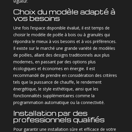
vigueur.
Choix du modèle adapté à
vos besoins
Une fois l’espace disponible évalué, il est temps de
choisir le modèle de poêle à bois ou à granulés qui
répondra le mieux à vos besoins et à vos préférences.
Il existe sur le marché une grande variété de modèles
de poêles, allant des designs traditionnels aux plus
modernes, en passant par des options plus
écologiques et économes en énergie. Il est
recommandé de prendre en considération des critères
tels que la puissance de chauffe, le rendement
énergétique, le style esthétique, ainsi que les
fonctionnalités supplémentaires comme la
programmation automatique ou la connectivité.
Installation par des
professionnels qualifiés
Pour garantir une installation sûre et efficace de votre