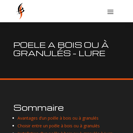
POELE A BOIS OU À
GRANULÉS – LURE
Sommaire
Avantages d’un poêle à bois ou à granulés
Choisir entre un poêle à bois ou à granulés