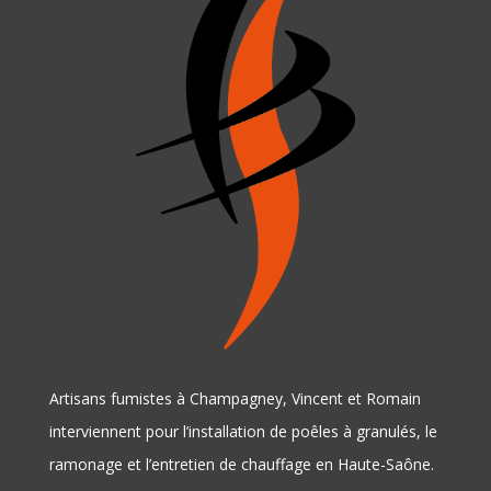
Artisans fumistes à Champagney, Vincent et Romain
interviennent pour l’installation de poêles à granulés, le
ramonage et l’entretien de chauffage en Haute-Saône.