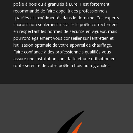
poêle à bois ou à granulés à Lure, il est fortement
recommandé de faire appel à des professionnels
qualifiés et expérimentés dans le domaine. Ces experts
sauront non seulement installer le poêle correctement
en respectant les normes de sécurité en vigueur, mais
pourront également vous conseiller sur l’entretien et
l’utilisation optimale de votre appareil de chauffage.
Faire confiance à des professionnels qualifiés vous
assure une installation sans faille et une utilisation en
toute sérénité de votre poêle à bois ou à granulés.