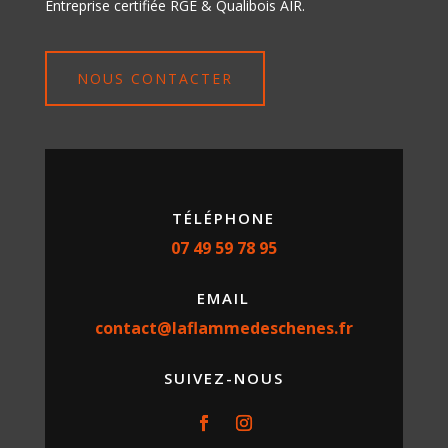
Entreprise certifiée RGE & Qualibois AIR.
NOUS CONTACTER
TÉLÉPHONE
07 49 59 78 95
EMAIL
contact@laflammedeschenes.fr
SUIVEZ-NOUS