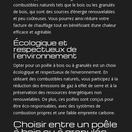
combustibles naturels tels que le bois ou les granulés
de bois, qui sont des sources d’énergie renouvelables
et peu coûteuses. Vous pourrez ainsi réduire votre
facture de chauffage tout en bénéficiant d’une chaleur
efficace et agréable.
Écologique et
respectueux de
l’environnement
Opter pour un poêle à bois ou à granulés est un choix
écologique et respectueux de l’environnement. En
utilisant des combustibles naturels, vous participez à la
réduction des émissions de gaz à effet de serre et à la
préservation des ressources énergétiques non
renouvelables. De plus, ces poêles sont conçus pour
être éco-responsables, avec des systèmes de
combustion propres et une faible empreinte carbone.
Choisir entre un poêle
à bois ou à granulés