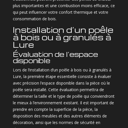
plus importantes et une combustion moins efficace, ce
qui peut influencer votre confort thermique et votre
consommation de bois.
Installation d’un poêle
à bois ou à granulés à
Lure
Évaluation de l’espace
disponible
Lors de l’installation d’un poêle à bois ou à granulés à
Lure, la première étape essentielle consiste à évaluer
avec précision l’espace disponible dans la pièce où le
poêle sera installé. Cette évaluation permettra de
déterminer la taille et le type de poêle qui conviendront
le mieux à l’environnement existant. Il est important de
prendre en compte la superficie de la pièce, la
disposition des meubles et des autres éléments de
décoration, ainsi que les normes de sécurité en