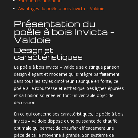
Entretien et utilisation
Avantages du poêle à bois Invicta – Valdoie
Présentation du
poêle à bois Invicta –
Valdoie
Design et
caractéristiques
Le poêle à bois Invicta – Valdoie se distingue par son
design élégant et moderne qui s’intègre parfaitement
dans tous les styles d’intérieur. Fabriqué en fonte, ce
poêle allie robustesse et esthétique. Ses lignes épurées
et sa finition soignée en font un véritable objet de
décoration.
En ce qui concerne ses caractéristiques, le poêle à bois
Invicta – Valdoie dispose d’une puissance de chauffe
optimale qui permet de chauffer efficacement une
pièce de taille moyenne à grande. Son système de