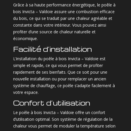
Grâce à sa haute performance énergétique, le poêle à
bois Invicta – Valdoie assure une combustion efficace
du bois, ce qui se traduit par une chaleur agréable et
constante dans votre intérieur. Vous pouvez ainsi
profiter d’une source de chaleur naturelle et
économique.
Facilité d’installation
L’installation du poêle à bois Invicta – Valdoie est
simple et rapide, ce qui vous permet de profiter
rapidement de ses bienfaits. Que ce soit pour une
nouvelle installation ou pour remplacer un ancien
système de chauffage, ce poêle s’adapte facilement à
votre espace.
Confort d’utilisation
Le poêle à bois Invicta – Valdoie offre un confort
d’utilisation optimal. Son système de régulation de la
chaleur vous permet de moduler la température selon