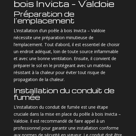
bois Invicta – Valdoie
Préparation de
l’emplacement
L’installation d’un poêle à bois Invicta – Valdoie
nécessite une préparation minutieuse de
l’emplacement. Tout d’abord, il est essentiel de choisir
un endroit adéquat, loin de toute source inflammable
et avec une bonne ventilation. Ensuite, il convient de
préparer le sol en le protégeant avec un matériau
résistant à la chaleur pour éviter tout risque de
propagation de la chaleur.
Installation du conduit de
fumée
L’installation du conduit de fumée est une étape
cruciale dans la mise en place du poêle à bois Invicta –
Valdoie. Il est recommandé de faire appel à un
professionnel pour garantir une installation conforme
aux normes de sécurité en vigueur. Le conduit doit être