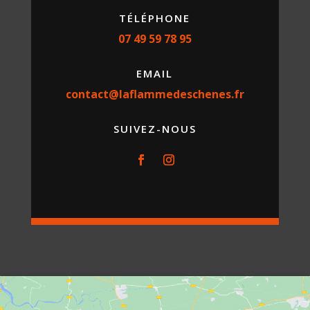
TÉLÉPHONE
07 49 59 78 95
EMAIL
contact@laflammedeschenes.fr
SUIVEZ-NOUS