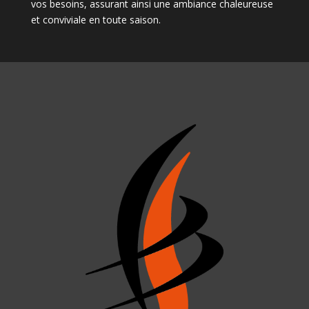
vos besoins, assurant ainsi une ambiance chaleureuse
et conviviale en toute saison.