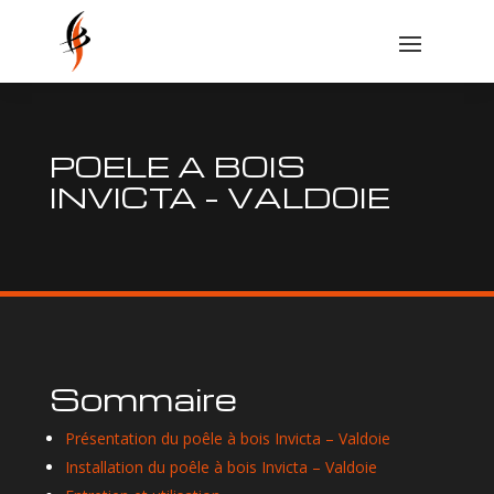
POELE A BOIS
INVICTA – VALDOIE
Sommaire
Présentation du poêle à bois Invicta – Valdoie
Installation du poêle à bois Invicta – Valdoie