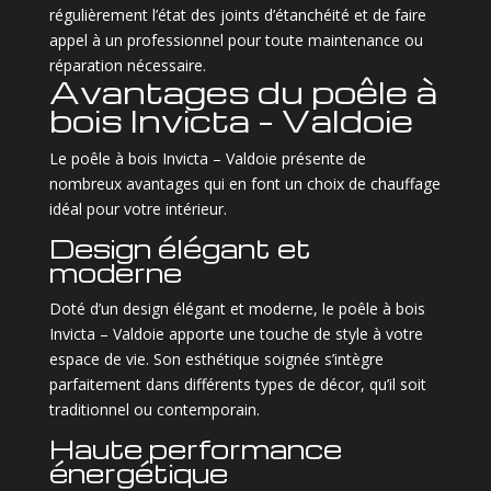
régulièrement l’état des joints d’étanchéité et de faire
appel à un professionnel pour toute maintenance ou
réparation nécessaire.
Avantages du poêle à
bois Invicta – Valdoie
Le poêle à bois Invicta – Valdoie présente de
nombreux avantages qui en font un choix de chauffage
idéal pour votre intérieur.
Design élégant et
moderne
Doté d’un design élégant et moderne, le poêle à bois
Invicta – Valdoie apporte une touche de style à votre
espace de vie. Son esthétique soignée s’intègre
parfaitement dans différents types de décor, qu’il soit
traditionnel ou contemporain.
Haute performance
énergétique