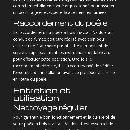
correctement dimensionné et positionné pour assurer
un bon tirage et évacuer efficacement les fumées.
Raccordement du poêle
Le raccordement du poêle à bois Invicta – Valdoie au
conduit de fumée doit être réalisé avec soin pour
assurer une étanchéité parfaite. Il est important de
suivre scrupuleusement les instructions du fabricant
pour effectuer cette opération. Une fois le
raccordement effectué, il est recommandé de vérifier
l’ensemble de l’installation avant de procéder à la mise
en route du poêle.
Entretien et
utilisation
Nettoyage régulier
Pour garantir le bon fonctionnement et la durabilité de
votre poêle à bois Invicta – Valdoie, il est essentiel de