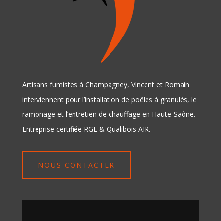
Artisans fumistes à Champagney, Vincent et Romain
interviennent pour l’installation de poêles à granulés, le
ramonage et l’entretien de chauffage en Haute-Saône.
Entreprise certifiée RGE & Qualibois AIR.
NOUS CONTACTER