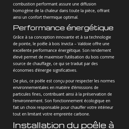
combustion performant assure une diffusion
homogène de la chaleur dans toute la pièce, offrant
ainsi un confort thermique optimal.
Performance énergétique
Grâce à sa conception innovante et à sa technologie
de pointe, le poêle à bois Invicta – Valdoie offre une
excellente performance énergétique. Son rendement
élevé permet de maximiser l’utilisation du bois comme
source de chauffage, ce qui se traduit par des
économies d’énergie significatives.
De plus, ce poêle est conçu pour respecter les normes
environnementales en matière d’émissions de
particules fines, contribuant ainsi à la préservation de
l’environnement. Son fonctionnement écologique en
fait un choix responsable pour chauffer votre intérieur
tout en limitant votre empreinte carbone.
Installation du poêle à