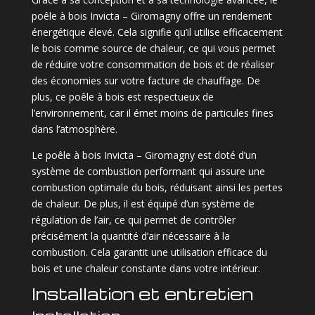
poêle à bois Invicta – Giromagny offre un rendement
énergétique élevé. Cela signifie qu’il utilise efficacement
le bois comme source de chaleur, ce qui vous permet
de réduire votre consommation de bois et de réaliser
des économies sur votre facture de chauffage. De
plus, ce poêle à bois est respectueux de
l’environnement, car il émet moins de particules fines
dans l’atmosphère.
Le poêle à bois Invicta – Giromagny est doté d’un
système de combustion performant qui assure une
combustion optimale du bois, réduisant ainsi les pertes
de chaleur. De plus, il est équipé d’un système de
régulation de l’air, ce qui permet de contrôler
précisément la quantité d’air nécessaire à la
combustion. Cela garantit une utilisation efficace du
bois et une chaleur constante dans votre intérieur.
Installation et entretien
Installation