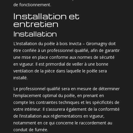
de fonctionnement.
Installation et
entretien
Installation
L’installation du poêle à bois Invicta – Giromagny doit
être confiée à un professionnel qualifié, afin de garantir
une mise en place conforme aux normes de sécurité
en vigueur. Il est primordial de veiller à une bonne
ventilation de la pièce dans laquelle le poêle sera
installé.
Le professionnel qualifié sera en mesure de déterminer
l’emplacement optimal du poêle, en prenant en
compte les contraintes techniques et les spécificités de
votre intérieur. Il s’assurera également de la conformité
de l’installation aux réglementations en vigueur,
notamment en ce qui concerne le raccordement au
conduit de fumée.