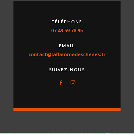
TÉLÉPHONE
07 49 59 78 95
EMAIL
contact@laflammedeschenes.fr
SUIVEZ-NOUS