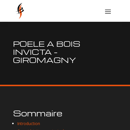
POELE A BOIS
INVICTA –
GIROMAGNY
Sommaire
Introduction