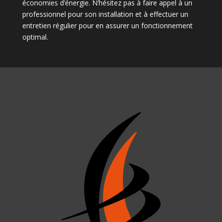
économies d’énergie. N’hésitez pas à faire appel à un
professionnel pour son installation et à effectuer un
entretien régulier pour en assurer un fonctionnement
optimal.