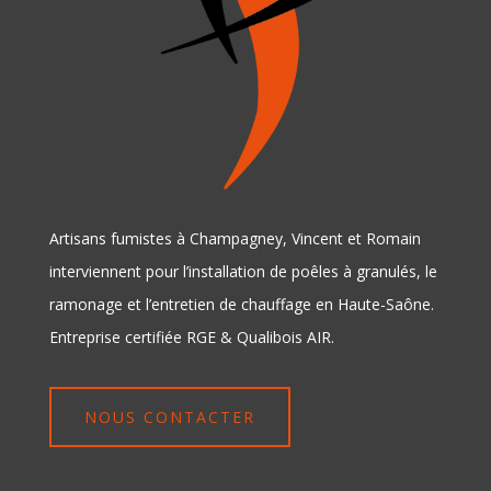
Artisans fumistes à Champagney, Vincent et Romain
interviennent pour l’installation de poêles à granulés, le
ramonage et l’entretien de chauffage en Haute-Saône.
Entreprise certifiée RGE & Qualibois AIR.
NOUS CONTACTER