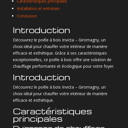
Caractéristiques principales
Installation et entretien
Conclusion
Introduction
Découvrez le poêle à bois Invicta – Giromagny, un
choix idéal pour chauffer votre intérieur de manière
efficace et esthétique. Grâce à ses caractéristiques
exceptionnelles, ce poêle à bois offre une solution de
chauffage performante et écologique pour votre foyer.
Introduction
Découvrez le poêle à bois Invicta – Giromagny, un
choix idéal pour chauffer votre intérieur de manière
efficace et esthétique.
Caractéristiques
principales