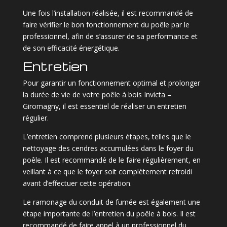
Une fois l’installation réalisée, il est recommandé de
faire vérifier le bon fonctionnement du poêle par le
professionnel, afin de s’assurer de sa performance et
de son efficacité énergétique.
Entretien
Pour garantir un fonctionnement optimal et prolonger
la durée de vie de votre poêle à bois Invicta –
Giromagny, il est essentiel de réaliser un entretien
régulier.
L’entretien comprend plusieurs étapes, telles que le
nettoyage des cendres accumulées dans le foyer du
poêle. Il est recommandé de le faire régulièrement, en
veillant à ce que le foyer soit complètement refroidi
avant d’effectuer cette opération.
Le ramonage du conduit de fumée est également une
étape importante de l’entretien du poêle à bois. Il est
recommandé de faire appel à un professionnel du