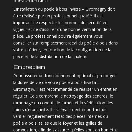
L’installation du poêle à bois Invicta – Giromagny doit
être réalisée par un professionnel qualifié. Il est
important de respecter les normes de sécurité en
vigueur et de s’assurer d’une bonne ventilation de la
pièce. Le professionnel pourra également vous
conseiller sur l’emplacement idéal du poêle à bois dans
votre intérieur, en fonction de la configuration de la
pièce et de la distribution de la chaleur.
Entretien
Pour assurer un fonctionnement optimal et prolonger
la durée de vie de votre poêle à bois Invicta –
Giromagny, il est recommandé de réaliser un entretien
régulier. Cela comprend le nettoyage des cendres, le
ramonage du conduit de fumée et la vérification des
joints d’étanchéité. Il est également important de
vérifier régulièrement l’état des pièces internes du
poêle à bois, telles que le foyer et les grilles de
combustion, afin de s’assurer qu’elles sont en bon état