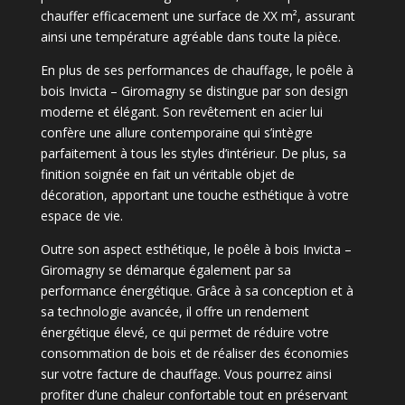
chauffer efficacement une surface de XX m², assurant
ainsi une température agréable dans toute la pièce.
En plus de ses performances de chauffage, le poêle à
bois Invicta – Giromagny se distingue par son design
moderne et élégant. Son revêtement en acier lui
confère une allure contemporaine qui s’intègre
parfaitement à tous les styles d’intérieur. De plus, sa
finition soignée en fait un véritable objet de
décoration, apportant une touche esthétique à votre
espace de vie.
Outre son aspect esthétique, le poêle à bois Invicta –
Giromagny se démarque également par sa
performance énergétique. Grâce à sa conception et à
sa technologie avancée, il offre un rendement
énergétique élevé, ce qui permet de réduire votre
consommation de bois et de réaliser des économies
sur votre facture de chauffage. Vous pourrez ainsi
profiter d’une chaleur confortable tout en préservant