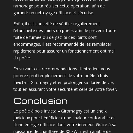
ramonage pour réaliser cette opération, afin de
garantir un nettoyage efficace et sécurisé.
Enfin, il est conseillé de vérifier régulièrement
l’étanchéité des joints du poêle, afin de prévenir toute
fuite de fumée ou de gaz. Si des joints sont
endommagés, il est recommandé de les remplacer
rapidement pour assurer un fonctionnement optimal
du poêle.
En suivant ces recommandations d’entretien, vous
pourrez profiter pleinement de votre poêle à bois
Invicta – Giromagny et en prolonger sa durée de vie,
tout en assurant votre sécurité et celle de votre foyer.
Conclusion
Le poêle à bois Invicta – Giromagny est un choix
judicieux pour bénéficier d’une chaleur confortable et
d’une énergie efficace dans votre intérieur. Grâce à sa
puissance de chauffage de XX kW, il est capable de