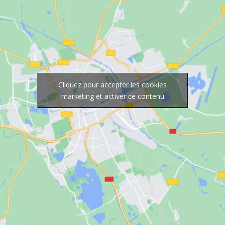
Cliquez pour accepter les cookies
marketing et activer ce contenu