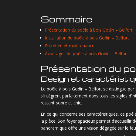
Sommaire
Présentation du poêle à bois Godin – Belfort
Installation du poêle à bois Godin – Belfort
Entretien et maintenance
Avantages du poêle à bois Godin – Belfort
Présentation du poê
Design et caractéristi
Le poêle à bois Godin – Belfort se distingue par 
s’intègrent parfaitement dans tous les styles d’i
restant sobre et chic.
En ce qui concerne ses caractéristiques, ce poêl
la pièce. Son foyer spacieux permet d’accueilli
panoramique offre une vision dégagée sur le feu