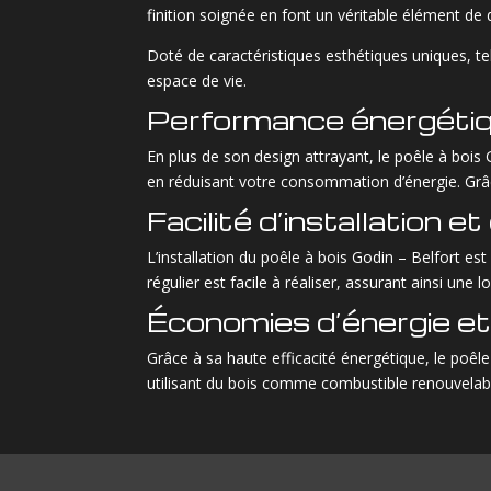
finition soignée en font un véritable élément de 
Doté de caractéristiques esthétiques uniques, te
espace de vie.
Performance énergétiq
En plus de son design attrayant, le poêle à bois
en réduisant votre consommation d’énergie. Grâc
Facilité d’installation e
L’installation du poêle à bois Godin – Belfort est
régulier est facile à réaliser, assurant ainsi une l
Économies d’énergie et
Grâce à sa haute efficacité énergétique, le poêl
utilisant du bois comme combustible renouvelable