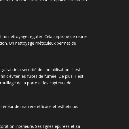
à un nettoyage régulier. Cela implique de retirer
ilation. Un nettoyage méticuleux permet de
arantir la sécurité de son utilisation. Il est
 d’éviter les fuites de fumée. De plus, il est
rouillage de la porte et les capteurs de
térieur de manière efficace et esthétique.
oration intérieure. Ses lignes épurées et sa