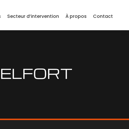
s
Secteur d’intervention
À propos
Contact
BELFORT