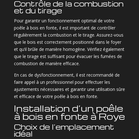
Contrôle de la combustion
et du tirage
Pour garantir un fonctionnement optimal de votre
poêle à bois en fonte, il est important de contrôler
régulièrement la combustion et le tirage. Assurez-vous
que le bois est correctement positionné dans le foyer
et qu’il brûle de manière homogène. Vérifiez également
que le tirage est suffisant pour évacuer les fumées de
combustion de manière efficace.
En cas de dysfonctionnement, il est recommandé de
faire appel à un professionnel pour effectuer les
ajustements nécessaires et garantir une utilisation sûre
et efficace de votre poêle à bois en fonte.
Installation d’un poêle
à bois en fonte à Roye
Choix de l’emplacement
idéal