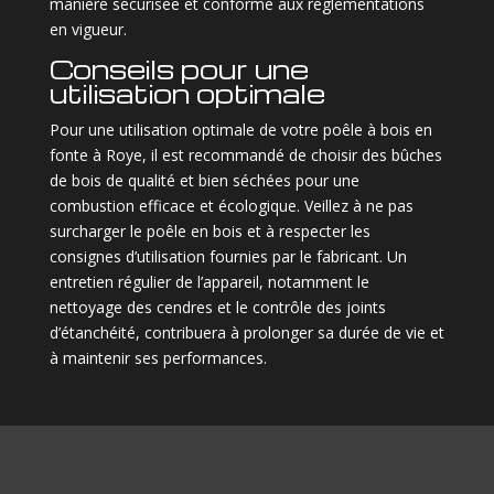
manière sécurisée et conforme aux réglementations
en vigueur.
Conseils pour une
utilisation optimale
Pour une utilisation optimale de votre poêle à bois en
fonte à Roye, il est recommandé de choisir des bûches
de bois de qualité et bien séchées pour une
combustion efficace et écologique. Veillez à ne pas
surcharger le poêle en bois et à respecter les
consignes d’utilisation fournies par le fabricant. Un
entretien régulier de l’appareil, notamment le
nettoyage des cendres et le contrôle des joints
d’étanchéité, contribuera à prolonger sa durée de vie et
à maintenir ses performances.