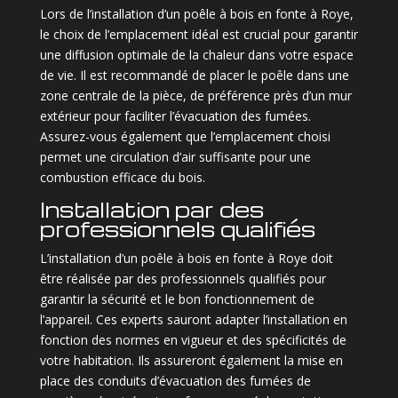
Lors de l’installation d’un poêle à bois en fonte à Roye,
le choix de l’emplacement idéal est crucial pour garantir
une diffusion optimale de la chaleur dans votre espace
de vie. Il est recommandé de placer le poêle dans une
zone centrale de la pièce, de préférence près d’un mur
extérieur pour faciliter l’évacuation des fumées.
Assurez-vous également que l’emplacement choisi
permet une circulation d’air suffisante pour une
combustion efficace du bois.
Installation par des
professionnels qualifiés
L’installation d’un poêle à bois en fonte à Roye doit
être réalisée par des professionnels qualifiés pour
garantir la sécurité et le bon fonctionnement de
l’appareil. Ces experts sauront adapter l’installation en
fonction des normes en vigueur et des spécificités de
votre habitation. Ils assureront également la mise en
place des conduits d’évacuation des fumées de