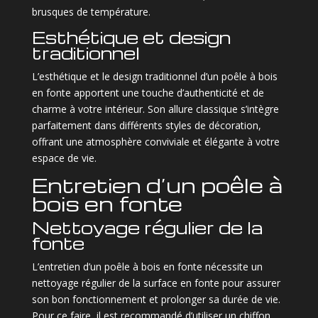
brusques de température.
Esthétique et design
traditionnel
L’esthétique et le design traditionnel d’un poêle à bois
en fonte apportent une touche d’authenticité et de
charme à votre intérieur. Son allure classique s’intègre
parfaitement dans différents styles de décoration,
offrant une atmosphère conviviale et élégante à votre
espace de vie.
Entretien d’un poêle à
bois en fonte
Nettoyage régulier de la
fonte
L’entretien d’un poêle à bois en fonte nécessite un
nettoyage régulier de la surface en fonte pour assurer
son bon fonctionnement et prolonger sa durée de vie.
Pour ce faire, il est recommandé d’utiliser un chiffon