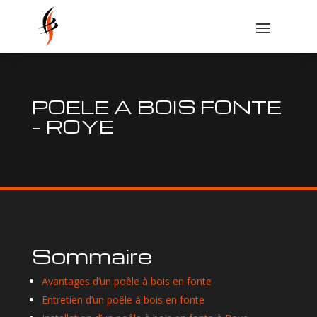
POELE A BOIS FONTE
– ROYE
Sommaire
Avantages d’un poêle à bois en fonte
Entretien d’un poêle à bois en fonte