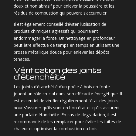
doux et non abrasif pour enlever la poussière et les
résidus de combustion qui peuvent s’accumuler.
Il est également conseillé d’éviter l’utilisation de
produits chimiques agressifs qui pourraient
endommager la fonte. Un nettoyage en profondeur
peut être effectué de temps en temps en utilisant une
brosse métallique douce pour enlever les dépôts
tenaces.
Vérification des joints
d’étanchéité
Les joints d’étanchéité d’un poêle à bois en fonte
jouent un rôle crucial dans son efficacité énergétique. Il
est essentiel de vérifier régulièrement l’état des joints
pour s’assurer qu’ils sont en bon état et qu’ils assurent
une parfaite étanchéité. En cas de dégradation, il est
recommandé de les remplacer pour éviter les fuites de
chaleur et optimiser la combustion du bois.