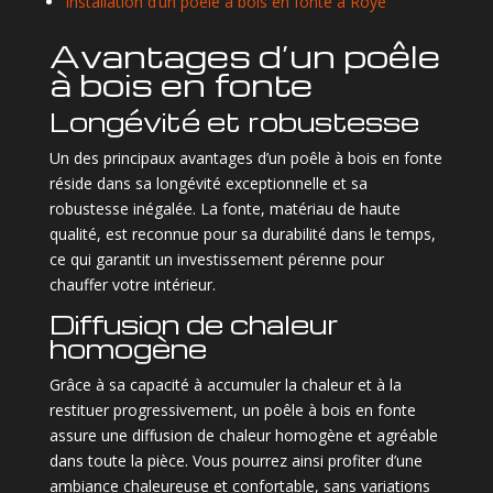
Installation d’un poêle à bois en fonte à Roye
Avantages d’un poêle
à bois en fonte
Longévité et robustesse
Un des principaux avantages d’un poêle à bois en fonte
réside dans sa longévité exceptionnelle et sa
robustesse inégalée. La fonte, matériau de haute
qualité, est reconnue pour sa durabilité dans le temps,
ce qui garantit un investissement pérenne pour
chauffer votre intérieur.
Diffusion de chaleur
homogène
Grâce à sa capacité à accumuler la chaleur et à la
restituer progressivement, un poêle à bois en fonte
assure une diffusion de chaleur homogène et agréable
dans toute la pièce. Vous pourrez ainsi profiter d’une
ambiance chaleureuse et confortable, sans variations