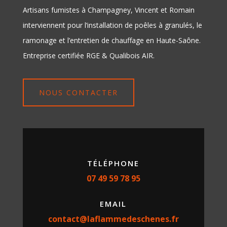
Artisans fumistes à Champagney, Vincent et Romain
interviennent pour l’installation de poêles à granulés, le
ramonage et l’entretien de chauffage en Haute-Saône.
Entreprise certifiée RGE & Qualibois AIR.
NOUS CONTACTER
TÉLÉPHONE
07 49 59 78 95
EMAIL
contact@laflammedeschenes.fr