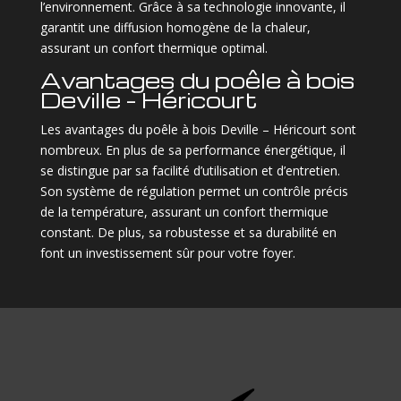
l’environnement. Grâce à sa technologie innovante, il
garantit une diffusion homogène de la chaleur,
assurant un confort thermique optimal.
Avantages du poêle à bois
Deville – Héricourt
Les avantages du poêle à bois Deville – Héricourt sont
nombreux. En plus de sa performance énergétique, il
se distingue par sa facilité d’utilisation et d’entretien.
Son système de régulation permet un contrôle précis
de la température, assurant un confort thermique
constant. De plus, sa robustesse et sa durabilité en
font un investissement sûr pour votre foyer.