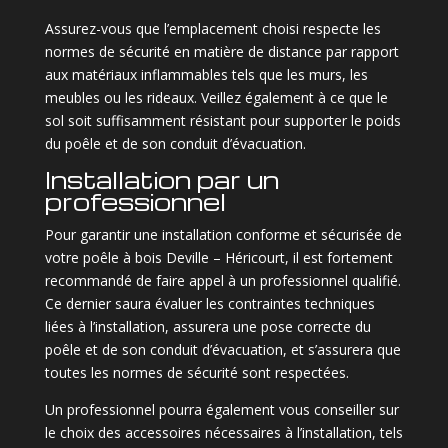
Assurez-vous que l’emplacement choisi respecte les
normes de sécurité en matière de distance par rapport
aux matériaux inflammables tels que les murs, les
meubles ou les rideaux. Veillez également à ce que le
sol soit suffisamment résistant pour supporter le poids
du poêle et de son conduit d’évacuation.
Installation par un
professionnel
Pour garantir une installation conforme et sécurisée de
votre poêle à bois Deville – Héricourt, il est fortement
recommandé de faire appel à un professionnel qualifié.
Ce dernier saura évaluer les contraintes techniques
liées à l’installation, assurera une pose correcte du
poêle et de son conduit d’évacuation, et s’assurera que
toutes les normes de sécurité sont respectées.
Un professionnel pourra également vous conseiller sur
le choix des accessoires nécessaires à l’installation, tels