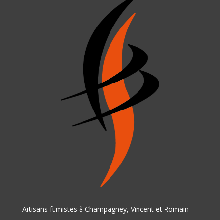
Artisans fumistes à Champagney, Vincent et Romain