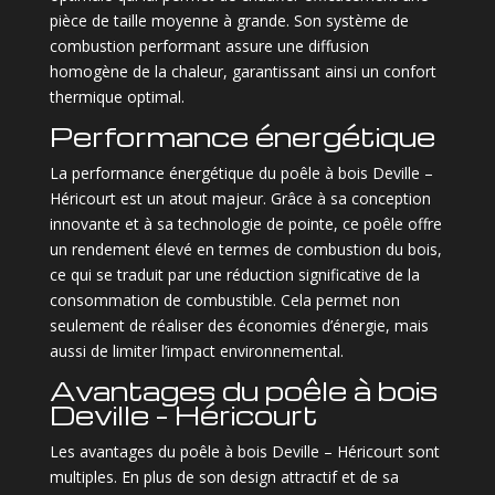
pièce de taille moyenne à grande. Son système de
combustion performant assure une diffusion
homogène de la chaleur, garantissant ainsi un confort
thermique optimal.
Performance énergétique
La performance énergétique du poêle à bois Deville –
Héricourt est un atout majeur. Grâce à sa conception
innovante et à sa technologie de pointe, ce poêle offre
un rendement élevé en termes de combustion du bois,
ce qui se traduit par une réduction significative de la
consommation de combustible. Cela permet non
seulement de réaliser des économies d’énergie, mais
aussi de limiter l’impact environnemental.
Avantages du poêle à bois
Deville – Héricourt
Les avantages du poêle à bois Deville – Héricourt sont
multiples. En plus de son design attractif et de sa