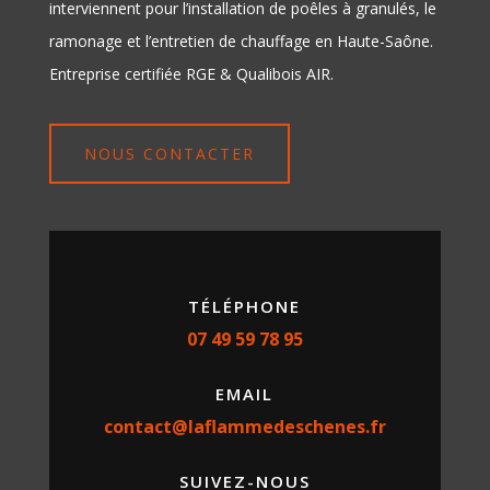
interviennent pour l’installation de poêles à granulés, le
ramonage et l’entretien de chauffage en Haute-Saône.
Entreprise certifiée RGE & Qualibois AIR.
NOUS CONTACTER
TÉLÉPHONE
07 49 59 78 95
EMAIL
contact@laflammedeschenes.fr
SUIVEZ-NOUS