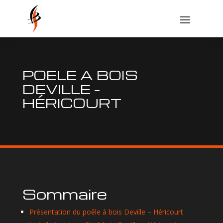
POELE A BOIS
DEVILLE –
HÉRICOURT
Sommaire
Présentation du poêle à bois Deville – Héricourt