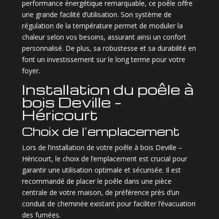
performance énergétique remarquable, ce poêle offre
une grande facilité d’utilisation. Son système de
régulation de la température permet de moduler la
chaleur selon vos besoins, assurant ainsi un confort
personnalisé. De plus, sa robustesse et sa durabilité en
font un investissement sur le long terme pour votre
foyer.
Installation du poêle à
bois Deville –
Héricourt
Choix de l’emplacement
Lors de l’installation de votre poêle à bois Deville –
Héricourt, le choix de l’emplacement est crucial pour
garantir une utilisation optimale et sécurisée. Il est
recommandé de placer le poêle dans une pièce
centrale de votre maison, de préférence près d’un
conduit de cheminée existant pour faciliter l’évacuation
des fumées.