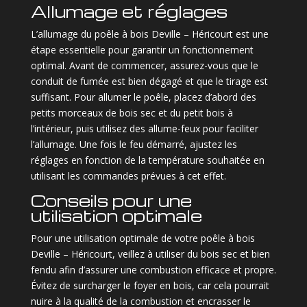
Allumage et réglages
L’allumage du poêle à bois Deville – Héricourt est une
étape essentielle pour garantir un fonctionnement
optimal. Avant de commencer, assurez-vous que le
conduit de fumée est bien dégagé et que le tirage est
suffisant. Pour allumer le poêle, placez d’abord des
petits morceaux de bois sec et du petit bois à
l’intérieur, puis utilisez des allume-feux pour faciliter
l’allumage. Une fois le feu démarré, ajustez les
réglages en fonction de la température souhaitée en
utilisant les commandes prévues à cet effet.
Conseils pour une
utilisation optimale
Pour une utilisation optimale de votre poêle à bois
Deville – Héricourt, veillez à utiliser du bois sec et bien
fendu afin d’assurer une combustion efficace et propre.
Évitez de surcharger le foyer en bois, car cela pourrait
nuire à la qualité de la combustion et encrasser le