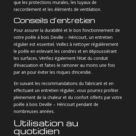
que les protections murales, les tuyaux de
raccordement et les éléments de ventilation.
Conseils d’entretien
Pour assurer la durabilité et le bon fonctionnement de
votre poêle à bois Deville – Héricourt, un entretien
régulier est essentiel. Veillez à nettoyer régulièrement
le poêle en enlevant les cendres et en dépoussiérant
les surfaces. Vérifiez également l’état du conduit
d’évacuation et faites-le ramoner au moins une fois
par an pour éviter les risques d’incendie.
En suivant les recommandations du fabricant et en
effectuant un entretien régulier, vous pourrez profiter
pleinement de la chaleur et du confort offerts par votre
poêle à bois Deville – Héricourt pendant de
nombreuses années.
Utilisation au
quotidien