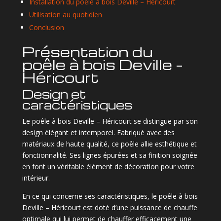
Installation du poêle à bois Deville – Héricourt
Utilisation au quotidien
Conclusion
Présentation du
poêle à bois Deville –
Héricourt
Design et
caractéristiques
Le poêle à bois Deville – Héricourt se distingue par son
design élégant et intemporel. Fabriqué avec des
matériaux de haute qualité, ce poêle allie esthétique et
fonctionnalité. Ses lignes épurées et sa finition soignée
en font un véritable élément de décoration pour votre
intérieur.
En ce qui concerne ses caractéristiques, le poêle à bois
Deville – Héricourt est doté d’une puissance de chauffe
optimale qui lui permet de chauffer efficacement une