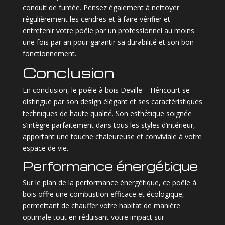
conduit de fumée. Pensez également à nettoyer
régulièrement les cendres et à faire vérifier et
entretenir votre poêle par un professionnel au moins
une fois par an pour garantir sa durabilité et son bon
fonctionnement.
Conclusion
En conclusion, le poêle à bois Deville – Héricourt se
distingue par son design élégant et ses caractéristiques
techniques de haute qualité. Son esthétique soignée
s’intègre parfaitement dans tous les styles d’intérieur,
apportant une touche chaleureuse et conviviale à votre
espace de vie.
Performance énergétique
Sur le plan de la performance énergétique, ce poêle à
bois offre une combustion efficace et écologique,
permettant de chauffer votre habitat de manière
optimale tout en réduisant votre impact sur