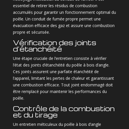
essentiel de retirer les résidus de combustion
accumulés pour garantir un fonctionnement optimal du
poêle. Un conduit de fumée propre permet une
évacuation efficace des gaz et assure une combustion
propre et sécurisée.
Vérification des joints
d’étanchéité
Une étape cruciale de l’entretien consiste à vérifier
l’état des joints d’étanchéité du poêle à bois d’angle.
Ces joints assurent une parfaite étanchéité de
l’appareil, limitant les pertes de chaleur et garantissant
une combustion efficace. Tout joint endommagé doit
être remplacé pour maintenir les performances du
poêle.
Contrôle de la combustion
et du tirage
Un entretien méticuleux du poêle à bois d’angle