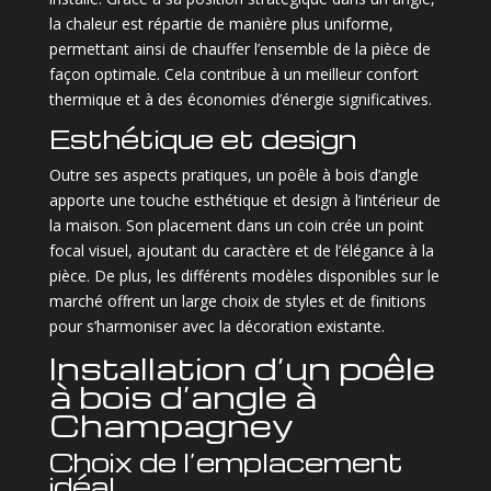
la chaleur est répartie de manière plus uniforme,
permettant ainsi de chauffer l’ensemble de la pièce de
façon optimale. Cela contribue à un meilleur confort
thermique et à des économies d’énergie significatives.
Esthétique et design
Outre ses aspects pratiques, un poêle à bois d’angle
apporte une touche esthétique et design à l’intérieur de
la maison. Son placement dans un coin crée un point
focal visuel, ajoutant du caractère et de l’élégance à la
pièce. De plus, les différents modèles disponibles sur le
marché offrent un large choix de styles et de finitions
pour s’harmoniser avec la décoration existante.
Installation d’un poêle
à bois d’angle à
Champagney
Choix de l’emplacement
idéal