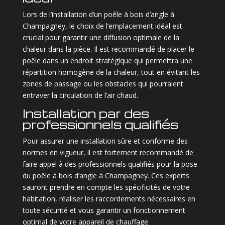
Lors de l’installation d’un poêle à bois d’angle à
Champagney, le choix de l’emplacement idéal est
crucial pour garantir une diffusion optimale de la
chaleur dans la pièce. Il est recommandé de placer le
poêle dans un endroit stratégique qui permettra une
répartition homogène de la chaleur, tout en évitant les
zones de passage ou les obstacles qui pourraient
entraver la circulation de l’air chaud.
Installation par des
professionnels qualifiés
Pour assurer une installation sûre et conforme des
normes en vigueur, il est fortement recommandé de
faire appel à des professionnels qualifiés pour la pose
du poêle à bois d’angle à Champagney. Ces experts
sauront prendre en compte les spécificités de votre
habitation, réaliser les raccordements nécessaires en
toute sécurité et vous garantir un fonctionnement
optimal de votre appareil de chauffage.