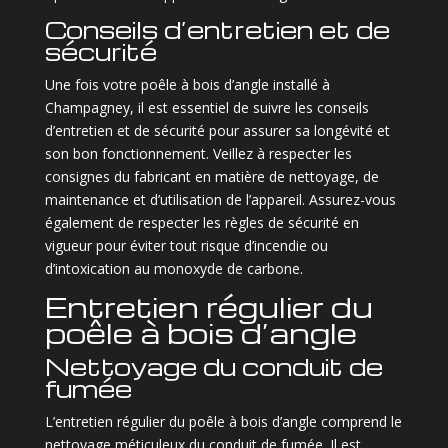
Conseils d’entretien et de
sécurité
Une fois votre poêle à bois d’angle installé à
Champagney, il est essentiel de suivre les conseils
d’entretien et de sécurité pour assurer sa longévité et
son bon fonctionnement. Veillez à respecter les
consignes du fabricant en matière de nettoyage, de
maintenance et d’utilisation de l’appareil. Assurez-vous
également de respecter les règles de sécurité en
vigueur pour éviter tout risque d’incendie ou
d’intoxication au monoxyde de carbone.
Entretien régulier du
poêle à bois d’angle
Nettoyage du conduit de
fumée
L’entretien régulier du poêle à bois d’angle comprend le
nettoyage méticuleux du conduit de fumée. Il est