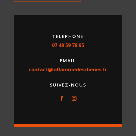
TÉLÉPHONE
07 49 59 78 95
EMAIL
contact@laflammedeschenes.fr
SUIVEZ-NOUS