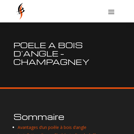
POELE A BOIS
D’ANGLE –
CHAMPAGNEY
Sommaire
Avantages d’un poêle à bois d’angle