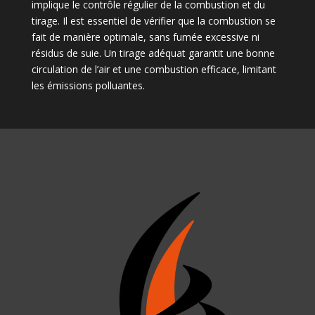
implique le contrôle régulier de la combustion et du
tirage. Il est essentiel de vérifier que la combustion se
fait de manière optimale, sans fumée excessive ni
résidus de suie. Un tirage adéquat garantit une bonne
circulation de l’air et une combustion efficace, limitant
les émissions polluantes.