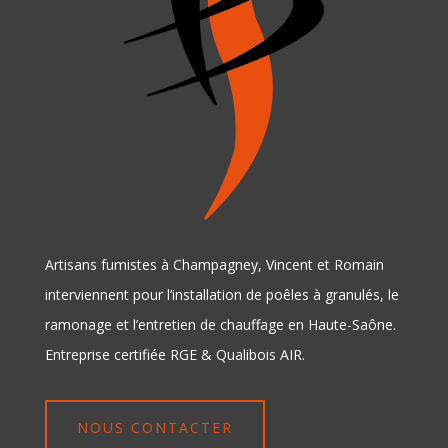
Artisans fumistes à Champagney, Vincent et Romain
interviennent pour l’installation de poêles à granulés, le
ramonage et l’entretien de chauffage en Haute-Saône.
Entreprise certifiée RGE & Qualibois AIR.
NOUS CONTACTER