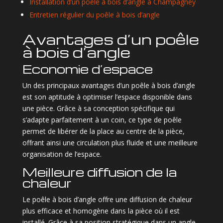
Installation d’un poêle à bois d’angle à Champagney
Entretien régulier du poêle à bois d’angle
Avantages d’un poêle
à bois d’angle
Economie d’espace
Un des principaux avantages d’un poêle à bois d’angle
est son aptitude à optimiser l’espace disponible dans
une pièce. Grâce à sa conception spécifique qui
s’adapte parfaitement à un coin, ce type de poêle
permet de libérer de la place au centre de la pièce,
offrant ainsi une circulation plus fluide et une meilleure
organisation de l’espace.
Meilleure diffusion de la
chaleur
Le poêle à bois d’angle offre une diffusion de chaleur
plus efficace et homogène dans la pièce où il est
installé. Grâce à sa position stratégique dans un angle,