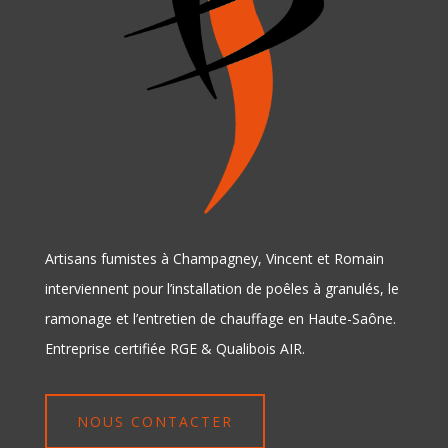
Artisans fumistes à Champagney, Vincent et Romain
interviennent pour l’installation de poêles à granulés, le
ramonage et l’entretien de chauffage en Haute-Saône.
Entreprise certifiée RGE & Qualibois AIR.
NOUS CONTACTER