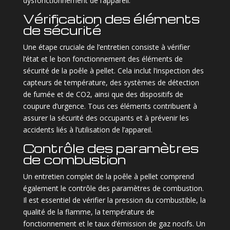
dysfonctionnement de l’appareil.
Vérification des éléments
de sécurité
Une étape cruciale de l’entretien consiste à vérifier
l’état et le bon fonctionnement des éléments de
sécurité de la poêle à pellet. Cela inclut l’inspection des
capteurs de température, des systèmes de détection
de fumée et de CO2, ainsi que des dispositifs de
coupure d’urgence. Tous ces éléments contribuent à
assurer la sécurité des occupants et à prévenir les
accidents liés à l’utilisation de l’appareil.
Contrôle des paramètres
de combustion
Un entretien complet de la poêle à pellet comprend
également le contrôle des paramètres de combustion.
Il est essentiel de vérifier la pression du combustible, la
qualité de la flamme, la température de
fonctionnement et le taux d’émission de gaz nocifs. Un