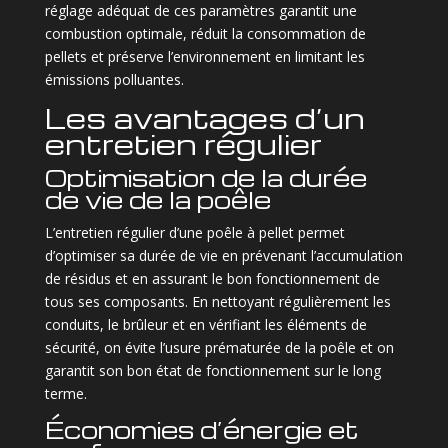
réglage adéquat de ces paramètres garantit une
combustion optimale, réduit la consommation de
pellets et préserve l’environnement en limitant les
émissions polluantes.
Les avantages d’un
entretien régulier
Optimisation de la durée
de vie de la poêle
L’entretien régulier d’une poêle à pellet permet
d’optimiser sa durée de vie en prévenant l’accumulation
de résidus et en assurant le bon fonctionnement de
tous ses composants. En nettoyant régulièrement les
conduits, le brûleur et en vérifiant les éléments de
sécurité, on évite l’usure prématurée de la poêle et on
garantit son bon état de fonctionnement sur le long
terme.
Économies d’énergie et