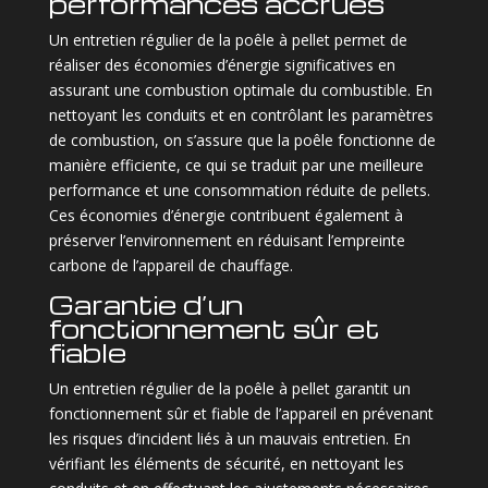
performances accrues
Un entretien régulier de la poêle à pellet permet de
réaliser des économies d’énergie significatives en
assurant une combustion optimale du combustible. En
nettoyant les conduits et en contrôlant les paramètres
de combustion, on s’assure que la poêle fonctionne de
manière efficiente, ce qui se traduit par une meilleure
performance et une consommation réduite de pellets.
Ces économies d’énergie contribuent également à
préserver l’environnement en réduisant l’empreinte
carbone de l’appareil de chauffage.
Garantie d’un
fonctionnement sûr et
fiable
Un entretien régulier de la poêle à pellet garantit un
fonctionnement sûr et fiable de l’appareil en prévenant
les risques d’incident liés à un mauvais entretien. En
vérifiant les éléments de sécurité, en nettoyant les