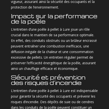
vigueur, assurant ainsi la sécurité des occupants et la
protection de l’environnement.
Impact sur la performance
de la poêle
L’entretien d’une poêle à pellet à Lure joue un rôle
crucial dans le maintien de sa performance optimale.
En effet, des conduits obstrués ou un brûleur encrassé
peuvent entraîner une combustion inefficace, une
diffusion inégale de la chaleur et une consommation
excessive de pellets. Un entretien régulier permet de
préserver l’efficacité énergétique de la poêle, assurant
ainsi un chauffage efficace et économique.
Sécurité et prévention
des risques d’incendie
L’entretien d’une poêle à pellet à Lure est indispensable
pour garantir la sécurité des occupants et prévenir les
risques d’incendie. Des dépôts de suie ou de cendres
dans les conduits de la poêle peuvent constituer un