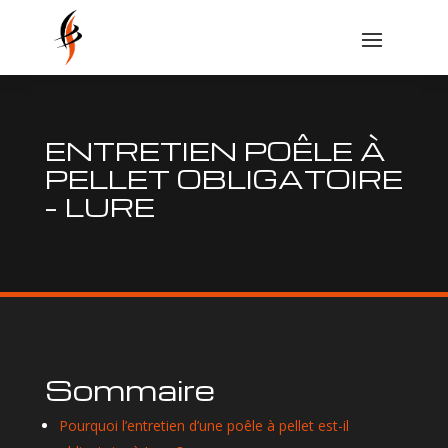
ENTRETIEN POÊLE À
PELLET OBLIGATOIRE
– LURE
Sommaire
Pourquoi l’entretien d’une poêle à pellet est-il