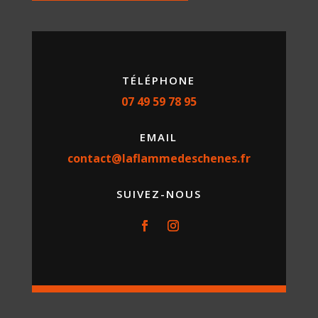
TÉLÉPHONE
07 49 59 78 95
EMAIL
contact@laflammedeschenes.fr
SUIVEZ-NOUS