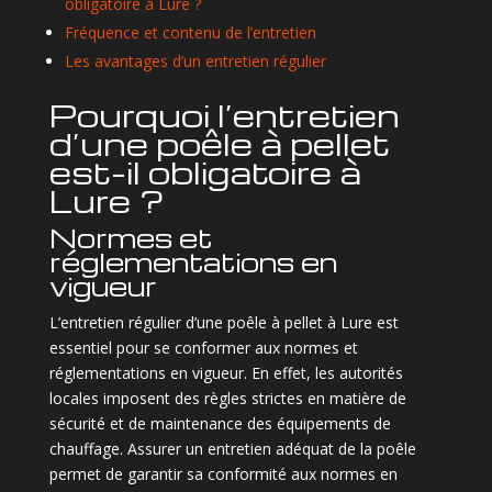
obligatoire à Lure ?
Fréquence et contenu de l’entretien
Les avantages d’un entretien régulier
Pourquoi l’entretien
d’une poêle à pellet
est-il obligatoire à
Lure ?
Normes et
réglementations en
vigueur
L’entretien régulier d’une poêle à pellet à Lure est
essentiel pour se conformer aux normes et
réglementations en vigueur. En effet, les autorités
locales imposent des règles strictes en matière de
sécurité et de maintenance des équipements de
chauffage. Assurer un entretien adéquat de la poêle
permet de garantir sa conformité aux normes en