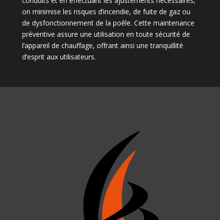
conduits et en effectuant les ajustements nécessaires,
on minimise les risques d’incendie, de fuite de gaz ou
de dysfonctionnement de la poêle. Cette maintenance
préventive assure une utilisation en toute sécurité de
l’appareil de chauffage, offrant ainsi une tranquillité
d’esprit aux utilisateurs.