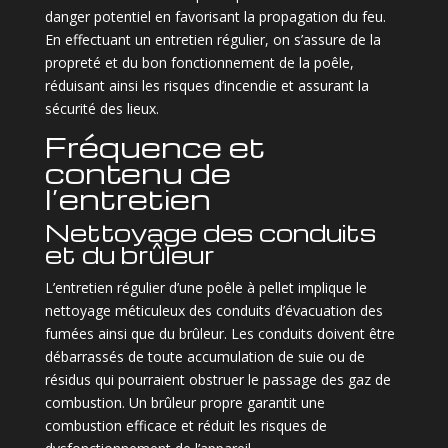
danger potentiel en favorisant la propagation du feu.
En effectuant un entretien régulier, on s’assure de la
propreté et du bon fonctionnement de la poêle,
réduisant ainsi les risques d’incendie et assurant la
sécurité des lieux.
Fréquence et
contenu de
l’entretien
Nettoyage des conduits
et du brûleur
L’entretien régulier d’une poêle à pellet implique le
nettoyage méticuleux des conduits d’évacuation des
fumées ainsi que du brûleur. Les conduits doivent être
débarrassés de toute accumulation de suie ou de
résidus qui pourraient obstruer le passage des gaz de
combustion. Un brûleur propre garantit une
combustion efficace et réduit les risques de