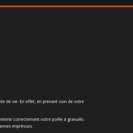
e de vie. En effet, en prenant soin de votre
retenir correctement votre poêle à granulés.
pannes imprévues.