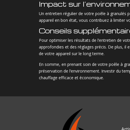
Impact sur l’environne
Un entretien régulier de votre poêle à granulés
appareil en bon état, vous contribuez à limiter vo
Conseils supplémentai
Pour optimiser les résultats de l’entretien de vo
approfondies et des réglages précis. De plus, il
de votre appareil sur le long terme.
En somme, en prenant soin de votre poêle à granu
préservation de l’environnement. Investir du tem
chauffage efficace et économique.
Art