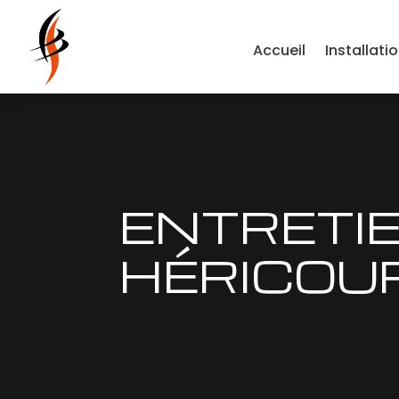
Accueil
Installati
ENTRETIE
HÉRICOU