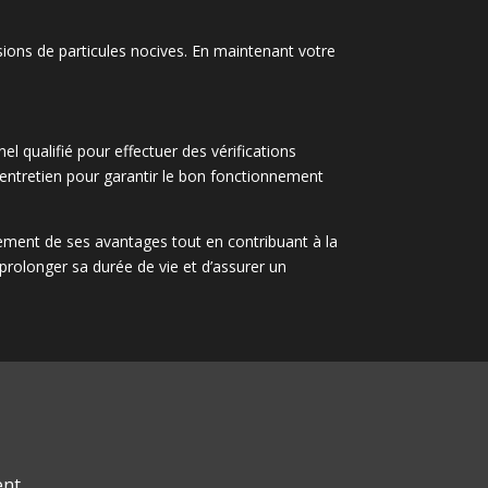
ions de particules nocives. En maintenant votre
el qualifié pour effectuer des vérifications
d’entretien pour garantir le bon fonctionnement
nement de ses avantages tout en contribuant à la
 prolonger sa durée de vie et d’assurer un
ent