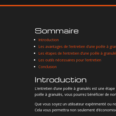
Sommaire
Introduction
Les avantages de l’entretien d’une poêle à gra
Les étapes de l’entretien d’une poêle à granul
Les outils nécessaires pour l’entretien
Conclusion
Introduction
L’entretien d’une poêle à granulés est une étape
poêle à granulés, vous pourrez bénéficier de no
Que vous soyez un utilisateur expérimenté ou no
Cela vous permettra non seulement d’économiser 