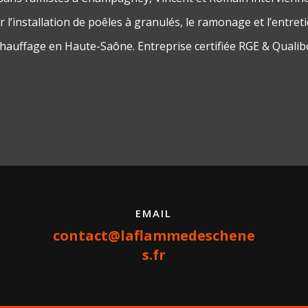
 l’installation de poêles à granulés, le ramonage et l’entret
chauffage en Haute-Saône. Entreprise certifiée RGE & Qualib
EMAIL
contact@laflammedeschene
s.fr