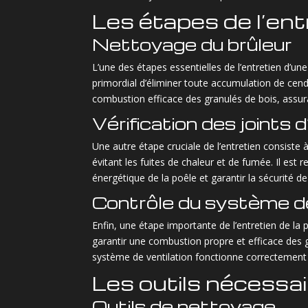
Les étapes de l’ent
Nettoyage du brûleur
L’une des étapes essentielles de l’entretien d’un
primordial d’éliminer toute accumulation de cend
combustion efficace des granulés de bois, assura
Vérification des joints 
Une autre étape cruciale de l’entretien consiste à 
évitant les fuites de chaleur et de fumée. Il est 
énergétique de la poêle et garantir la sécurité de 
Contrôle du système de
Enfin, une étape importante de l’entretien de la 
garantir une combustion propre et efficace des g
système de ventilation fonctionne correctement
Les outils nécessai
Outils de nettoyage