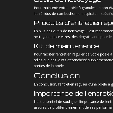
Pour maintenir votre poêle à granulés en bon éta
les résidus de combustion, un aspirateur spécifiq
Produits d’entretien sp
En plus des outils de nettoyage, il est recommand
nettoyants pour vitres, des dégraissants pour le 
Kit de maintenance
Pour faciliter l’entretien régulier de votre poêle
telles que des joints d’étanchéité supplémentaire
parties de la poêle.
Conclusion
En conclusion, l’entretien régulier d’une poêle 
Importance de l’entreti
Il est essentiel de souligner l’importance de l’en
assurez de profiter pleinement de ses performan