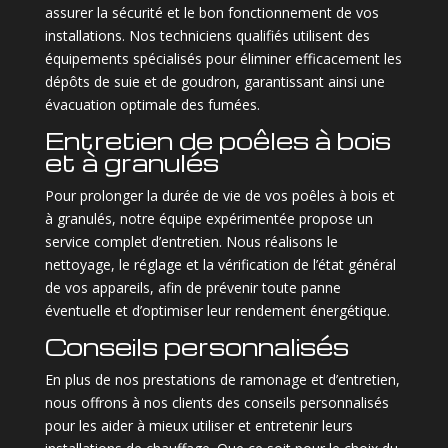
assurer la sécurité et le bon fonctionnement de vos
installations. Nos techniciens qualifiés utilisent des
équipements spécialisés pour éliminer efficacement les
dépôts de suie et de goudron, garantissant ainsi une
évacuation optimale des fumées.
Entretien de poêles à bois
et à granulés
Pour prolonger la durée de vie de vos poêles à bois et
à granulés, notre équipe expérimentée propose un
service complet d’entretien. Nous réalisons le
nettoyage, le réglage et la vérification de l’état général
de vos appareils, afin de prévenir toute panne
éventuelle et d’optimiser leur rendement énergétique.
Conseils personnalisés
En plus de nos prestations de ramonage et d’entretien,
nous offrons à nos clients des conseils personnalisés
pour les aider à mieux utiliser et entretenir leurs