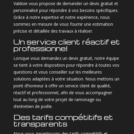
Valdoie vous propose de demander un devis gratuit et
personnalisé pour répondre à vos besoins spécifiques.
Grâce à notre expertise et notre expérience, nous
sommes en mesure de vous fournir une estimation
précise et détaillée des travaux à réaliser.
Un service client réactif et
professionnel
Lorsque vous demandez un devis gratuit, notre équipe
se tient à votre disposition pour répondre à toutes vos
questions et vous conseiller sur les meilleures
solutions adaptées à votre situation. Nous mettons un
point d’honneur à offrir un service client de qualité,
réactif et professionnel, afin de vous accompagner
tout au long de votre projet de ramonage ou
d’entretien de poêle.
Des tarifs compétitifs et
transparents
Nous vous garantissons des tarifs compétitifs et