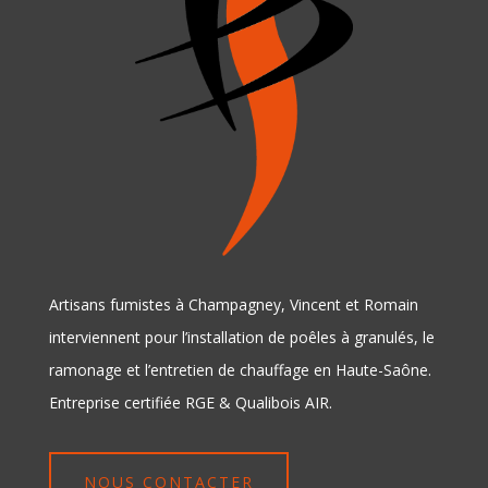
Artisans fumistes à Champagney, Vincent et Romain
interviennent pour l’installation de poêles à granulés, le
ramonage et l’entretien de chauffage en Haute-Saône.
Entreprise certifiée RGE & Qualibois AIR.
NOUS CONTACTER