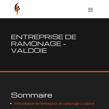
ENTREPRISE DE
RAMONAGE –
VALDOIE
Sommaire
Présentation de l’entreprise de ramonage à Valdoie