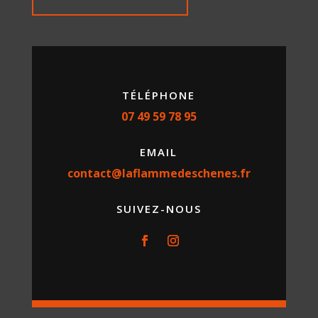
TÉLÉPHONE
07 49 59 78 95
EMAIL
contact@laflammedeschenes.fr
SUIVEZ-NOUS