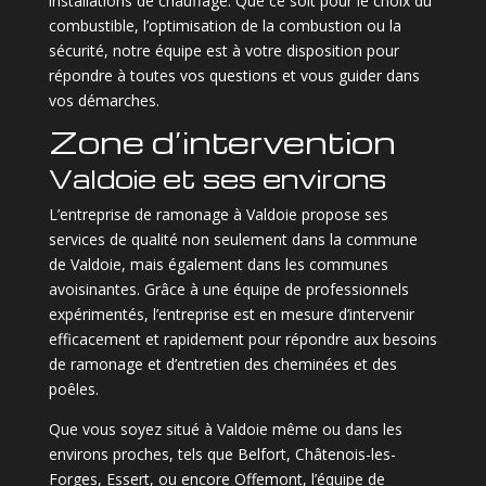
installations de chauffage. Que ce soit pour le choix du
combustible, l’optimisation de la combustion ou la
sécurité, notre équipe est à votre disposition pour
répondre à toutes vos questions et vous guider dans
vos démarches.
Zone d’intervention
Valdoie et ses environs
L’entreprise de ramonage à Valdoie propose ses
services de qualité non seulement dans la commune
de Valdoie, mais également dans les communes
avoisinantes. Grâce à une équipe de professionnels
expérimentés, l’entreprise est en mesure d’intervenir
efficacement et rapidement pour répondre aux besoins
de ramonage et d’entretien des cheminées et des
poêles.
Que vous soyez situé à Valdoie même ou dans les
environs proches, tels que Belfort, Châtenois-les-
Forges, Essert, ou encore Offemont, l’équipe de