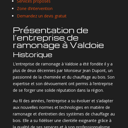
Services proposés
Zone d’intervention
Demandez un devis gratuit
Présentation de
l’entreprise de
ramonage à Valdoie
Historique
L’entreprise de ramonage à Valdoie a été fondée il y a
plus de deux décennies par Monsieur Jean Dupont, un
passionné de la cheminée et du chauffage au bois. Son
expertise et son dévouement ont permis à l’entreprise
de se forger une solide réputation dans la région.
Au fil des années, l’entreprise a su évoluer et s’adapter
aux nouvelles normes et technologies en matière de
ramonage et d’entretien des systèmes de chauffage au
bois. Elle a su fidéliser une clientèle exigeante grâce à
la qualité de ses services et à son professionnalisme.