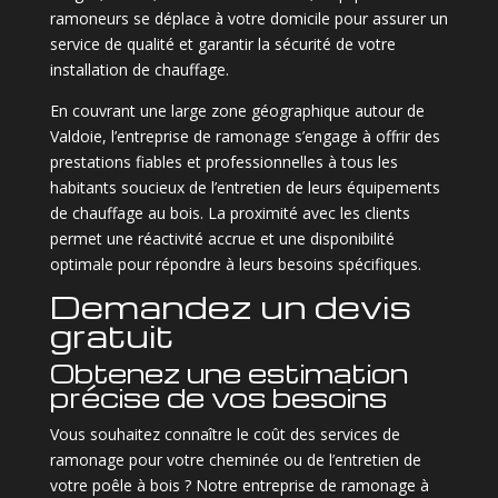
ramoneurs se déplace à votre domicile pour assurer un
service de qualité et garantir la sécurité de votre
installation de chauffage.
En couvrant une large zone géographique autour de
Valdoie, l’entreprise de ramonage s’engage à offrir des
prestations fiables et professionnelles à tous les
habitants soucieux de l’entretien de leurs équipements
de chauffage au bois. La proximité avec les clients
permet une réactivité accrue et une disponibilité
optimale pour répondre à leurs besoins spécifiques.
Demandez un devis
gratuit
Obtenez une estimation
précise de vos besoins
Vous souhaitez connaître le coût des services de
ramonage pour votre cheminée ou de l’entretien de
votre poêle à bois ? Notre entreprise de ramonage à