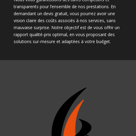
transparents pour l’ensemble de nos prestations. En
demandant un devis gratuit, vous pourrez avoir une
vision claire des coûts associés à nos services, sans
mauvaise surprise. Notre objectif est de vous offrir un
rapport qualité-prix optimal, en vous proposant des
solutions sur-mesure et adaptées à votre budget.