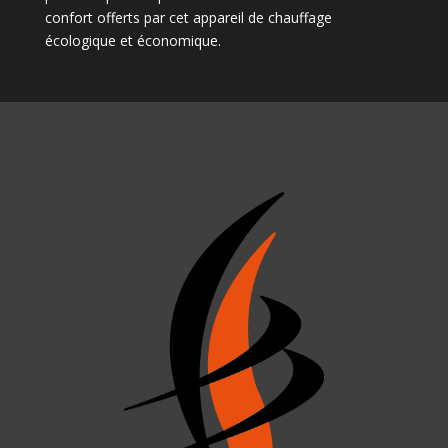
confort offerts par cet appareil de chauffage
écologique et économique.