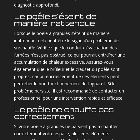
diagnostic approfondi.
Le poêle s’éteint de
manière inattendue
Lorsque le poêle à granulés s’éteint de manière
inattendue, cela peut être le signe d’un problème de
surchauffe. Vérifiez que le conduit d’évacuation des
fumées n’est pas obstrué, ce qui pourrait entraîner une
accumulation de chaleur excessive. Assurez-vous
également que le brûleur et le creuset du poêle sont
propres, car un encrassement de ces éléments peut
perturber le bon fonctionnement de l’appareil. Si le
problème persiste, il est recommandé de contacter un
professionnel pour une intervention rapide et efficace.
Le poêle ne chauffe pas
correctement
Si votre poêle à granulés ne parvient pas à chauffer
correctement votre espace, plusieurs éléments