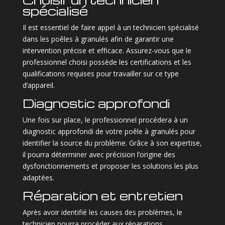
spécialisé
Il est essentiel de faire appel à un technicien spécialisé
dans les poêles à granulés afin de garantir une
intervention précise et efficace. Assurez-vous que le
professionnel choisi possède les certifications et les
qualifications requises pour travailler sur ce type
d’appareil.
Diagnostic approfondi
Une fois sur place, le professionnel procédera à un
diagnostic approfondi de votre poêle à granulés pour
identifier la source du problème. Grâce à son expertise,
il pourra déterminer avec précision l’origine des
dysfonctionnements et proposer les solutions les plus
adaptées.
Réparation et entretien
Après avoir identifié les causes des problèmes, le
technicien pourra procéder aux réparations