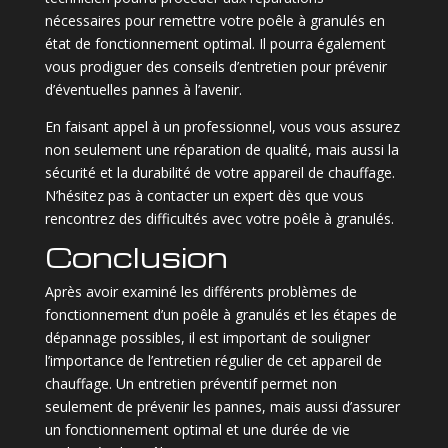
nécessaires pour remettre votre poêle à granulés en
état de fonctionnement optimal. Il pourra également
vous prodiguer des conseils d’entretien pour prévenir
d’éventuelles pannes à l’avenir.
En faisant appel à un professionnel, vous vous assurez
non seulement une réparation de qualité, mais aussi la
sécurité et la durabilité de votre appareil de chauffage.
N’hésitez pas à contacter un expert dès que vous
rencontrez des difficultés avec votre poêle à granulés.
Conclusion
Après avoir examiné les différents problèmes de
fonctionnement d’un poêle à granulés et les étapes de
dépannage possibles, il est important de souligner
l’importance de l’entretien régulier de cet appareil de
chauffage. Un entretien préventif permet non
seulement de prévenir les pannes, mais aussi d’assurer
un fonctionnement optimal et une durée de vie