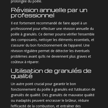
prolongée du poêle.
Révision annuelle par un
professionnel
Il est fortement recommandé de faire appel à un
professionnel pour effectuer une révision annuelle du
poêle à granulés. Ce dernier pourra vérifier l’ensemble
des composants, nettoyer les éléments essentiels, et
s’assurer du bon fonctionnement de l’appareil. Une
révision régulière permet de détecter les éventuels
problèmes avant qu’ils ne deviennent plus graves et
coûteux à réparer.
Utilisation de granulés de
qualité
Un autre point crucial pour garantir le bon
fonctionnement du poêle à granulés est l’utilisation de
granulés de qualité. Des granulés de mauvaise qualité
ou inadaptés peuvent encrasser le brûleur, réduire
l’efficacité de la combustion, et entraîner des