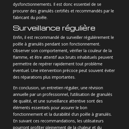
dysfonctionnements. Il est donc essentiel de se
procurer des granulés certifiés et recommandés par le
fabricant du poêle.
Surveillance régulière
Enfin, il est recommandé de surveiller régulièrement le
poêle à granulés pendant son fonctionnement.
Observer son comportement, vérifier la couleur de la
flamme, et être attentif aux bruits inhabituels peuvent
permettre de repérer rapidement tout problème
éventuel. Une intervention précoce peut souvent éviter
des réparations plus importantes.
En conclusion, un entretien régulier, une révision
annuelle par un professionnel, l’utilisation de granulés
de qualité, et une surveillance attentive sont des
éléments essentiels pour assurer le bon
fonctionnement et la durabilité d’un poêle à granulés.
En suivant ces recommandations, les utilisateurs
pourront profiter pleinement de la chaleur et du