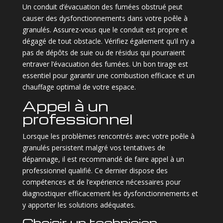
Un conduit d’évacuation des fumées obstrué peut
causer des dysfonctionnements dans votre poêle à
granulés. Assurez-vous que le conduit est propre et
dégagé de tout obstacle. Vérifiez également qu’il n’y a
pas de dépôts de suie ou de résidus qui pourraient
entraver l’évacuation des fumées. Un bon tirage est
essentiel pour garantir une combustion efficace et un
chauffage optimal de votre espace.
Appel à un
professionnel
Lorsque les problèmes rencontrés avec votre poêle à
granulés persistent malgré vos tentatives de
dépannage, il est recommandé de faire appel à un
professionnel qualifié. Ce dernier dispose des
compétences et de l’expérience nécessaires pour
diagnostiquer efficacement les dysfonctionnements et
y apporter les solutions adéquates.
Choisir un technicien