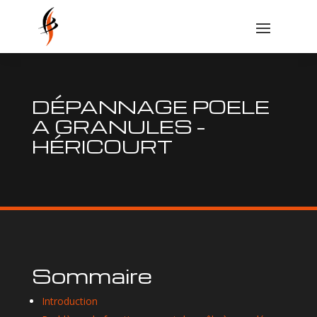
DÉPANNAGE POELE
A GRANULES –
HÉRICOURT
Sommaire
Introduction