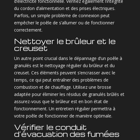
d’électricité fonctionnelle. Vérifiez également l’intégrité
du cordon d’alimentation et des prises électriques.
Parfois, un simple problème de connexion peut
empêcher le poêle de s’allumer ou de fonctionner
correctement.
Nettoyer le brûleur et le
creuset
Un autre point crucial dans le dépannage d’un poêle à
granulés est le nettoyage régulier du brûleur et du
creuset. Ces éléments peuvent s’encrasser avec le
temps, ce qui peut entraîner des problèmes de
combustion et de chauffage. Utilisez une brosse
adaptée pour éliminer les résidus de granulés brûlés et
assurez-vous que le brûleur est en bon état de
fonctionnement. Un entretien régulier permettra à
votre poêle de fonctionner de manière optimale.
Vérifier le conduit
d’évacuation des fumées