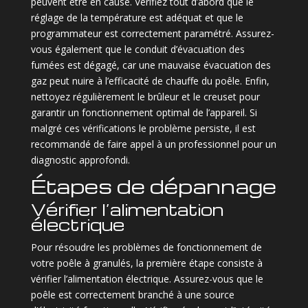
peuvent être en cause. Vérifiez tout d’abord que le
réglage de la température est adéquat et que le
programmateur est correctement paramétré. Assurez-
vous également que le conduit d’évacuation des
fumées est dégagé, car une mauvaise évacuation des
gaz peut nuire à l’efficacité de chauffe du poêle. Enfin,
nettoyez régulièrement le brûleur et le creuset pour
garantir un fonctionnement optimal de l’appareil. Si
malgré ces vérifications le problème persiste, il est
recommandé de faire appel à un professionnel pour un
diagnostic approfondi.
Étapes de dépannage
Vérifier l’alimentation
électrique
Pour résoudre les problèmes de fonctionnement de
votre poêle à granulés, la première étape consiste à
vérifier l’alimentation électrique. Assurez-vous que le
poêle est correctement branché à une source