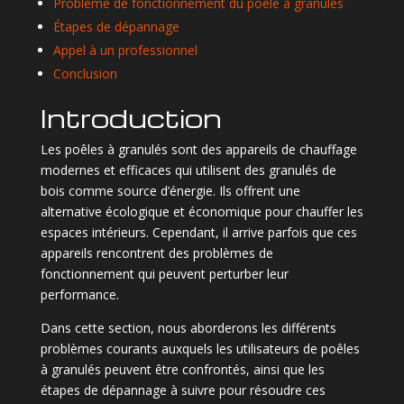
Problème de fonctionnement du poêle à granulés
Étapes de dépannage
Appel à un professionnel
Conclusion
Introduction
Les poêles à granulés sont des appareils de chauffage
modernes et efficaces qui utilisent des granulés de
bois comme source d’énergie. Ils offrent une
alternative écologique et économique pour chauffer les
espaces intérieurs. Cependant, il arrive parfois que ces
appareils rencontrent des problèmes de
fonctionnement qui peuvent perturber leur
performance.
Dans cette section, nous aborderons les différents
problèmes courants auxquels les utilisateurs de poêles
à granulés peuvent être confrontés, ainsi que les
étapes de dépannage à suivre pour résoudre ces