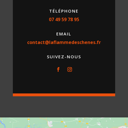
TÉLÉPHONE
07 49 59 78 95
EMAIL
contact@laflammedeschenes.fr
SUIVEZ-NOUS