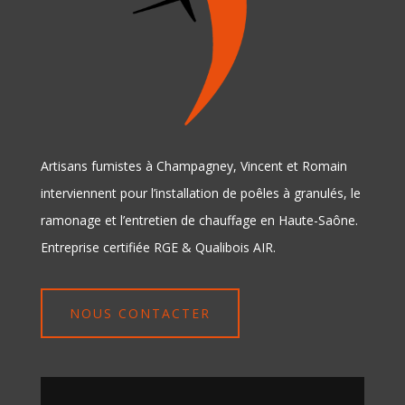
Artisans fumistes à Champagney, Vincent et Romain
interviennent pour l’installation de poêles à granulés, le
ramonage et l’entretien de chauffage en Haute-Saône.
Entreprise certifiée RGE & Qualibois AIR.
NOUS CONTACTER