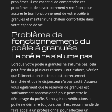
problèmes. Il est essentiel de comprendre ces
problèmes et de savoir comment y remédier pour
assurer le bon fonctionnement de votre poêle à
granulés et maintenir une chaleur confortable dans
votre espace de vie.
Problème de
fonctionnement du
poêle à granulés
Le poêle ne s’allume pas
Lorsque votre poêle à granulés ne s’allume pas, cela
peut être dû à plusieurs raisons. Tout d’abord, vérifiez
que l’alimentation électrique est correctement
branchée et que le disjoncteur n’a pas sauté. Assurez-
vous également que le réservoir de granulés est
suffisamment approvisionné pour permettre le
démarrage du poêle. Si malgré ces vérifications le
poêle ne démarre toujours pas, il est recommandé de
faire appel à un professionnel pour effectuer un