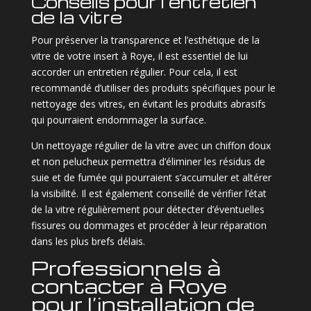
Conseils pour l’entretien
de la vitre
Pour préserver la transparence et l’esthétique de la
vitre de votre insert à Roye, il est essentiel de lui
accorder un entretien régulier. Pour cela, il est
recommandé d’utiliser des produits spécifiques pour le
nettoyage des vitres, en évitant les produits abrasifs
qui pourraient endommager la surface.
Un nettoyage régulier de la vitre avec un chiffon doux
et non pelucheux permettra d’éliminer les résidus de
suie et de fumée qui pourraient s’accumuler et altérer
la visibilité. Il est également conseillé de vérifier l’état
de la vitre régulièrement pour détecter d’éventuelles
fissures ou dommages et procéder à leur réparation
dans les plus brefs délais.
Professionnels à
contacter à Roye
pour l’installation de