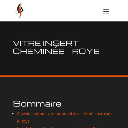
VITRE INSERT
CHEMINÉE – ROYE
Sommaire
Choisir la bonne vitre pour votre insert de cheminée
à Roye