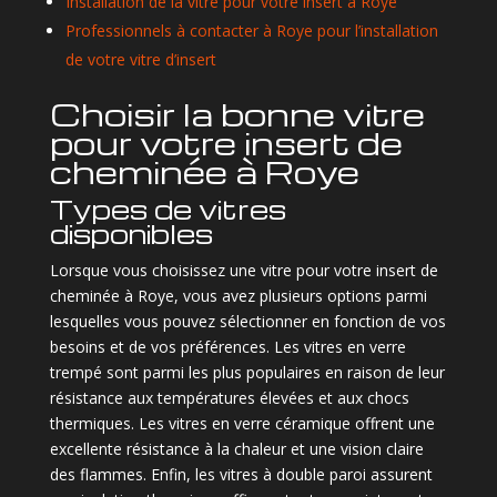
Installation de la vitre pour votre insert à Roye
Professionnels à contacter à Roye pour l’installation
de votre vitre d’insert
Choisir la bonne vitre
pour votre insert de
cheminée à Roye
Types de vitres
disponibles
Lorsque vous choisissez une vitre pour votre insert de
cheminée à Roye, vous avez plusieurs options parmi
lesquelles vous pouvez sélectionner en fonction de vos
besoins et de vos préférences. Les vitres en verre
trempé sont parmi les plus populaires en raison de leur
résistance aux températures élevées et aux chocs
thermiques. Les vitres en verre céramique offrent une
excellente résistance à la chaleur et une vision claire
des flammes. Enfin, les vitres à double paroi assurent