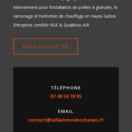
interviennent pour l’installation de poêles à granulés, le
ramonage et l’entretien de chauffage en Haute-Saône.
Entreprise certifiée RGE & Qualibois AIR.
NOUS CONTACTER
TÉLÉPHONE
07 49 59 78 95
EMAIL
contact@laflammedeschenes.fr