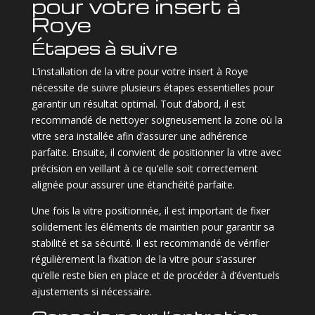
pour votre insert à
Roye
Étapes à suivre
L’installation de la vitre pour votre insert à Roye
nécessite de suivre plusieurs étapes essentielles pour
garantir un résultat optimal. Tout d’abord, il est
recommandé de nettoyer soigneusement la zone où la
vitre sera installée afin d’assurer une adhérence
parfaite. Ensuite, il convient de positionner la vitre avec
précision en veillant à ce qu’elle soit correctement
alignée pour assurer une étanchéité parfaite.
Une fois la vitre positionnée, il est important de fixer
solidement les éléments de maintien pour garantir sa
stabilité et sa sécurité. Il est recommandé de vérifier
régulièrement la fixation de la vitre pour s’assurer
qu’elle reste bien en place et de procéder à d’éventuels
ajustements si nécessaire.