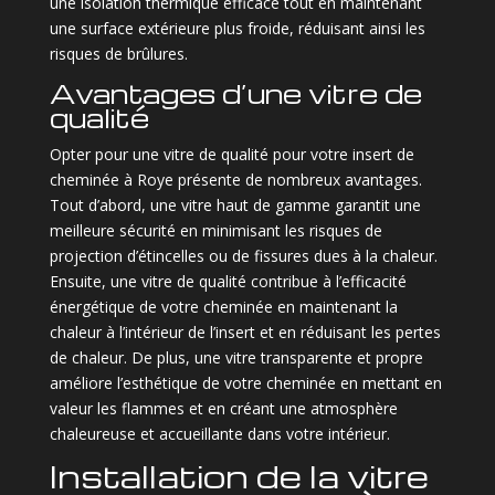
une isolation thermique efficace tout en maintenant
une surface extérieure plus froide, réduisant ainsi les
risques de brûlures.
Avantages d’une vitre de
qualité
Opter pour une vitre de qualité pour votre insert de
cheminée à Roye présente de nombreux avantages.
Tout d’abord, une vitre haut de gamme garantit une
meilleure sécurité en minimisant les risques de
projection d’étincelles ou de fissures dues à la chaleur.
Ensuite, une vitre de qualité contribue à l’efficacité
énergétique de votre cheminée en maintenant la
chaleur à l’intérieur de l’insert et en réduisant les pertes
de chaleur. De plus, une vitre transparente et propre
améliore l’esthétique de votre cheminée en mettant en
valeur les flammes et en créant une atmosphère
chaleureuse et accueillante dans votre intérieur.
Installation de la vitre