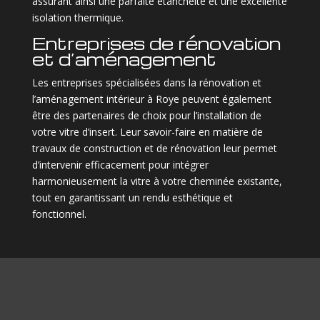
assurant ainsi une parfaite étanchéité et une excellente
isolation thermique.
Entreprises de rénovation
et d’aménagement
Les entreprises spécialisées dans la rénovation et
l’aménagement intérieur à Roye peuvent également
être des partenaires de choix pour l’installation de
votre vitre d’insert. Leur savoir-faire en matière de
travaux de construction et de rénovation leur permet
d’intervenir efficacement pour intégrer
harmonieusement la vitre à votre cheminée existante,
tout en garantissant un rendu esthétique et
fonctionnel.