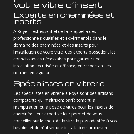
votre vitre d’insert
Experts en cheminées et
inserts
À Roye, il est essentiel de faire appel à des
professionnels qualifiés et expérimentés dans le
domaine des cheminées et des inserts pour
l’installation de votre vitre. Ces experts possèdent les
connaissances nécessaires pour garantir une
installation sécurisée et efficace, en respectant les
normes en vigueur.
Spécialistes en vitrerie
Les spécialistes en vitrerie à Roye sont des artisans
compétents qui maîtrisent parfaitement la
manipulation et la pose de vitres pour les inserts de
cheminée. Leur expertise leur permet de vous
conseiller sur le choix de la vitre la plus adaptée à vos
besoins et de réaliser une installation sur-mesure,