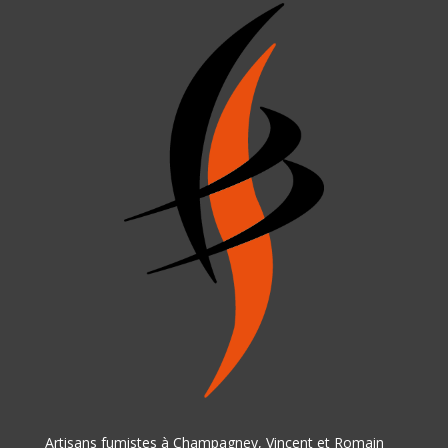
Artisans fumistes à Champagney, Vincent et Romain