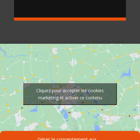
Cliquez pour accepter les cookies
marketing et activer ce contenu
Gérer le consentement aux