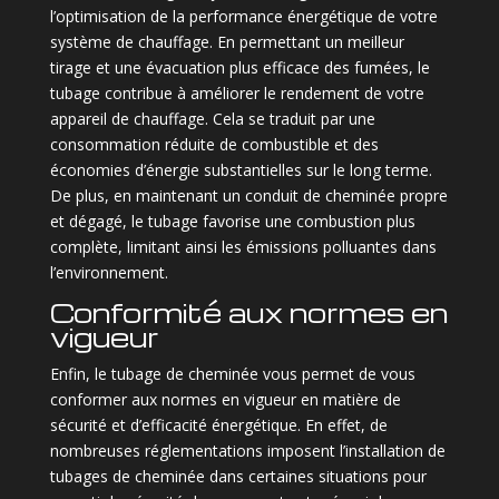
l’optimisation de la performance énergétique de votre
système de chauffage. En permettant un meilleur
tirage et une évacuation plus efficace des fumées, le
tubage contribue à améliorer le rendement de votre
appareil de chauffage. Cela se traduit par une
consommation réduite de combustible et des
économies d’énergie substantielles sur le long terme.
De plus, en maintenant un conduit de cheminée propre
et dégagé, le tubage favorise une combustion plus
complète, limitant ainsi les émissions polluantes dans
l’environnement.
Conformité aux normes en
vigueur
Enfin, le tubage de cheminée vous permet de vous
conformer aux normes en vigueur en matière de
sécurité et d’efficacité énergétique. En effet, de
nombreuses réglementations imposent l’installation de
tubages de cheminée dans certaines situations pour