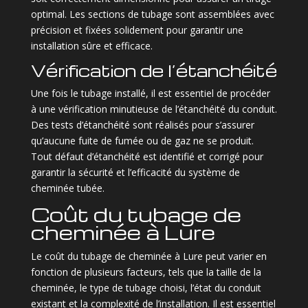
optimal. Les sections de tubage sont assemblées avec
précision et fixées solidement pour garantir une
installation sûre et efficace.
Vérification de l’étanchéité
Une fois le tubage installé, il est essentiel de procéder
à une vérification minutieuse de l’étanchéité du conduit.
Des tests d’étanchéité sont réalisés pour s’assurer
qu’aucune fuite de fumée ou de gaz ne se produit.
Tout défaut d’étanchéité est identifié et corrigé pour
garantir la sécurité et l’efficacité du système de
cheminée tubée.
Coût du tubage de
cheminée à Lure
Le coût du tubage de cheminée à Lure peut varier en
fonction de plusieurs facteurs, tels que la taille de la
cheminée, le type de tubage choisi, l’état du conduit
existant et la complexité de l’installation. Il est essentiel