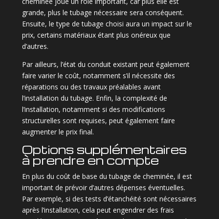
cheminée joue un rôle important, car plus elle est
grande, plus le tubage nécessaire sera conséquent.
Ensuite, le type de tubage choisi aura un impact sur le
prix, certains matériaux étant plus onéreux que
d’autres.
Par ailleurs, l’état du conduit existant peut également
faire varier le coût, notamment s’il nécessite des
réparations ou des travaux préalables avant
l’installation du tubage. Enfin, la complexité de
l’installation, notamment si des modifications
structurelles sont requises, peut également faire
augmenter le prix final.
Options supplémentaires
à prendre en compte
En plus du coût de base du tubage de cheminée, il est
important de prévoir d’autres dépenses éventuelles.
Par exemple, si des tests d’étanchéité sont nécessaires
après l’installation, cela peut engendrer des frais