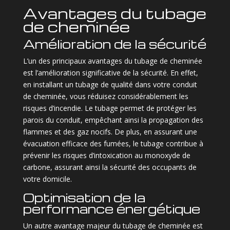
Avantages du tubage
de cheminée
Amélioration de la sécurité
L’un des principaux avantages du tubage de cheminée
est l’amélioration significative de la sécurité. En effet,
en installant un tubage de qualité dans votre conduit
de cheminée, vous réduisez considérablement les
risques d’incendie. Le tubage permet de protéger les
parois du conduit, empêchant ainsi la propagation des
flammes et des gaz nocifs. De plus, en assurant une
évacuation efficace des fumées, le tubage contribue à
prévenir les risques d’intoxication au monoxyde de
carbone, assurant ainsi la sécurité des occupants de
votre domicile.
Optimisation de la
performance énergétique
Un autre avantage majeur du tubage de cheminée est