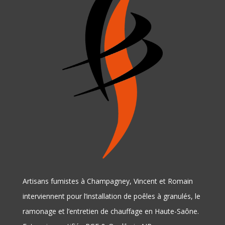
Artisans fumistes à Champagney, Vincent et Romain
interviennent pour l’installation de poêles à granulés, le
ramonage et l’entretien de chauffage en Haute-Saône.