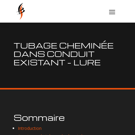
TUBAGE CHEMINÉE
DANS CONDUIT
EXISTANT – LURE
Sommaire
Introduction