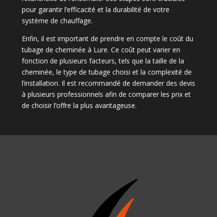
pour garantir l’efficacité et la durabilité de votre
système de chauffage.
Enfin, il est important de prendre en compte le coût du
tubage de cheminée à Lure. Ce coût peut varier en
fonction de plusieurs facteurs, tels que la taille de la
cheminée, le type de tubage choisi et la complexité de
l’installation. Il est recommandé de demander des devis
à plusieurs professionnels afin de comparer les prix et
de choisir l’offre la plus avantageuse.