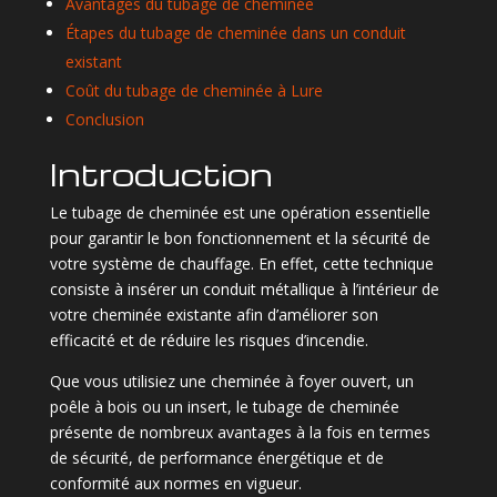
Avantages du tubage de cheminée
Étapes du tubage de cheminée dans un conduit
existant
Coût du tubage de cheminée à Lure
Conclusion
Introduction
Le tubage de cheminée est une opération essentielle
pour garantir le bon fonctionnement et la sécurité de
votre système de chauffage. En effet, cette technique
consiste à insérer un conduit métallique à l’intérieur de
votre cheminée existante afin d’améliorer son
efficacité et de réduire les risques d’incendie.
Que vous utilisiez une cheminée à foyer ouvert, un
poêle à bois ou un insert, le tubage de cheminée
présente de nombreux avantages à la fois en termes
de sécurité, de performance énergétique et de
conformité aux normes en vigueur.