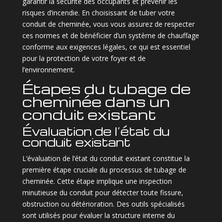
garantir la sécurité des occupants et prévenir les
risques d’incendie. En choisissant de tuber votre
conduit de cheminée, vous vous assurez de respecter
ces normes et de bénéficier d’un système de chauffage
conforme aux exigences légales, ce qui est essentiel
pour la protection de votre foyer et de
l’environnement.
Étapes du tubage de
cheminée dans un
conduit existant
Évaluation de l’état du
conduit existant
L’évaluation de l’état du conduit existant constitue la
première étape cruciale du processus de tubage de
cheminée. Cette étape implique une inspection
minutieuse du conduit pour détecter toute fissure,
obstruction ou détérioration. Des outils spécialisés
sont utilisés pour évaluer la structure interne du