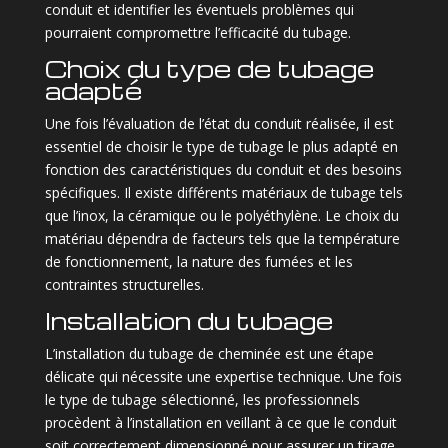
conduit et identifier les éventuels problèmes qui
pourraient compromettre l’efficacité du tubage.
Choix du type de tubage
adapté
Une fois l’évaluation de l’état du conduit réalisée, il est
essentiel de choisir le type de tubage le plus adapté en
fonction des caractéristiques du conduit et des besoins
spécifiques. Il existe différents matériaux de tubage tels
que l’inox, la céramique ou le polyéthylène. Le choix du
matériau dépendra de facteurs tels que la température
de fonctionnement, la nature des fumées et les
contraintes structurelles.
Installation du tubage
L’installation du tubage de cheminée est une étape
délicate qui nécessite une expertise technique. Une fois
le type de tubage sélectionné, les professionnels
procèdent à l’installation en veillant à ce que le conduit
soit correctement dimensionné pour assurer un tirage