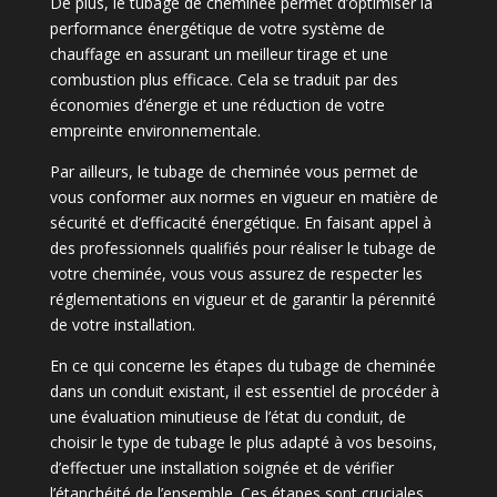
De plus, le tubage de cheminée permet d’optimiser la
performance énergétique de votre système de
chauffage en assurant un meilleur tirage et une
combustion plus efficace. Cela se traduit par des
économies d’énergie et une réduction de votre
empreinte environnementale.
Par ailleurs, le tubage de cheminée vous permet de
vous conformer aux normes en vigueur en matière de
sécurité et d’efficacité énergétique. En faisant appel à
des professionnels qualifiés pour réaliser le tubage de
votre cheminée, vous vous assurez de respecter les
réglementations en vigueur et de garantir la pérennité
de votre installation.
En ce qui concerne les étapes du tubage de cheminée
dans un conduit existant, il est essentiel de procéder à
une évaluation minutieuse de l’état du conduit, de
choisir le type de tubage le plus adapté à vos besoins,
d’effectuer une installation soignée et de vérifier
l’étanchéité de l’ensemble. Ces étapes sont cruciales