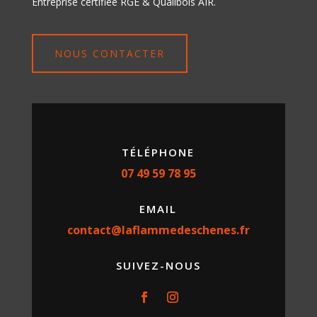
Entreprise certifiée RGE & Qualibois AIR.
NOUS CONTACTER
TÉLÉPHONE
07 49 59 78 95
EMAIL
contact@laflammedeschenes.fr
SUIVEZ-NOUS