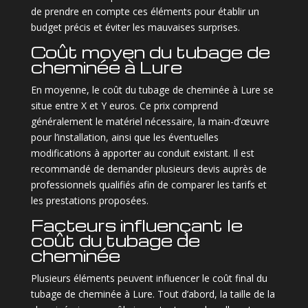
de prendre en compte ces éléments pour établir un
budget précis et éviter les mauvaises surprises.
Coût moyen du tubage de
cheminée à Lure
En moyenne, le coût du tubage de cheminée à Lure se
situe entre X et Y euros. Ce prix comprend
généralement le matériel nécessaire, la main-d’œuvre
pour l’installation, ainsi que les éventuelles
modifications à apporter au conduit existant. Il est
recommandé de demander plusieurs devis auprès de
professionnels qualifiés afin de comparer les tarifs et
les prestations proposées.
Facteurs influençant le
coût du tubage de
cheminée
Plusieurs éléments peuvent influencer le coût final du
tubage de cheminée à Lure. Tout d’abord, la taille de la