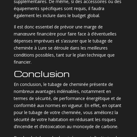
supplémentaires. De même, si des accessoires ou des
équipements spécifiques sont requis, il faudra
également les inclure dans le budget global.
Il est donc essentiel de prévoir une marge de
manœuvre financière pour faire face à d’éventuelles
dépenses imprévues et s’assurer que le tubage de
cheminée à Lure se déroule dans les meilleures
conditions possibles, tant sur le plan technique que
financier.
Conclusion
En conclusion, le tubage de cheminée présente de
nombreux avantages indéniables, notamment en
termes de sécurité, de performance énergétique et de
conformité aux normes en vigueur. En effet, en optant
pour le tubage de votre cheminée, vous améliorez la
sécurité de votre habitation en réduisant les risques
d’incendie et d’intoxication au monoxyde de carbone.