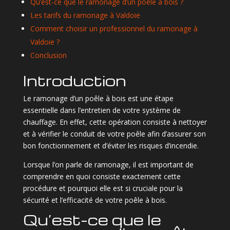
Qu’est-ce que le ramonage d’un poêle à bois ?
Les tarifs du ramonage à Valdoie
Comment choisir un professionnel du ramonage à
Valdoie ?
Conclusion
Introduction
Le ramonage d’un poêle à bois est une étape
essentielle dans l’entretien de votre système de
chauffage. En effet, cette opération consiste à nettoyer
et à vérifier le conduit de votre poêle afin d’assurer son
bon fonctionnement et d’éviter les risques d’incendie.
Lorsque l’on parle de ramonage, il est important de
comprendre en quoi consiste exactement cette
procédure et pourquoi elle est si cruciale pour la
sécurité et l’efficacité de votre poêle à bois.
Qu’est-ce que le