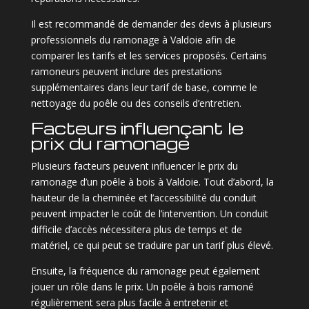
Il est recommandé de demander des devis à plusieurs
professionnels du ramonage à Valdoie afin de
comparer les tarifs et les services proposés. Certains
ramoneurs peuvent inclure des prestations
supplémentaires dans leur tarif de base, comme le
nettoyage du poêle ou des conseils d’entretien.
Facteurs influençant le
prix du ramonage
Plusieurs facteurs peuvent influencer le prix du
ramonage d’un poêle à bois à Valdoie. Tout d’abord, la
hauteur de la cheminée et l’accessibilité du conduit
peuvent impacter le coût de l’intervention. Un conduit
difficile d’accès nécessitera plus de temps et de
matériel, ce qui peut se traduire par un tarif plus élevé.
Ensuite, la fréquence du ramonage peut également
jouer un rôle dans le prix. Un poêle à bois ramoné
régulièrement sera plus facile à entretenir et