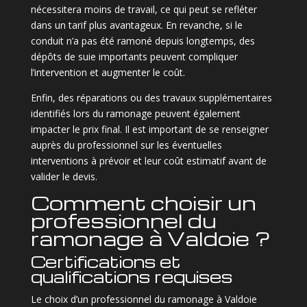
nécessitera moins de travail, ce qui peut se refléter
dans un tarif plus avantageux. En revanche, si le
conduit n’a pas été ramoné depuis longtemps, des
dépôts de suie importants peuvent compliquer
l’intervention et augmenter le coût.
Enfin, des réparations ou des travaux supplémentaires
identifiés lors du ramonage peuvent également
impacter le prix final. Il est important de se renseigner
auprès du professionnel sur les éventuelles
interventions à prévoir et leur coût estimatif avant de
valider le devis.
Comment choisir un
professionnel du
ramonage à Valdoie ?
Certifications et
qualifications requises
Le choix d’un professionnel du ramonage à Valdoie