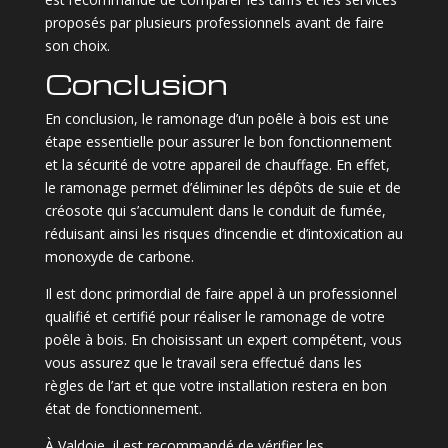
proposés par plusieurs professionnels avant de faire
son choix.
Conclusion
En conclusion, le ramonage d’un poêle à bois est une
étape essentielle pour assurer le bon fonctionnement
et la sécurité de votre appareil de chauffage. En effet,
le ramonage permet d’éliminer les dépôts de suie et de
créosote qui s’accumulent dans le conduit de fumée,
réduisant ainsi les risques d’incendie et d’intoxication au
monoxyde de carbone.
Il est donc primordial de faire appel à un professionnel
qualifié et certifié pour réaliser le ramonage de votre
poêle à bois. En choisissant un expert compétent, vous
vous assurez que le travail sera effectué dans les
règles de l’art et que votre installation restera en bon
état de fonctionnement.
À Valdoie, il est recommandé de vérifier les