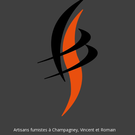
Artisans fumistes à Champagney, Vincent et Romain