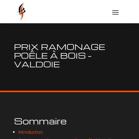
PRIX RAMONAGE
POÊLE À BOIS –
VALDOIE
Sommaire
Introduction