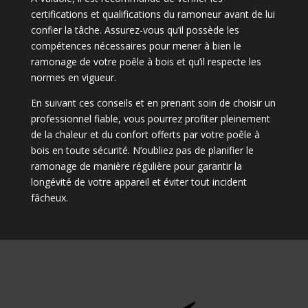
certifications et qualifications du ramoneur avant de lui
confier la tâche. Assurez-vous qu’il possède les
compétences nécessaires pour mener à bien le
ramonage de votre poêle à bois et qu’il respecte les
normes en vigueur.
En suivant ces conseils et en prenant soin de choisir un
professionnel fiable, vous pourrez profiter pleinement
de la chaleur et du confort offerts par votre poêle à
bois en toute sécurité. N’oubliez pas de planifier le
ramonage de manière régulière pour garantir la
longévité de votre appareil et éviter tout incident
fâcheux.