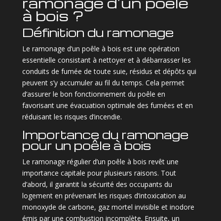
ramonage d’un poêle
à bois ?
Définition du ramonage
Le ramonage d’un poêle à bois est une opération
essentielle consistant à nettoyer et à débarrasser les
conduits de fumée de toute suie, résidus et dépôts qui
peuvent s’y accumuler au fil du temps. Cela permet
d’assurer le bon fonctionnement du poêle en
favorisant une évacuation optimale des fumées et en
réduisant les risques d’incendie.
Importance du ramonage
pour un poêle à bois
Le ramonage régulier d’un poêle à bois revêt une
importance capitale pour plusieurs raisons. Tout
d’abord, il garantit la sécurité des occupants du
logement en prévenant les risques d’intoxication au
monoxyde de carbone, gaz mortel invisible et inodore
émis par une combustion incomplète. Ensuite, un