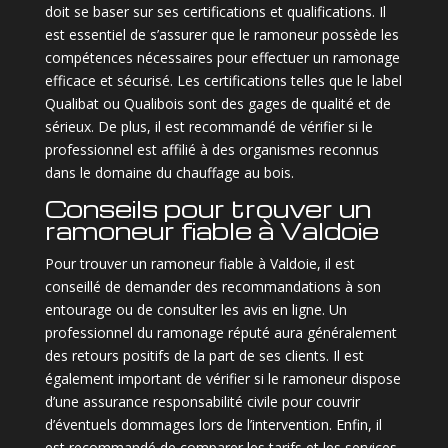
doit se baser sur ses certifications et qualifications. Il
est essentiel de s’assurer que le ramoneur possède les
compétences nécessaires pour effectuer un ramonage
efficace et sécurisé. Les certifications telles que le label
Qualibat ou Qualibois sont des gages de qualité et de
sérieux. De plus, il est recommandé de vérifier si le
professionnel est affilié à des organismes reconnus
dans le domaine du chauffage au bois.
Conseils pour trouver un
ramoneur fiable à Valdoie
Pour trouver un ramoneur fiable à Valdoie, il est
conseillé de demander des recommandations à son
entourage ou de consulter les avis en ligne. Un
professionnel du ramonage réputé aura généralement
des retours positifs de la part de ses clients. Il est
également important de vérifier si le ramoneur dispose
d’une assurance responsabilité civile pour couvrir
d’éventuels dommages lors de l’intervention. Enfin, il
est recommandé de comparer les tarifs et les services