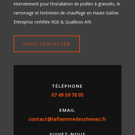
interviennent pour l’installation de poêles à granulés, le
ramonage et l’entretien de chauffage en Haute-Saône.
Entreprise certifiée RGE & Qualibois AIR.
NOUS CONTACTER
TÉLÉPHONE
07 49 59 78 95
EMAIL
contact@laflammedeschenes.fr
SUIVEZ-NOUS