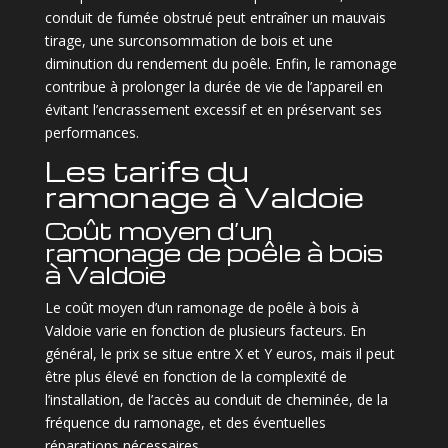
conduit de fumée obstrué peut entraîner un mauvais
tirage, une surconsommation de bois et une
diminution du rendement du poêle. Enfin, le ramonage
contribue à prolonger la durée de vie de l’appareil en
évitant l’encrassement excessif et en préservant ses
performances.
Les tarifs du
ramonage à Valdoie
Coût moyen d’un
ramonage de poêle à bois
à Valdoie
Le coût moyen d’un ramonage de poêle à bois à
Valdoie varie en fonction de plusieurs facteurs. En
général, le prix se situe entre X et Y euros, mais il peut
être plus élevé en fonction de la complexité de
l’installation, de l’accès au conduit de cheminée, de la
fréquence du ramonage, et des éventuelles
réparations nécessaires.