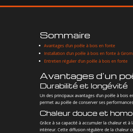
Sommaire
Avantages d’un poêle à bois en fonte
Installation d’un poêle à bois en fonte à Giro
Entretien régulier d’un poêle à bois en fonte
Avantages d’un poê
Durabilité et longévité
Un des principaux avantages d’un poêle à bois en
permet au poêle de conserver ses performances a
Chaleur douce et hom
Grâce à sa capacité à accumuler la chaleur et à
intérieur. Cette diffusion régulière de la chaleu