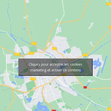
Cliquez pour accepter les cookies
marketing et activer ce contenu