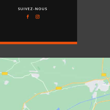
SUIVEZ-NOUS