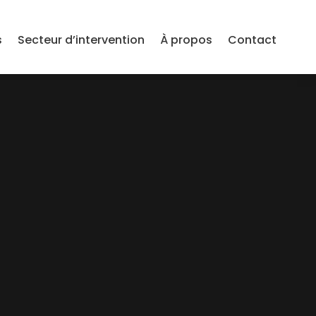
s
Secteur d’intervention
À propos
Contact