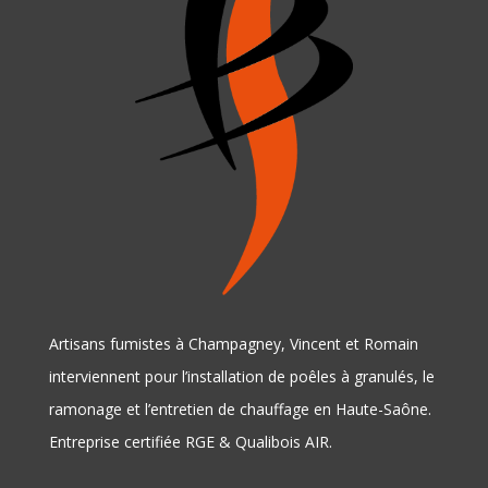
Artisans fumistes à Champagney, Vincent et Romain
interviennent pour l’installation de poêles à granulés, le
ramonage et l’entretien de chauffage en Haute-Saône.
Entreprise certifiée RGE & Qualibois AIR.