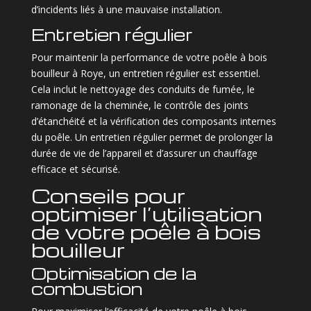
d’incidents liés à une mauvaise installation.
Entretien régulier
Pour maintenir la performance de votre poêle à bois
bouilleur à Roye, un entretien régulier est essentiel.
Cela inclut le nettoyage des conduits de fumée, le
ramonage de la cheminée, le contrôle des joints
d’étanchéité et la vérification des composants internes
du poêle. Un entretien régulier permet de prolonger la
durée de vie de l’appareil et d’assurer un chauffage
efficace et sécurisé.
Conseils pour
optimiser l’utilisation
de votre poêle à bois
bouilleur
Optimisation de la
combustion