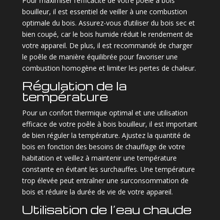
Pour maximiser l’efficacité de votre poêle à bois
bouilleur, il est essentiel de veiller à une combustion
optimale du bois. Assurez-vous d’utiliser du bois sec et
bien coupé, car le bois humide réduit le rendement de
votre appareil. De plus, il est recommandé de charger
le poêle de manière équilibrée pour favoriser une
combustion homogène et limiter les pertes de chaleur.
Régulation de la
température
Pour un confort thermique optimal et une utilisation
efficace de votre poêle à bois bouilleur, il est important
de bien réguler la température. Ajustez la quantité de
bois en fonction des besoins de chauffage de votre
habitation et veillez à maintenir une température
constante en évitant les surchauffes. Une température
trop élevée peut entraîner une surconsommation de
bois et réduire la durée de vie de votre appareil.
Utilisation de l’eau chaude