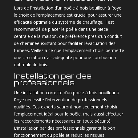
Lors de l’installation d’un poêle à bois bouilleur à Roye,
le choix de l’emplacement est crucial pour assurer une
efficacité optimale du système de chauffage. Il est
recommandé de placer le poêle dans une pièce
centrale de la maison, de préférence près d’un conduit
de cheminée existant pour faciliter l’évacuation des
fumées. Veillez à ce que l’emplacement choisi permette
une circulation d’air adéquate pour une combustion
optimale du bois.
Installation par des
professionnels
Une installation correcte d’un poêle à bois bouilleur à
Roye nécessite l’intervention de professionnels
qualifiés. Ces experts sauront non seulement choisir
l’emplacement idéal pour le poêle, mais aussi effectuer
les raccordements nécessaires en toute sécurité.
L’installation par des professionnels garantit le bon
fonctionnement du poêle et réduit les risques