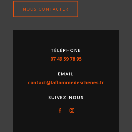
NOUS CONTACTER
TÉLÉPHONE
07 49 59 78 95
EMAIL
contact@laflammedeschenes.fr
SUIVEZ-NOUS