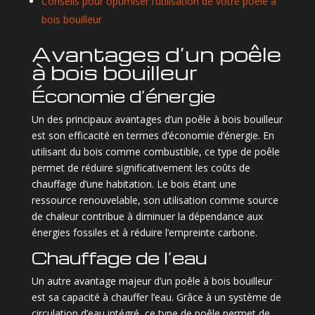
Conseils pour optimiser l’utilisation de votre poêle à
bois bouilleur
Avantages d’un poêle
à bois bouilleur
Économie d’énergie
Un des principaux avantages d’un poêle à bois bouilleur
est son efficacité en termes d’économie d’énergie. En
utilisant du bois comme combustible, ce type de poêle
permet de réduire significativement les coûts de
chauffage d’une habitation. Le bois étant une
ressource renouvelable, son utilisation comme source
de chaleur contribue à diminuer la dépendance aux
énergies fossiles et à réduire l’empreinte carbone.
Chauffage de l’eau
Un autre avantage majeur d’un poêle à bois bouilleur
est sa capacité à chauffer l’eau. Grâce à un système de
circulation d’eau intégré, ce type de poêle permet de