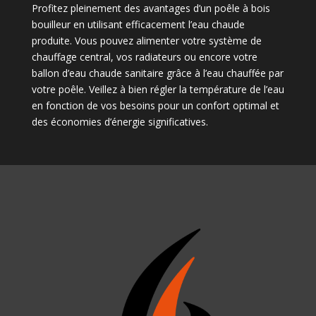
Profitez pleinement des avantages d’un poêle à bois
bouilleur en utilisant efficacement l’eau chaude
produite. Vous pouvez alimenter votre système de
chauffage central, vos radiateurs ou encore votre
ballon d’eau chaude sanitaire grâce à l’eau chauffée par
votre poêle. Veillez à bien régler la température de l’eau
en fonction de vos besoins pour un confort optimal et
des économies d’énergie significatives.