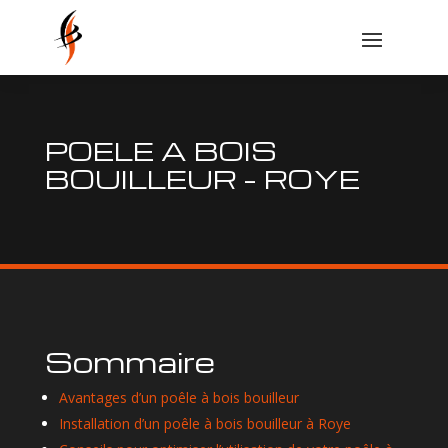
POELE A BOIS
BOUILLEUR – ROYE
Sommaire
Avantages d’un poêle à bois bouilleur
Installation d’un poêle à bois bouilleur à Roye