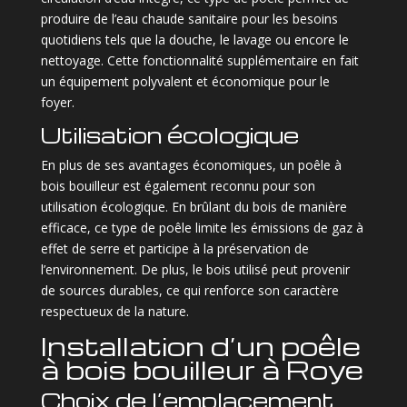
produire de l’eau chaude sanitaire pour les besoins
quotidiens tels que la douche, le lavage ou encore le
nettoyage. Cette fonctionnalité supplémentaire en fait
un équipement polyvalent et économique pour le
foyer.
Utilisation écologique
En plus de ses avantages économiques, un poêle à
bois bouilleur est également reconnu pour son
utilisation écologique. En brûlant du bois de manière
efficace, ce type de poêle limite les émissions de gaz à
effet de serre et participe à la préservation de
l’environnement. De plus, le bois utilisé peut provenir
de sources durables, ce qui renforce son caractère
respectueux de la nature.
Installation d’un poêle
à bois bouilleur à Roye
Choix de l’emplacement